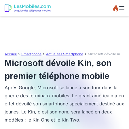
Accueil
Smartphone
Actualités Smartphone
Microsoft dévoile Kin, son premier téléphone mobile
Microsoft dévoile Kin, son
premier téléphone mobile
Après Google, Microsoft se lance à son tour dans la
guerre des terminaux mobiles. Le géant américain a en
effet dévoilé son smartphone spécialement destiné aux
jeunes. Le Kin, c'est son nom, sera lancé en deux
modèles : le Kin One et le Kin Two.