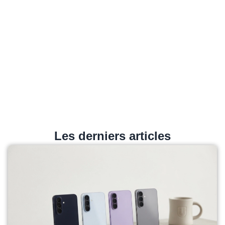
Les derniers articles