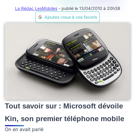
La Rédac LesMobiles
- publié le 13/04/2010 à 20h38
Ajoutez-nous à vos favoris
Tout savoir sur : Microsoft dévoile
Kin, son premier téléphone mobile
On en avait parlé