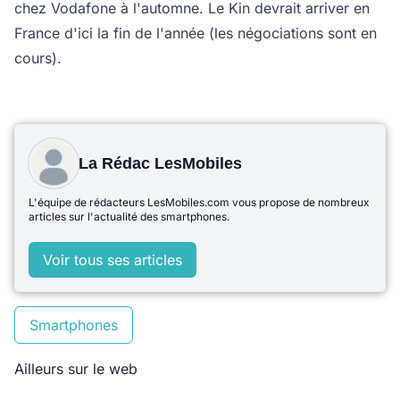
chez Vodafone à l'automne. Le Kin devrait arriver en
France d'ici la fin de l'année (les négociations sont en
cours).
La Rédac LesMobiles
L'équipe de rédacteurs LesMobiles.com vous propose de nombreux
articles sur l'actualité des smartphones.
Voir tous ses articles
Smartphones
Ailleurs sur le web