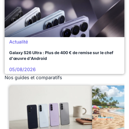
Actualité
Galaxy S26 Ultra : Plus de 400 € de remise sur le chef
d'œuvre d'Android
05/08/2026
Nos guides et comparatifs