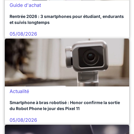
Guide d'achat
Rentrée 2026 : 3 smartphones pour étudiant, endurants
et suivis longtemps
05/08/2026
Actualité
Smartphone à bras robotisé : Honor confirme la sortie
du Robot Phone le jour des Pixel 11
05/08/2026