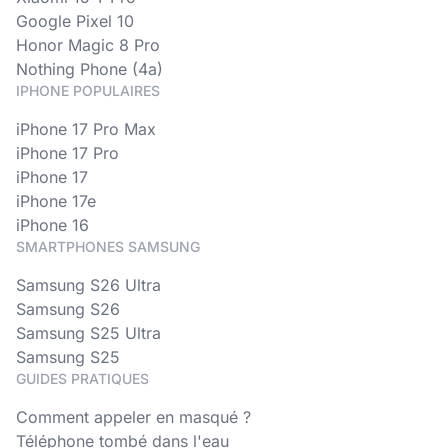
Google Pixel 10
Honor Magic 8 Pro
Nothing Phone (4a)
IPHONE POPULAIRES
iPhone 17 Pro Max
iPhone 17 Pro
iPhone 17
iPhone 17e
iPhone 16
SMARTPHONES SAMSUNG
Samsung S26 Ultra
Samsung S26
Samsung S25 Ultra
Samsung S25
GUIDES PRATIQUES
Comment appeler en masqué ?
Téléphone tombé dans l'eau