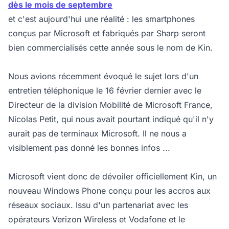
dès le mois de septembre
et c'est aujourd'hui une réalité : les smartphones
conçus par Microsoft et fabriqués par Sharp seront
bien commercialisés cette année sous le nom de Kin.
Nous avions récemment évoqué le sujet lors d'un
entretien téléphonique le 16 février dernier avec le
Directeur de la division Mobilité de Microsoft France,
Nicolas Petit, qui nous avait pourtant indiqué qu'il n'y
aurait pas de terminaux Microsoft. Il ne nous a
visiblement pas donné les bonnes infos ...
Microsoft vient donc de dévoiler officiellement Kin, un
nouveau Windows Phone conçu pour les accros aux
réseaux sociaux. Issu d'un partenariat avec les
opérateurs Verizon Wireless et Vodafone et le