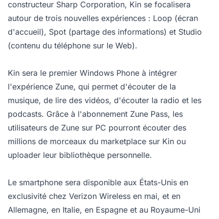
constructeur Sharp Corporation, Kin se focalisera
autour de trois nouvelles expériences : Loop (écran
d'accueil), Spot (partage des informations) et Studio
(contenu du téléphone sur le Web).
Kin sera le premier Windows Phone à intégrer
l'expérience Zune, qui permet d'écouter de la
musique, de lire des vidéos, d'écouter la radio et les
podcasts. Grâce à l'abonnement Zune Pass, les
utilisateurs de Zune sur PC pourront écouter des
millions de morceaux du marketplace sur Kin ou
uploader leur bibliothèque personnelle.
Le smartphone sera disponible aux États-Unis en
exclusivité chez Verizon Wireless en mai, et en
Allemagne, en Italie, en Espagne et au Royaume-Uni