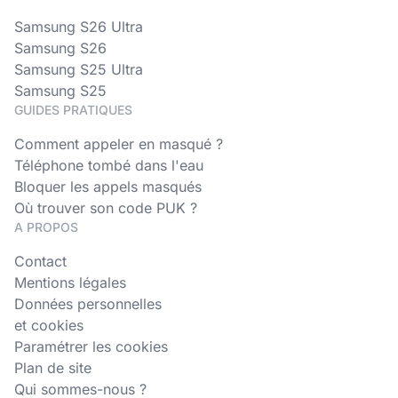
Samsung S26 Ultra
Samsung S26
Samsung S25 Ultra
Samsung S25
GUIDES PRATIQUES
Comment appeler en masqué ?
Téléphone tombé dans l'eau
Bloquer les appels masqués
Où trouver son code PUK ?
A PROPOS
Contact
Mentions légales
Données personnelles
et cookies
Paramétrer les cookies
Plan de site
Qui sommes-nous ?