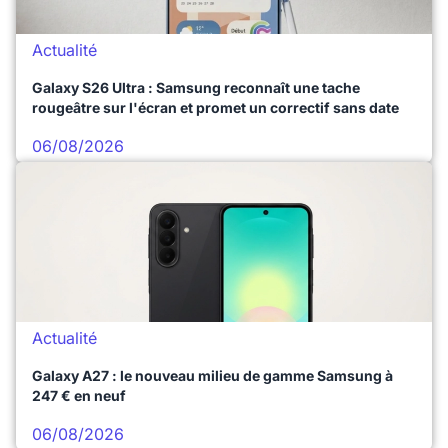
Actualité
Galaxy S26 Ultra : Samsung reconnaît une tache
rougeâtre sur l'écran et promet un correctif sans date
06/08/2026
Actualité
Galaxy A27 : le nouveau milieu de gamme Samsung à
247 € en neuf
06/08/2026