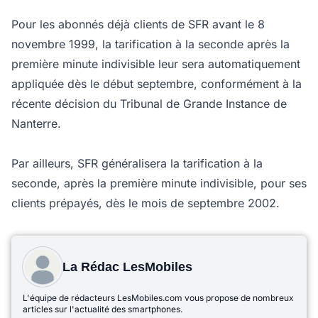
Pour les abonnés déjà clients de SFR avant le 8
novembre 1999, la tarification à la seconde après la
première minute indivisible leur sera automatiquement
appliquée dès le début septembre, conformément à la
récente décision du Tribunal de Grande Instance de
Nanterre.
Par ailleurs, SFR généralisera la tarification à la
seconde, après la première minute indivisible, pour ses
clients prépayés, dès le mois de septembre 2002.
La Rédac LesMobiles
L'équipe de rédacteurs LesMobiles.com vous propose de nombreux
articles sur l'actualité des smartphones.