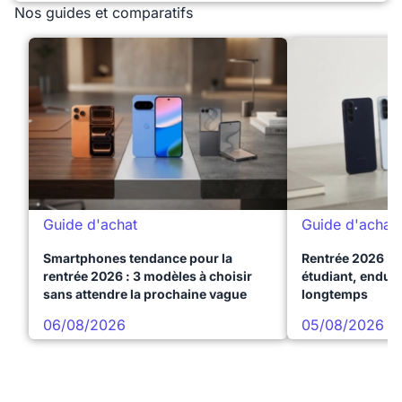
Nos guides et comparatifs
Guide d'achat
Guide d'achat
Smartphones tendance pour la
Rentrée 2026 : 
rentrée 2026 : 3 modèles à choisir
étudiant, endura
sans attendre la prochaine vague
longtemps
06/08/2026
05/08/2026