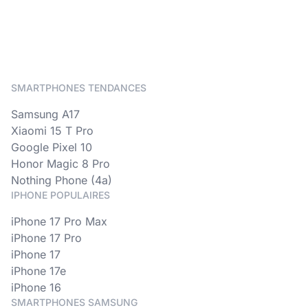
SMARTPHONES TENDANCES
Samsung A17
Xiaomi 15 T Pro
Google Pixel 10
Honor Magic 8 Pro
Nothing Phone (4a)
IPHONE POPULAIRES
iPhone 17 Pro Max
iPhone 17 Pro
iPhone 17
iPhone 17e
iPhone 16
SMARTPHONES SAMSUNG