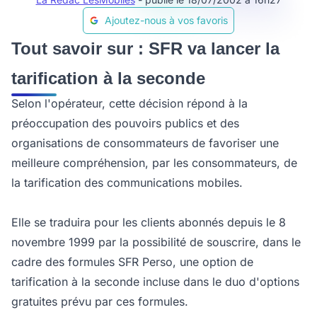
Ajoutez-nous à vos favoris
Tout savoir sur : SFR va lancer la
tarification à la seconde
Selon l'opérateur, cette décision répond à la
préoccupation des pouvoirs publics et des
organisations de consommateurs de favoriser une
meilleure compréhension, par les consommateurs, de
la tarification des communications mobiles.
Elle se traduira pour les clients abonnés depuis le 8
novembre 1999 par la possibilité de souscrire, dans le
cadre des formules SFR Perso, une option de
tarification à la seconde incluse dans le duo d'options
gratuites prévu par ces formules.