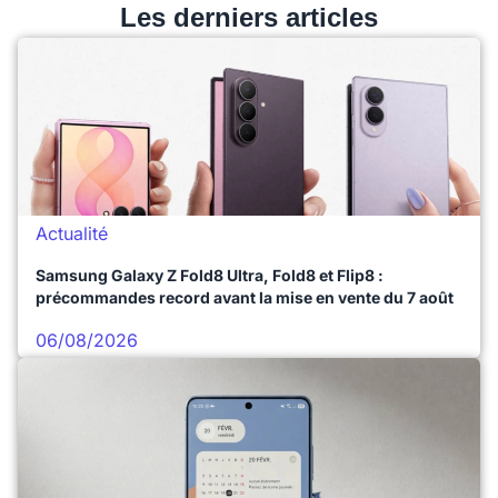
Les derniers articles
Actualité
Samsung Galaxy Z Fold8 Ultra, Fold8 et Flip8 :
précommandes record avant la mise en vente du 7 août
06/08/2026