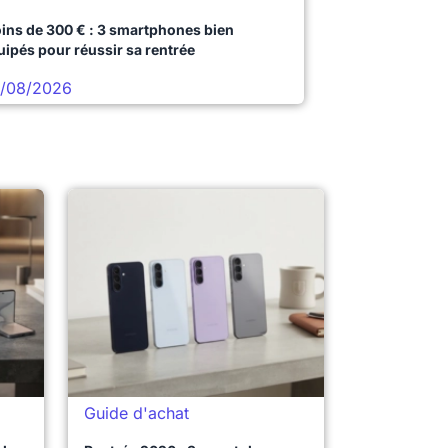
ins de 300 € : 3 smartphones bien
uipés pour réussir sa rentrée
/08/2026
Guide d'achat