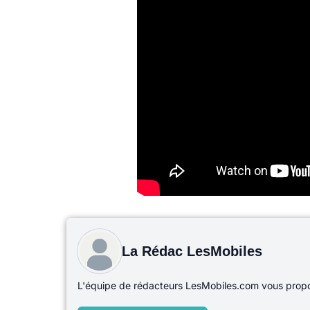
La Rédac LesMobiles
L'équipe de rédacteurs LesMobiles.com vous propos