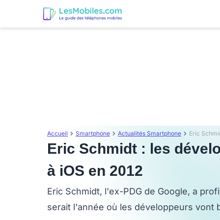
Accueil
Smartphone
Actualités Smartphone
Eric Schmidt : les dével
à iOS en 2012
Eric Schmidt, l'ex-PDG de Google, a prof
serait l'année où les développeurs vont 