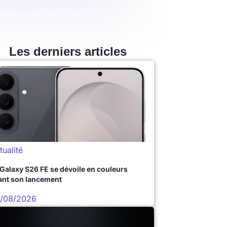
Les derniers articles
tualité
 Galaxy S26 FE se dévoile en couleurs
ant son lancement
/08/2026