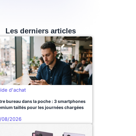
Les derniers articles
ide d'achat
tre bureau dans la poche : 3 smartphones
emium taillés pour les journées chargées
/08/2026