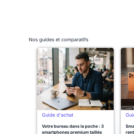
Nos guides et comparatifs
Guide d'achat
Gui
Votre bureau dans la poche : 3
Sma
smartphones premium taillés
rent