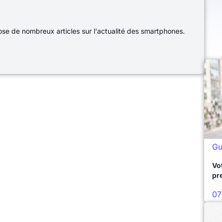
e de nombreux articles sur l'actualité des smartphones.
Gu
Vo
pr
07