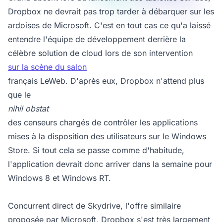
Dropbox ne devrait pas trop tarder à débarquer sur les
ardoises de Microsoft. C'est en tout cas ce qu'a laissé
entendre l'équipe de développement derrière la
célèbre solution de cloud lors de son intervention
sur la scène du salon
français LeWeb. D'après eux, Dropbox n'attend plus
que le
nihil obstat
des censeurs chargés de contrôler les applications
mises à la disposition des utilisateurs sur le Windows
Store. Si tout cela se passe comme d'habitude,
l'application devrait donc arriver dans la semaine pour
Windows 8 et Windows RT.
Concurrent direct de Skydrive, l'offre similaire
proposée par Microsoft, Dropbox s'est très largement