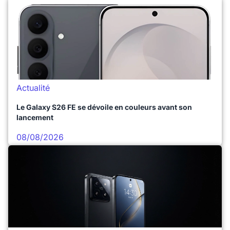
Actualité
Le Galaxy S26 FE se dévoile en couleurs avant son
lancement
08/08/2026