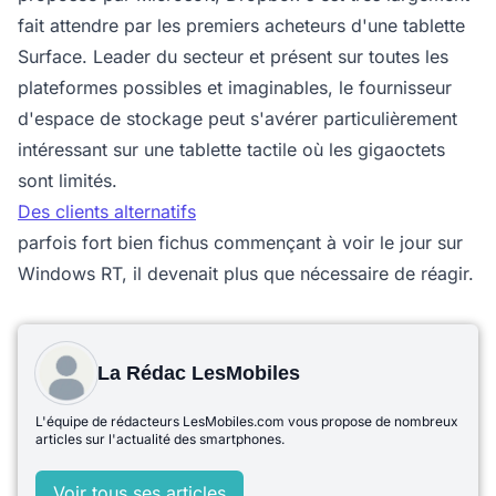
fait attendre par les premiers acheteurs d'une tablette
Surface. Leader du secteur et présent sur toutes les
plateformes possibles et imaginables, le fournisseur
d'espace de stockage peut s'avérer particulièrement
intéressant sur une tablette tactile où les gigaoctets
sont limités.
Des clients alternatifs
parfois fort bien fichus commençant à voir le jour sur
Windows RT, il devenait plus que nécessaire de réagir.
La Rédac LesMobiles
L'équipe de rédacteurs LesMobiles.com vous propose de nombreux
articles sur l'actualité des smartphones.
Voir tous ses articles