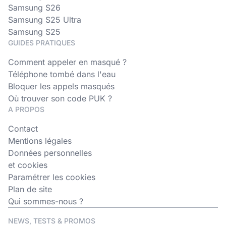
Samsung S26
Samsung S25 Ultra
Samsung S25
GUIDES PRATIQUES
Comment appeler en masqué ?
Téléphone tombé dans l'eau
Bloquer les appels masqués
Où trouver son code PUK ?
A PROPOS
Contact
Mentions légales
Données personnelles
et cookies
Paramétrer les cookies
Plan de site
Qui sommes-nous ?
NEWS, TESTS & PROMOS