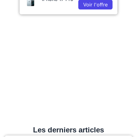
Voir l'offre
Les derniers articles