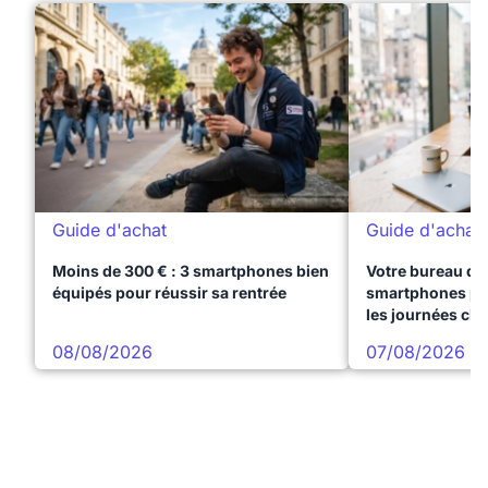
Guide d'achat
Guide d'achat
Moins de 300 € : 3 smartphones bien
Votre bureau dan
équipés pour réussir sa rentrée
smartphones pre
les journées ch
08/08/2026
07/08/2026