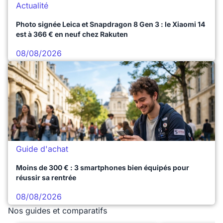
Actualité
Photo signée Leica et Snapdragon 8 Gen 3 : le Xiaomi 14
est à 366 € en neuf chez Rakuten
08/08/2026
Guide d'achat
Moins de 300 € : 3 smartphones bien équipés pour
réussir sa rentrée
08/08/2026
Nos guides et comparatifs