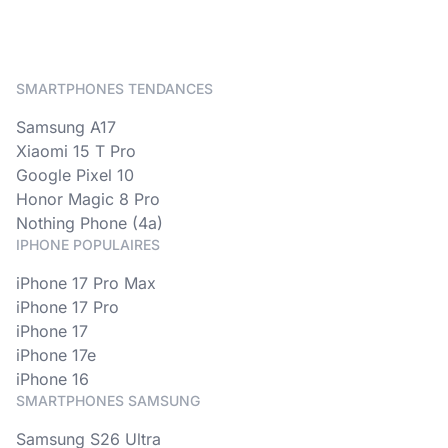
SMARTPHONES TENDANCES
Samsung A17
Xiaomi 15 T Pro
Google Pixel 10
Honor Magic 8 Pro
Nothing Phone (4a)
IPHONE POPULAIRES
iPhone 17 Pro Max
iPhone 17 Pro
iPhone 17
iPhone 17e
iPhone 16
SMARTPHONES SAMSUNG
Samsung S26 Ultra