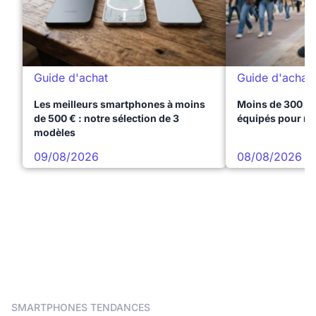
Guide d'achat
Guide d'achat
Les meilleurs smartphones à moins
Moins de 300 € 
de 500 € : notre sélection de 3
équipés pour réu
modèles
09/08/2026
08/08/2026
SMARTPHONES TENDANCES