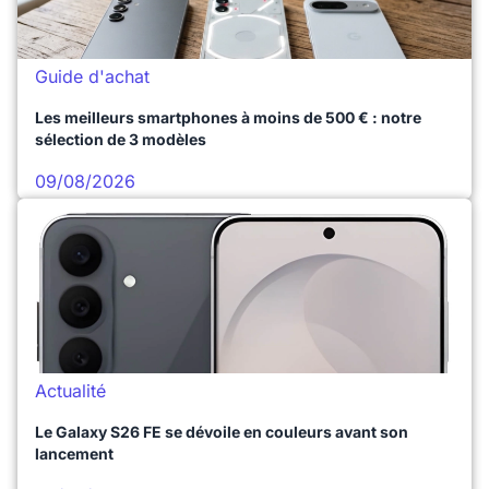
Guide d'achat
Les meilleurs smartphones à moins de 500 € : notre
sélection de 3 modèles
09/08/2026
Actualité
Le Galaxy S26 FE se dévoile en couleurs avant son
lancement