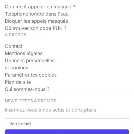
Comment appeler en masqué ?
Téléphone tombé dans l'eau
Bloquer les appels masqués
Où trouver son code PUK ?
A PROPOS
Contact
Mentions légales
Données personnelles
et cookies
Paramétrer les cookies
Plan de site
Qui sommes-nous ?
NEWS, TESTS & PROMOS
Inscrivez vous à nos actus et bons plans