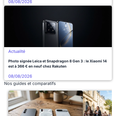
08/08/2026
Actualité
Photo signée Leica et Snapdragon 8 Gen 3 : le Xiaomi 14
est à 366 € en neuf chez Rakuten
08/08/2026
Nos guides et comparatifs