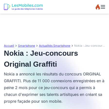
Accueil
Smartphone
Actualités Smartphone
Nokia : Jeu-concours Original Graffiti
Nokia : Jeu-concours
Original Graffiti
Nokia a annoncé les résultats du concours ORIGINAL
GRAFFITI. Plus de 11 000 connexions enregistrées en à
peine 2 mois pour ce jeu-concours qui a permis à
chacun d'exprimer ses talents artisitques en créant sa
propre façade pour son mobile.