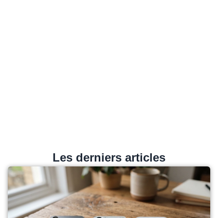
Les derniers articles