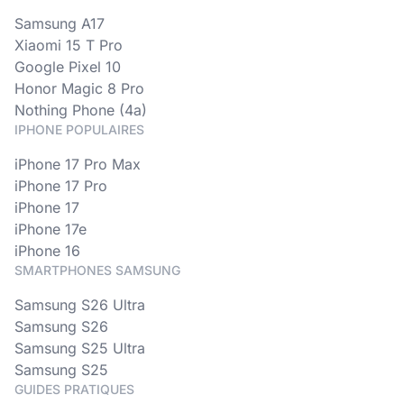
Samsung A17
Xiaomi 15 T Pro
Google Pixel 10
Honor Magic 8 Pro
Nothing Phone (4a)
IPHONE POPULAIRES
iPhone 17 Pro Max
iPhone 17 Pro
iPhone 17
iPhone 17e
iPhone 16
SMARTPHONES SAMSUNG
Samsung S26 Ultra
Samsung S26
Samsung S25 Ultra
Samsung S25
GUIDES PRATIQUES