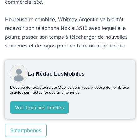
commercialisée.
Heureuse et comblée, Whitney Argentin va bientôt
recevoir son téléphone Nokia 3510 avec lequel elle
pourra passer son temps à télécharger de nouvelles
sonneries et de logos pour en faire un objet unique.
La Rédac LesMobiles
L'équipe de rédacteurs LesMobiles.com vous propose de nombreux
articles sur l'actualité des smartphones.
Voir tous ses articles
Smartphones