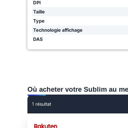
DPI
Taille
Type
Technologie affichage
DAS
Où acheter votre Sublim au mei
1 résultat