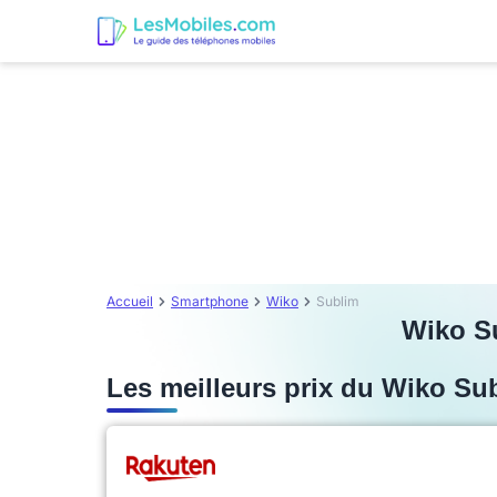
Accueil
Smartphone
Wiko
Sublim
Wiko Su
Les meilleurs prix du Wiko Su