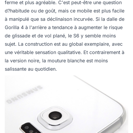
ferme et plus agréable. C'est peut-être une question
d?habitude ou de goût, mais ce mobile est plus facile
à manipulé que sa déclinaison incurvée. Si la dalle de
Gorilla 4 à l'arrière a tendance à augmenter le risque
de glissade et de vol plané, le S6 y semble moins
sujet. La construction est au global exemplaire, avec
une véritable sensation qualitative. Et contrairement à
la version noire, la mouture blanche est moins
salissante au quotidien.