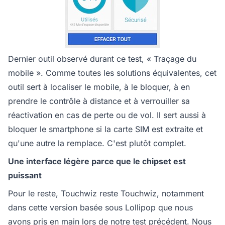
Dernier outil observé durant ce test, « Traçage du
mobile ». Comme toutes les solutions équivalentes, cet
outil sert à localiser le mobile, à le bloquer, à en
prendre le contrôle à distance et à verrouiller sa
réactivation en cas de perte ou de vol. Il sert aussi à
bloquer le smartphone si la carte SIM est extraite et
qu'une autre la remplace. C'est plutôt complet.
Une interface légère parce que le chipset est
puissant
Pour le reste, Touchwiz reste Touchwiz, notamment
dans cette version basée sous Lollipop que nous
avons pris en main lors de notre test précédent. Nous