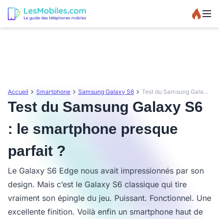
Accueil
Smartphone
Samsung Galaxy S6
Test du Samsung Galaxy S6 : le smartphone presque parfait ?
Test du Samsung Galaxy S6
: le smartphone presque
parfait ?
Le Galaxy S6 Edge nous avait impressionnés par son
design. Mais c’est le Galaxy S6 classique qui tire
vraiment son épingle du jeu. Puissant. Fonctionnel. Une
excellente finition. Voilà enfin un smartphone haut de