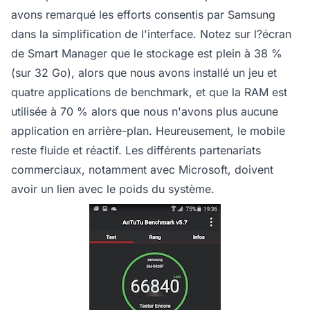
avons remarqué les efforts consentis par Samsung
dans la simplification de l'interface. Notez sur l?écran
de Smart Manager que le stockage est plein à 38 %
(sur 32 Go), alors que nous avons installé un jeu et
quatre applications de benchmark, et que la RAM est
utilisée à 70 % alors que nous n'avons plus aucune
application en arrière-plan. Heureusement, le mobile
reste fluide et réactif. Les différents partenariats
commerciaux, notamment avec Microsoft, doivent
avoir un lien avec le poids du système.