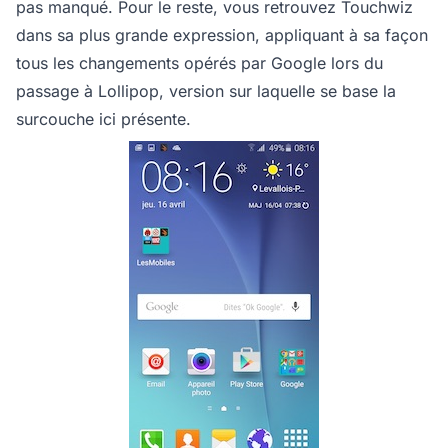
pas manqué. Pour le reste, vous retrouvez Touchwiz
dans sa plus grande expression, appliquant à sa façon
tous les changements opérés par Google lors du
passage à Lollipop, version sur laquelle se base la
surcouche ici présente.