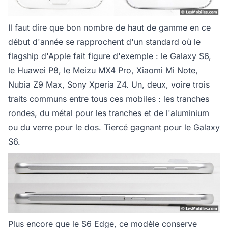
Il faut dire que bon nombre de haut de gamme en ce
début d'année se rapprochent d'un standard où le
flagship d'Apple fait figure d'exemple : le Galaxy S6,
le Huawei P8, le Meizu MX4 Pro, Xiaomi Mi Note,
Nubia Z9 Max, Sony Xperia Z4. Un, deux, voire trois
traits communs entre tous ces mobiles : les tranches
rondes, du métal pour les tranches et de l'aluminium
ou du verre pour le dos. Tiercé gagnant pour le Galaxy
S6.
Plus encore que le S6 Edge, ce modèle conserve