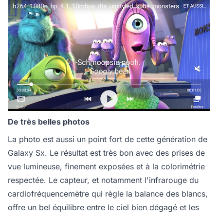
De très belles photos
La photo est aussi un point fort de cette génération de
Galaxy Sx. Le résultat est très bon avec des prises de
vue lumineuse, finement exposées et à la colorimétrie
respectée. Le capteur, et notamment l'infrarouge du
cardiofréquencemètre qui règle la balance des blancs,
offre un bel équilibre entre le ciel bien dégagé et les