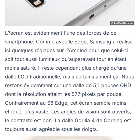
L?écran est évidemment l'une des forces de ce
smartphone. Comme avec le Edge, Samsung a réalisé
ici quelques réglages sur l?Amoled pour que celui-ci
soit tout aussi lumineux qu'auparavant tout en étant
moins saturé. Il reste cependant plus chargé qu'une
dalle LCD traditionnelle, mais certains aiment ça. Nous
restons évidemment sur une dalle de 5,1 pouces QHD
dont la résolution atteint les 577 pixels par pouce.
Contrairement au S6 Edge, cet écran semble moins
étriqué, plus vaste. Les angles de vision sont ouverts,
le contraste est bon. La dalle Gorilla 4 de Corning est
toujours aussi agréable sous les doigts.