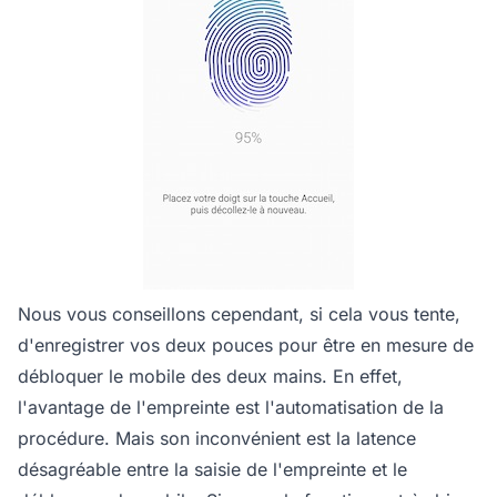
Nous vous conseillons cependant, si cela vous tente,
d'enregistrer vos deux pouces pour être en mesure de
débloquer le mobile des deux mains. En effet,
l'avantage de l'empreinte est l'automatisation de la
procédure. Mais son inconvénient est la latence
désagréable entre la saisie de l'empreinte et le