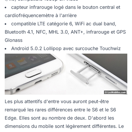
capteur infrarouge logé dans le bouton central et
cardiofréquencemètre à l'arrière
compatible LTE catégorie 6, WiFi ac dual band,
Bluetooth 4.1, NFC, MHL 3.0, ANT+, infrarouge et GPS
Glonass
Android 5.0.2 Lollipop avec surcouche Touchwiz
Les plus attentifs d'entre vous auront peut-être
remarqué les rares différences entre le S6 et le S6
Edge. Elles sont au nombre de deux. D'abord les
dimensions du mobile sont légèrement différentes. Le