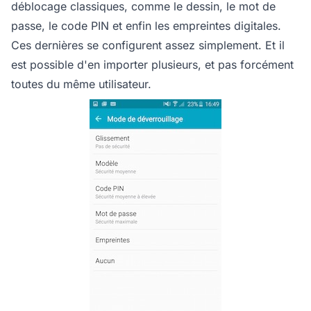
déblocage classiques, comme le dessin, le mot de
passe, le code PIN et enfin les empreintes digitales.
Ces dernières se configurent assez simplement. Et il
est possible d'en importer plusieurs, et pas forcément
toutes du même utilisateur.