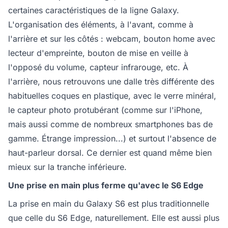
certaines caractéristiques de la ligne Galaxy.
L'organisation des éléments, à l'avant, comme à
l'arrière et sur les côtés : webcam, bouton home avec
lecteur d'empreinte, bouton de mise en veille à
l'opposé du volume, capteur infrarouge, etc. À
l'arrière, nous retrouvons une dalle très différente des
habituelles coques en plastique, avec le verre minéral,
le capteur photo protubérant (comme sur l'iPhone,
mais aussi comme de nombreux smartphones bas de
gamme. Étrange impression...) et surtout l'absence de
haut-parleur dorsal. Ce dernier est quand même bien
mieux sur la tranche inférieure.
Une prise en main plus ferme qu'avec le S6 Edge
La prise en main du Galaxy S6 est plus traditionnelle
que celle du S6 Edge, naturellement. Elle est aussi plus