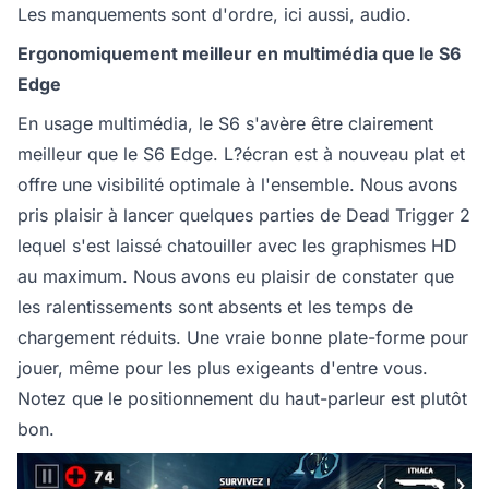
Les manquements sont d'ordre, ici aussi, audio.
Ergonomiquement meilleur en multimédia que le S6
Edge
En usage multimédia, le S6 s'avère être clairement
meilleur que le S6 Edge. L?écran est à nouveau plat et
offre une visibilité optimale à l'ensemble. Nous avons
pris plaisir à lancer quelques parties de Dead Trigger 2
lequel s'est laissé chatouiller avec les graphismes HD
au maximum. Nous avons eu plaisir de constater que
les ralentissements sont absents et les temps de
chargement réduits. Une vraie bonne plate-forme pour
jouer, même pour les plus exigeants d'entre vous.
Notez que le positionnement du haut-parleur est plutôt
bon.