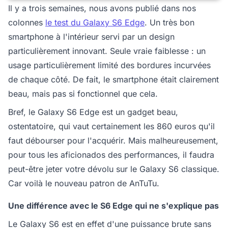
Il y a trois semaines, nous avons publié dans nos
colonnes
le test du Galaxy S6 Edge
. Un très bon
smartphone à l'intérieur servi par un design
particulièrement innovant. Seule vraie faiblesse : un
usage particulièrement limité des bordures incurvées
de chaque côté. De fait, le smartphone était clairement
beau, mais pas si fonctionnel que cela.
Bref, le Galaxy S6 Edge est un gadget beau,
ostentatoire, qui vaut certainement les 860 euros qu'il
faut débourser pour l'acquérir. Mais malheureusement,
pour tous les aficionados des performances, il faudra
peut-être jeter votre dévolu sur le Galaxy S6 classique.
Car voilà le nouveau patron de AnTuTu.
Une différence avec le S6 Edge qui ne s'explique pas
Le Galaxy S6 est en effet d'une puissance brute sans