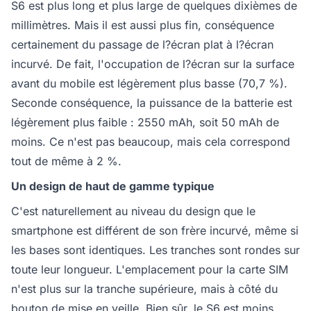
S6 est plus long et plus large de quelques dixièmes de
millimètres. Mais il est aussi plus fin, conséquence
certainement du passage de l?écran plat à l?écran
incurvé. De fait, l'occupation de l?écran sur la surface
avant du mobile est légèrement plus basse (70,7 %).
Seconde conséquence, la puissance de la batterie est
légèrement plus faible : 2550 mAh, soit 50 mAh de
moins. Ce n'est pas beaucoup, mais cela correspond
tout de même à 2 %.
Un design de haut de gamme typique
C'est naturellement au niveau du design que le
smartphone est différent de son frère incurvé, même si
les bases sont identiques. Les tranches sont rondes sur
toute leur longueur. L'emplacement pour la carte SIM
n'est plus sur la tranche supérieure, mais à côté du
bouton de mise en veille. Bien sûr, le S6 est moins