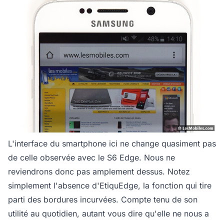
L'interface du smartphone ici ne change quasiment pas
de celle observée avec le S6 Edge. Nous ne
reviendrons donc pas amplement dessus. Notez
simplement l'absence d'EtiquEdge, la fonction qui tire
parti des bordures incurvées. Compte tenu de son
utilité au quotidien, autant vous dire qu'elle ne nous a