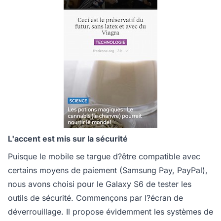
L'accent est mis sur la sécurité
Puisque le mobile se targue d?être compatible avec
certains moyens de paiement (Samsung Pay, PayPal),
nous avons choisi pour le Galaxy S6 de tester les
outils de sécurité. Commençons par l?écran de
déverrouillage. Il propose évidemment les systèmes de