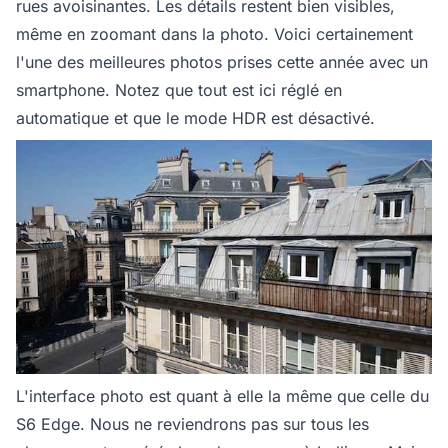
rues avoisinantes. Les détails restent bien visibles,
même en zoomant dans la photo. Voici certainement
l'une des meilleures photos prises cette année avec un
smartphone. Notez que tout est ici réglé en
automatique et que le mode HDR est désactivé.
L'interface photo est quant à elle la même que celle du
S6 Edge. Nous ne reviendrons pas sur tous les