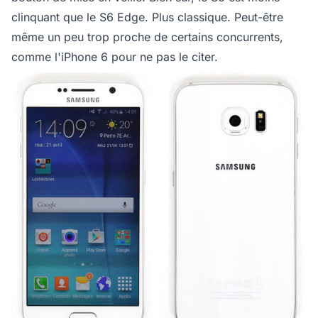
clinquant que le S6 Edge. Plus classique. Peut-être
même un peu trop proche de certains concurrents,
comme l'iPhone 6 pour ne pas le citer.