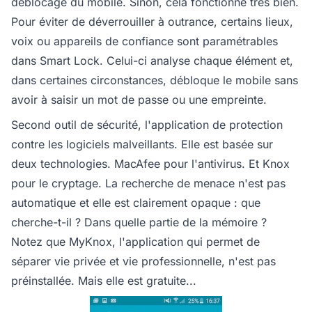
déblocage du mobile. Sinon, cela fonctionne très bien.
Pour éviter de déverrouiller à outrance, certains lieux,
voix ou appareils de confiance sont paramétrables
dans Smart Lock. Celui-ci analyse chaque élément et,
dans certaines circonstances, débloque le mobile sans
avoir à saisir un mot de passe ou une empreinte.
Second outil de sécurité, l'application de protection
contre les logiciels malveillants. Elle est basée sur
deux technologies. MacAfee pour l'antivirus. Et Knox
pour le cryptage. La recherche de menace n'est pas
automatique et elle est clairement opaque : que
cherche-t-il ? Dans quelle partie de la mémoire ?
Notez que MyKnox, l'application qui permet de
séparer vie privée et vie professionnelle, n'est pas
préinstallée. Mais elle est gratuite...