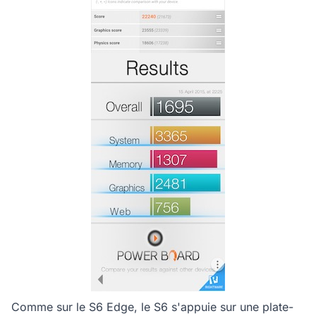
Comme sur le S6 Edge, le S6 s'appuie sur une plate-