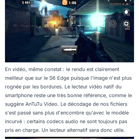
En vidéo, même constat : le rendu est clairement
meilleur que sur le S6 Edge puisque l'image n'est plus
rognée par les bordures. Le lecteur vidéo natif du
smartphone reste une très bonne référence, comme le
suggère AnTuTu Video. Le décodage de nos fichiers
s'est passé sans plus d'encombre qu'avec le modèle
incurvé : certains codecs audio ne sont toujours pas
pris en charge. Un lecteur alternatif sera donc utile.