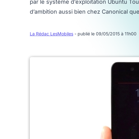
par le système d’exploitation Ubuntu T
d’ambition aussi bien chez Canonical que
La Rédac LesMobiles
- publié le 09/05/2015 à 11h00