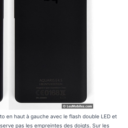
oto en haut à gauche avec le flash double LED et
serve pas les empreintes des doigts. Sur les