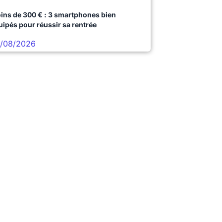
ins de 300 € : 3 smartphones bien
uipés pour réussir sa rentrée
/08/2026