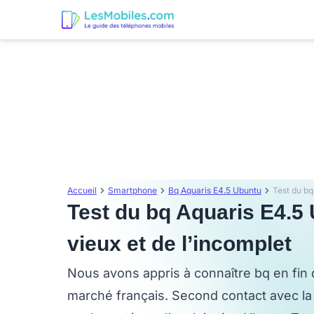
Accueil
Smartphone
Bq Aquaris E4.5 Ubuntu
Test du bq Aquaris E4.5 
vieux et de l’incomplet
Nous avons appris à connaître bq en fin 
marché français. Second contact avec l