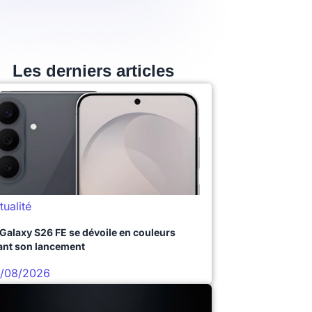
Les derniers articles
tualité
 Galaxy S26 FE se dévoile en couleurs
ant son lancement
/08/2026