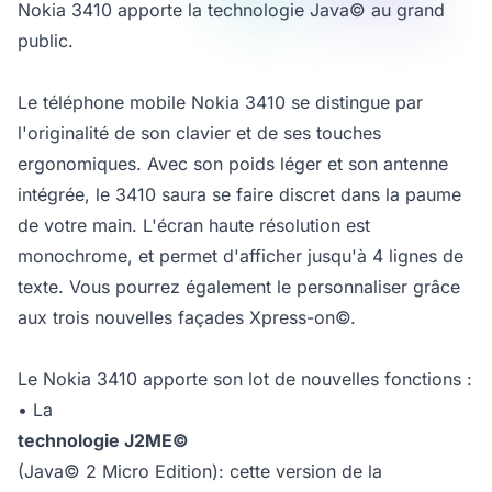
Nokia 3410 apporte la technologie Java© au grand
public.
Le téléphone mobile Nokia 3410 se distingue par
l'originalité de son clavier et de ses touches
ergonomiques. Avec son poids léger et son antenne
intégrée, le 3410 saura se faire discret dans la paume
de votre main. L'écran haute résolution est
monochrome, et permet d'afficher jusqu'à 4 lignes de
texte. Vous pourrez également le personnaliser grâce
aux trois nouvelles façades Xpress-on©.
Le Nokia 3410 apporte son lot de nouvelles fonctions :
• La
technologie J2ME©
(Java© 2 Micro Edition): cette version de la