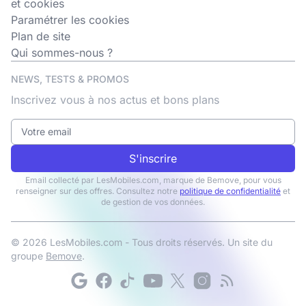
et cookies
Paramétrer les cookies
Plan de site
Qui sommes-nous ?
NEWS, TESTS & PROMOS
Inscrivez vous à nos actus et bons plans
S'inscrire
Email collecté par LesMobiles.com, marque de Bemove, pour vous
renseigner sur des offres. Consultez notre
politique de confidentialité
et
de gestion de vos données.
© 2026 LesMobiles.com - Tous droits réservés. Un site du
groupe
Bemove
.