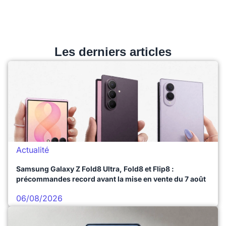
Les derniers articles
Actualité
Samsung Galaxy Z Fold8 Ultra, Fold8 et Flip8 :
précommandes record avant la mise en vente du 7 août
06/08/2026