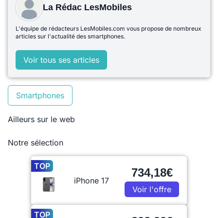
La Rédac LesMobiles
L'équipe de rédacteurs LesMobiles.com vous propose de nombreux
articles sur l'actualité des smartphones.
Voir tous ses articles
Smartphones
Ailleurs sur le web
Notre sélection
TOP
734,18€
iPhone 17
Voir l'offre
TOP