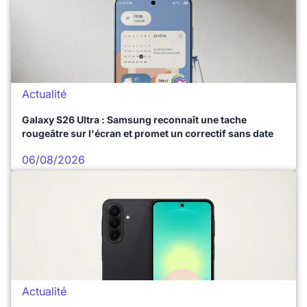
Actualité
Galaxy S26 Ultra : Samsung reconnaît une tache
rougeâtre sur l'écran et promet un correctif sans date
06/08/2026
Actualité