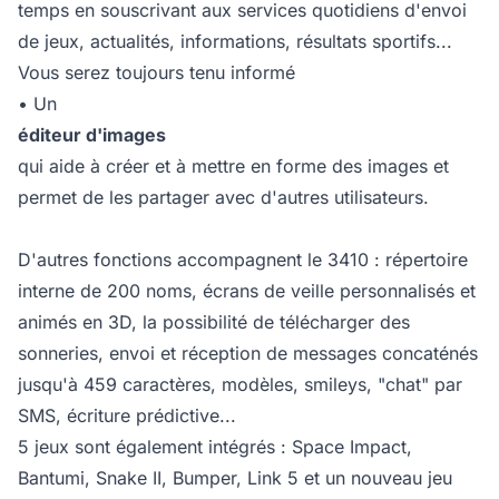
temps en souscrivant aux services quotidiens d'envoi
de jeux, actualités, informations, résultats sportifs...
Vous serez toujours tenu informé
• Un
éditeur d'images
qui aide à créer et à mettre en forme des images et
permet de les partager avec d'autres utilisateurs.
D'autres fonctions accompagnent le 3410 : répertoire
interne de 200 noms, écrans de veille personnalisés et
animés en 3D, la possibilité de télécharger des
sonneries, envoi et réception de messages concaténés
jusqu'à 459 caractères, modèles, smileys, "chat" par
SMS, écriture prédictive...
5 jeux sont également intégrés : Space Impact,
Bantumi, Snake II, Bumper, Link 5 et un nouveau jeu