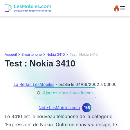
Accueil
Smartphone
Nokia 3410
Test : Nokia 3410
Test : Nokia 3410
La Rédac LesMobiles
- publié le 04/06/2002 à 00h00
Ajoutez-nous à vos favoris
Note LesMobiles.com
1/5
Le 3410 est le nouveau téléphone de la catégorie
'Expression' de Nokia. Outre un nouveau design, le