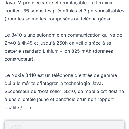
JavaTM prétéléchargé et remplaçable. Le terminal
contient 35 sonneries prédéfinies et 7 personnalisables
(pour les sonneries composées ou téléchargées).
Le 3410 a une autonomie en communication qui va de
2h40 à 4h45 et jusqu'à 260h en veille grâce à sa
batterie standard Lithium - Ion 825 mAh (données
constructeur).
Le Nokia 3410 est un téléphone d'entrée de gamme
qui a le mérite d'intégrer la technologie Java.
Successeur du 'best seller' 3310, ce mobile est destiné
à une clientèle jeune et bénéficie d'un bon rapport
qualité / prix.