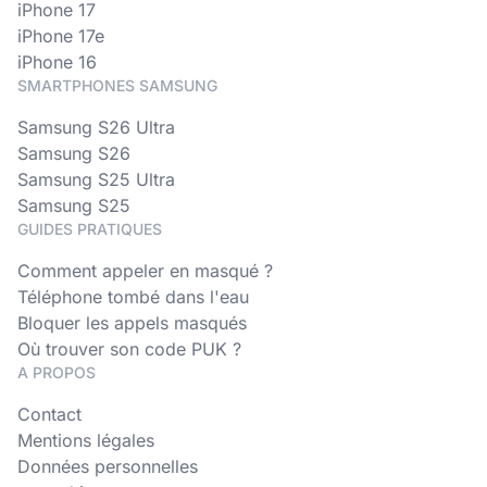
iPhone 17
iPhone 17e
iPhone 16
SMARTPHONES SAMSUNG
Samsung S26 Ultra
Samsung S26
Samsung S25 Ultra
Samsung S25
GUIDES PRATIQUES
Comment appeler en masqué ?
Téléphone tombé dans l'eau
Bloquer les appels masqués
Où trouver son code PUK ?
A PROPOS
Contact
Mentions légales
Données personnelles