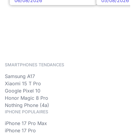
06/08/2026
05/08/2026
SMARTPHONES TENDANCES
Samsung A17
Xiaomi 15 T Pro
Google Pixel 10
Honor Magic 8 Pro
Nothing Phone (4a)
IPHONE POPULAIRES
iPhone 17 Pro Max
iPhone 17 Pro