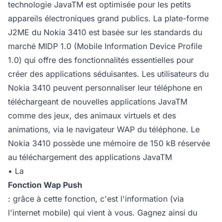
technologie JavaTM est optimisée pour les petits
appareils électroniques grand publics. La plate-forme
J2ME du Nokia 3410 est basée sur les standards du
marché MIDP 1.0 (Mobile Information Device Profile
1.0) qui offre des fonctionnalités essentielles pour
créer des applications séduisantes. Les utilisateurs du
Nokia 3410 peuvent personnaliser leur téléphone en
téléchargeant de nouvelles applications JavaTM
comme des jeux, des animaux virtuels et des
animations, via le navigateur WAP du téléphone. Le
Nokia 3410 possède une mémoire de 150 kB réservée
au téléchargement des applications JavaTM
• La
Fonction Wap Push
: grâce à cette fonction, c'est l'information (via
l'internet mobile) qui vient à vous. Gagnez ainsi du