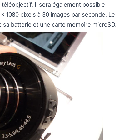
téléobjectif. Il sera également possible
 x 1080 pixels à 30 images par seconde. Le
sa batterie et une carte mémoire microSD.