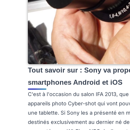
Tout savoir sur : Sony va prop
smartphones Android et iOS
C'est à l'occasion du salon IFA 2013, q
appareils photo Cyber-shot qui vont pou
une tablette. Si Sony les a présenté en 
destinés exclusivement au dernier né de