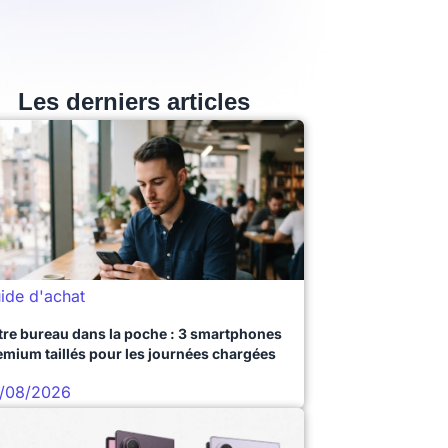
Les derniers articles
ide d'achat
tre bureau dans la poche : 3 smartphones
emium taillés pour les journées chargées
/08/2026