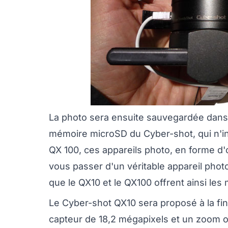
La photo sera ensuite sauvegardée dans
mémoire microSD du Cyber-shot, qui n'in
QX 100, ces appareils photo, en forme d'ob
vous passer d'un véritable appareil pho
que le QX10 et le QX100 offrent ainsi les
Le Cyber-shot QX10 sera proposé à la fin 
capteur de 18,2 mégapixels et un zoom o