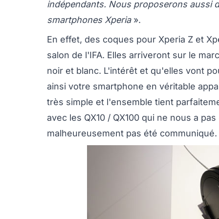
indépendants. Nous proposerons aussi de
smartphones Xperia
».
En effet, des coques pour Xperia Z et Xp
salon de l'IFA. Elles arriveront sur le mar
noir et blanc. L'intérêt et qu'elles vont 
ainsi votre smartphone en véritable appa
très simple et l'ensemble tient parfaitem
avec les QX10 / QX100 qui ne nous a pas 
malheureusement pas été communiqué.