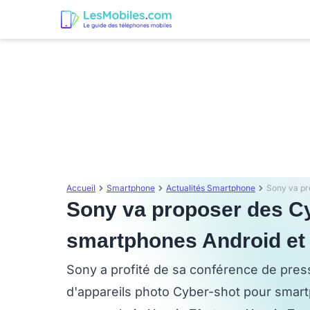
Accueil
Smartphone
Actualités Smartphone
Sony va proposer des Cy
smartphones Android et
Sony a profité de sa conférence de pres
d'appareils photo Cyber-shot pour smar