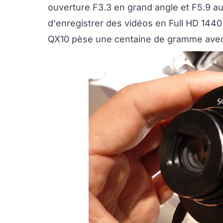
ouverture F3.3 en grand angle et F5.9 au 
d'enregistrer des vidéos en Full HD 1440
QX10 pèse une centaine de gramme avec 