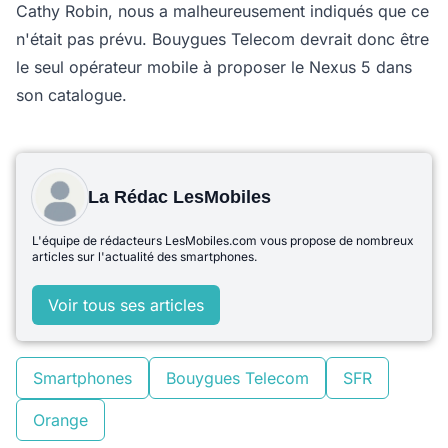
Cathy Robin, nous a malheureusement indiqués que ce
n'était pas prévu. Bouygues Telecom devrait donc être
le seul opérateur mobile à proposer le Nexus 5 dans
son catalogue.
La Rédac LesMobiles
L'équipe de rédacteurs LesMobiles.com vous propose de nombreux
articles sur l'actualité des smartphones.
Voir tous ses articles
Smartphones
Bouygues Telecom
SFR
Orange