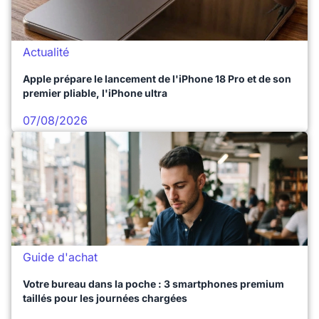
Actualité
Apple prépare le lancement de l'iPhone 18 Pro et de son
premier pliable, l'iPhone ultra
07/08/2026
Guide d'achat
Votre bureau dans la poche : 3 smartphones premium
taillés pour les journées chargées