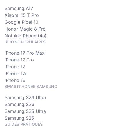
Samsung A17
Xiaomi 15 T Pro
Google Pixel 10
Honor Magic 8 Pro
Nothing Phone (4a)
IPHONE POPULAIRES
iPhone 17 Pro Max
iPhone 17 Pro
iPhone 17
iPhone 17e
iPhone 16
SMARTPHONES SAMSUNG
Samsung S26 Ultra
Samsung S26
Samsung S25 Ultra
Samsung S25
GUIDES PRATIQUES