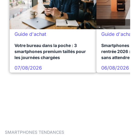
Guide d'achat
Guide d'achat
Votre bureau dans la poche : 3
Smartphones te
smartphones premium taillés pour
rentrée 2026 : 3
les journées chargées
sans attendre l
07/08/2026
06/08/2026
SMARTPHONES TENDANCES