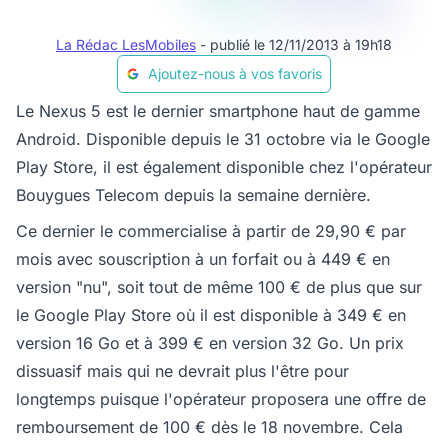
La Rédac LesMobiles
- publié le 12/11/2013 à 19h18
Ajoutez-nous à vos favoris
Le Nexus 5 est le dernier smartphone haut de gamme
Android. Disponible depuis le 31 octobre via le Google
Play Store, il est également disponible chez l'opérateur
Bouygues Telecom depuis la semaine dernière.
Ce dernier le commercialise à partir de 29,90 € par
mois avec souscription à un forfait ou à 449 € en
version "nu", soit tout de même 100 € de plus que sur
le Google Play Store où il est disponible à 349 € en
version 16 Go et à 399 € en version 32 Go. Un prix
dissuasif mais qui ne devrait plus l'être pour
longtemps puisque l'opérateur proposera une offre de
remboursement de 100 € dès le 18 novembre. Cela