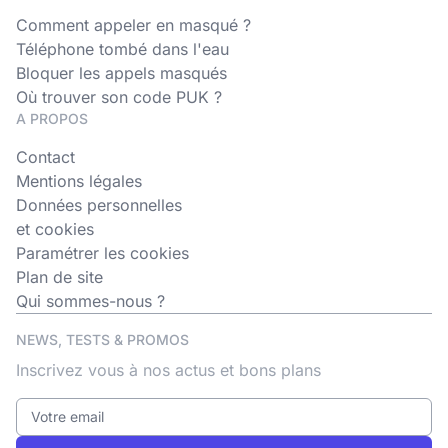
Comment appeler en masqué ?
Téléphone tombé dans l'eau
Bloquer les appels masqués
Où trouver son code PUK ?
A PROPOS
Contact
Mentions légales
Données personnelles
et cookies
Paramétrer les cookies
Plan de site
Qui sommes-nous ?
NEWS, TESTS & PROMOS
Inscrivez vous à nos actus et bons plans