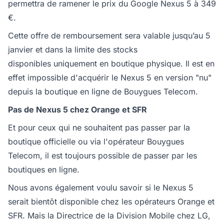
permettra de ramener le prix du Google Nexus 5 à 349
€.
Cette offre de remboursement sera valable jusqu’au 5
janvier et dans la limite des stocks
disponibles uniquement en boutique physique. Il est en
effet impossible d'acquérir le Nexus 5 en version "nu"
depuis la boutique en ligne de Bouygues Telecom.
Pas de Nexus 5 chez Orange et SFR
Et pour ceux qui ne souhaitent pas passer par la
boutique officielle ou via l'opérateur Bouygues
Telecom, il est toujours possible de passer par les
boutiques en ligne.
Nous avons également voulu savoir si le Nexus 5
serait bientôt disponible chez les opérateurs Orange et
SFR. Mais la Directrice de la Division Mobile chez LG,