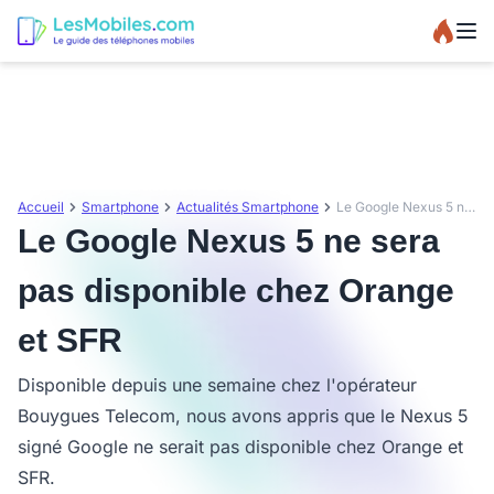
Accueil
Smartphone
Actualités Smartphone
Le Google Nexus 5 ne sera pas disponible chez Orange et SFR
Le Google Nexus 5 ne sera
pas disponible chez Orange
et SFR
Disponible depuis une semaine chez l'opérateur
Bouygues Telecom, nous avons appris que le Nexus 5
signé Google ne serait pas disponible chez Orange et
SFR.