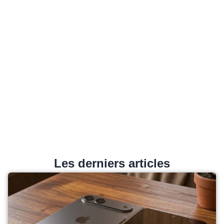
Les derniers articles