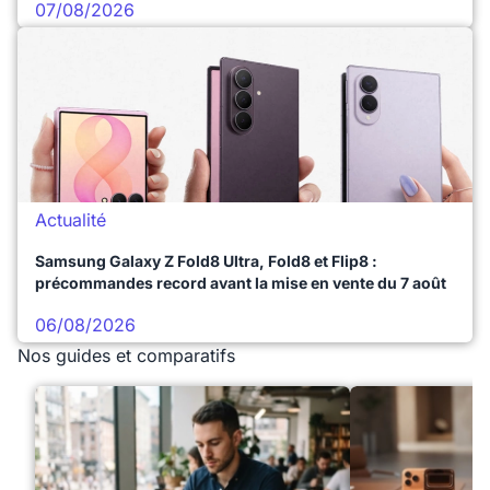
07/08/2026
Actualité
Samsung Galaxy Z Fold8 Ultra, Fold8 et Flip8 :
précommandes record avant la mise en vente du 7 août
06/08/2026
Nos guides et comparatifs