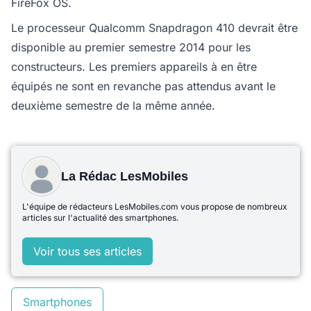
FireFox OS.
Le processeur Qualcomm Snapdragon 410 devrait être
disponible au premier semestre 2014 pour les
constructeurs. Les premiers appareils à en être
équipés ne sont en revanche pas attendus avant le
deuxième semestre de la même année.
La Rédac LesMobiles
L'équipe de rédacteurs LesMobiles.com vous propose de nombreux
articles sur l'actualité des smartphones.
Voir tous ses articles
Smartphones