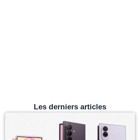
Les derniers articles