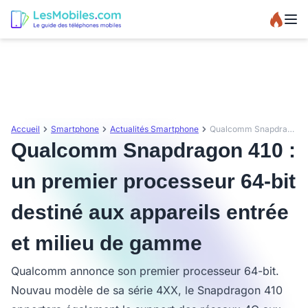
Accueil
Smartphone
Actualités Smartphone
Qualcomm Snapdragon 410 : un premier processeur 64-bit destiné aux appareils entrée et milieu de gamme
Qualcomm Snapdragon 410 :
un premier processeur 64-bit
destiné aux appareils entrée
et milieu de gamme
Qualcomm annonce son premier processeur 64-bit.
Nouvau modèle de sa série 4XX, le Snapdragon 410