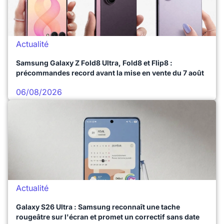
Actualité
Samsung Galaxy Z Fold8 Ultra, Fold8 et Flip8 :
précommandes record avant la mise en vente du 7 août
06/08/2026
Actualité
Galaxy S26 Ultra : Samsung reconnaît une tache
rougeâtre sur l'écran et promet un correctif sans date