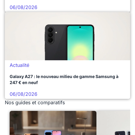
06/08/2026
Actualité
Galaxy A27 : le nouveau milieu de gamme Samsung à
247 € en neuf
06/08/2026
Nos guides et comparatifs