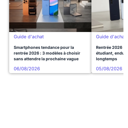
Guide d'achat
Guide d'achat
Smartphones tendance pour la
Rentrée 2026 : 
rentrée 2026 : 3 modèles à choisir
étudiant, endura
sans attendre la prochaine vague
longtemps
06/08/2026
05/08/2026