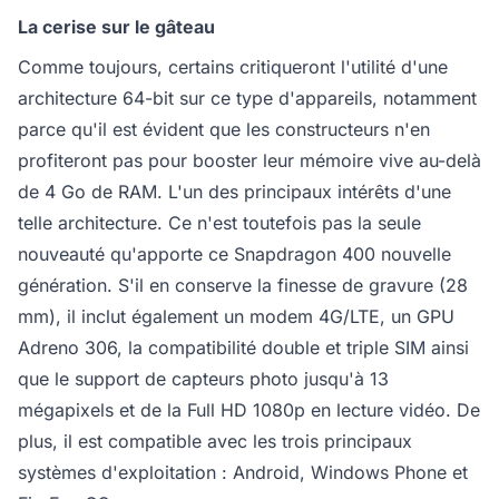
La cerise sur le gâteau
Comme toujours, certains critiqueront l'utilité d'une
architecture 64-bit sur ce type d'appareils, notamment
parce qu'il est évident que les constructeurs n'en
profiteront pas pour booster leur mémoire vive au-delà
de 4 Go de RAM. L'un des principaux intérêts d'une
telle architecture. Ce n'est toutefois pas la seule
nouveauté qu'apporte ce Snapdragon 400 nouvelle
génération. S'il en conserve la finesse de gravure (28
mm), il inclut également un modem 4G/LTE, un GPU
Adreno 306, la compatibilité double et triple SIM ainsi
que le support de capteurs photo jusqu'à 13
mégapixels et de la Full HD 1080p en lecture vidéo. De
plus, il est compatible avec les trois principaux
systèmes d'exploitation : Android, Windows Phone et