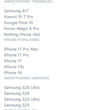
SMARTPHONES TENDANCES
Samsung A17
Xiaomi 15 T Pro
Google Pixel 10
Honor Magic 8 Pro
Nothing Phone (4a)
IPHONE POPULAIRES
iPhone 17 Pro Max
iPhone 17 Pro
iPhone 17
iPhone 17e
iPhone 16
SMARTPHONES SAMSUNG
Samsung S26 Ultra
Samsung S26
Samsung S25 Ultra
Samsung S25