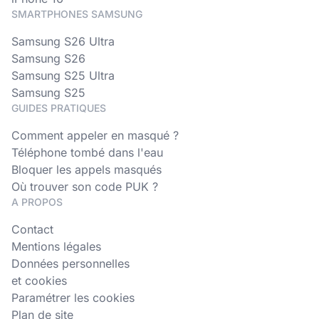
SMARTPHONES SAMSUNG
Samsung S26 Ultra
Samsung S26
Samsung S25 Ultra
Samsung S25
GUIDES PRATIQUES
Comment appeler en masqué ?
Téléphone tombé dans l'eau
Bloquer les appels masqués
Où trouver son code PUK ?
A PROPOS
Contact
Mentions légales
Données personnelles
et cookies
Paramétrer les cookies
Plan de site