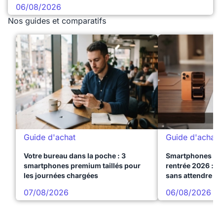
06/08/2026
Nos guides et comparatifs
Guide d'achat
Guide d'achat
Votre bureau dans la poche : 3
Smartphones te
smartphones premium taillés pour
rentrée 2026 : 3
les journées chargées
sans attendre l
07/08/2026
06/08/2026