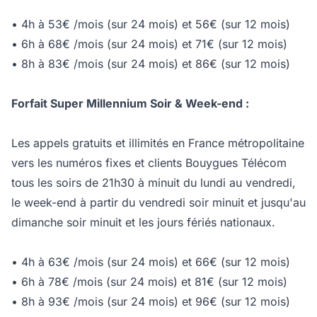
• 4h à 53€ /mois (sur 24 mois) et 56€ (sur 12 mois)
• 6h à 68€ /mois (sur 24 mois) et 71€ (sur 12 mois)
• 8h à 83€ /mois (sur 24 mois) et 86€ (sur 12 mois)
Forfait Super Millennium Soir & Week-end :
Les appels gratuits et illimités en France métropolitaine
vers les numéros fixes et clients Bouygues Télécom
tous les soirs de 21h30 à minuit du lundi au vendredi,
le week-end à partir du vendredi soir minuit et jusqu'au
dimanche soir minuit et les jours fériés nationaux.
• 4h à 63€ /mois (sur 24 mois) et 66€ (sur 12 mois)
• 6h à 78€ /mois (sur 24 mois) et 81€ (sur 12 mois)
• 8h à 93€ /mois (sur 24 mois) et 96€ (sur 12 mois)