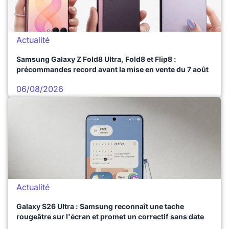
Actualité
Samsung Galaxy Z Fold8 Ultra, Fold8 et Flip8 :
précommandes record avant la mise en vente du 7 août
06/08/2026
Actualité
Galaxy S26 Ultra : Samsung reconnaît une tache
rougeâtre sur l'écran et promet un correctif sans date