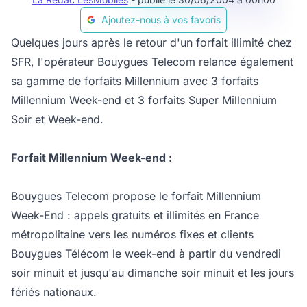
Ajoutez-nous à vos favoris
Quelques jours après le retour d'un forfait illimité chez
SFR, l'opérateur Bouygues Telecom relance également
sa gamme de forfaits Millennium avec 3 forfaits
Millennium Week-end et 3 forfaits Super Millennium
Soir et Week-end.
Forfait Millennium Week-end :
Bouygues Telecom propose le forfait Millennium
Week-End : appels gratuits et illimités en France
métropolitaine vers les numéros fixes et clients
Bouygues Télécom le week-end à partir du vendredi
soir minuit et jusqu'au dimanche soir minuit et les jours
fériés nationaux.