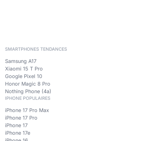
SMARTPHONES TENDANCES
Samsung A17
Xiaomi 15 T Pro
Google Pixel 10
Honor Magic 8 Pro
Nothing Phone (4a)
IPHONE POPULAIRES
iPhone 17 Pro Max
iPhone 17 Pro
iPhone 17
iPhone 17e
iPhone 16