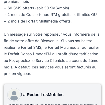
premiers mois
+ 60 SMS offerts (soit 30 SMS/mois)
+ 2 mois de Conso i-modeTM gratuits et illimités OU
+ 2 mois de Forfait Multimédia offerts.
Un message sur votre répondeur vous informera de la
fin de votre offre de Bienvenue. Si vous souhaitez
résilier le Forfait SMS, le Forfait Multimédia, ou résilier
le Forfait Conso i-modeTM au profit d'une tarification
au Ko, appelez le Service Clientèle au cours du 2ème
mois. A défaut, ces services vous seront facturés au
prix en vigueur.
La Rédac LesMobiles
L'équipe de rédacteurs LesMobiles.com vous propose de nombreux