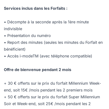
Services inclus dans les Forfaits :
• Décompte à la seconde après la 1ère minute
indivisible
• Présentation du numéro
• Report des minutes (seules les minutes du Forfait en
bénéficient)
• Accès i-modeTM (avec téléphone compatible)
Offre de bienvenue pendant 2 mois
+ 30 € offerts sur le prix du forfait Millennium Week-
end, soit 15€ /mois pendant les 2 premiers mois
+ 50 € offerts sur le prix du forfait Super Millennium
Soir et Week-end, soit 25€ /mois pendant les 2