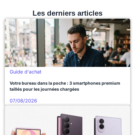
Les derniers articles
Guide d'achat
Votre bureau dans la poche : 3 smartphones premium
taillés pour les journées chargées
07/08/2026