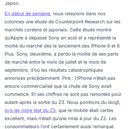
Japon.
En début de semaine
, nous relayions dans nos
colonnes une étude de Counterpoint Research sur les
marchés coréens et japonais. Cette étude montre
qu’Apple a dépassé Sony en août et a représenté la
moitié du marché dès le lancement des iPhone 6 et 6
Plus. Sony, deuxième, a perdu la moitié de ses parts
de marché entre le mois de juillet et le mois de
septembre, d’où les résultats catastrophiques
annoncés précédemment. Pire : l’iPhone n’était pas
encore commercialisé que la chute de Sony avait
commencé. Et ses chiffres ne sont pas remontés pour
autant après la sortie du Z3. Nous pointions du doigt,
lors de notre test du Z3
, que le mobile était certes
excellent, mais n’était qu’une mise à jour du Z2. Les
consommateurs l’ont certainement aussi remarqué.