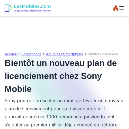
Accueil
Smartphone
Actualités Smartphone
Bientôt un nouveau plan de licenciement chez Sony Mobile
Bientôt un nouveau plan de
licenciement chez Sony
Mobile
Sony pourrait présenter au mois de février un nouveau
plan de licenciement pour sa division mobile. Il
pourrait concerner 1000 personnes qui viendraient
s’ajouter au premier millier déjà annoncé en octobre.