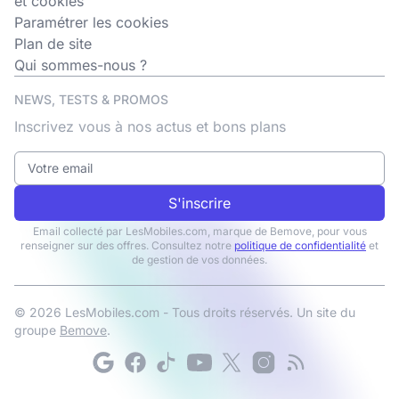
et cookies
Paramétrer les cookies
Plan de site
Qui sommes-nous ?
NEWS, TESTS & PROMOS
Inscrivez vous à nos actus et bons plans
S'inscrire
Email collecté par LesMobiles.com, marque de Bemove, pour vous
renseigner sur des offres. Consultez notre
politique de confidentialité
et
de gestion de vos données.
© 2026 LesMobiles.com - Tous droits réservés. Un site du
groupe
Bemove
.