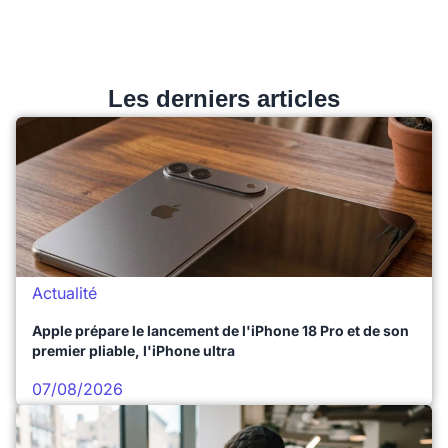
Les derniers articles
Actualité
Apple prépare le lancement de l'iPhone 18 Pro et de son
premier pliable, l'iPhone ultra
07/08/2026