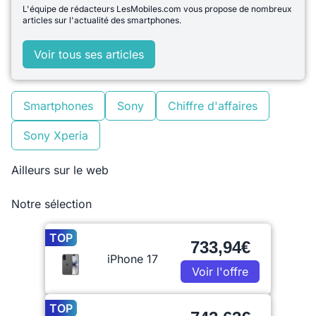
L'équipe de rédacteurs LesMobiles.com vous propose de nombreux
articles sur l'actualité des smartphones.
Voir tous ses articles
Smartphones
Sony
Chiffre d'affaires
Sony Xperia
Ailleurs sur le web
Notre sélection
TOP
733,94€
iPhone 17
Voir l'offre
TOP