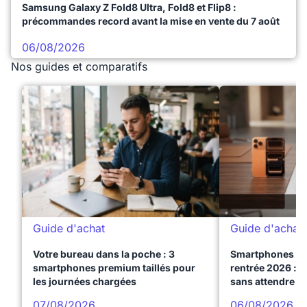
Samsung Galaxy Z Fold8 Ultra, Fold8 et Flip8 :
précommandes record avant la mise en vente du 7 août
06/08/2026
Nos guides et comparatifs
Guide d'achat
Guide d'achat
Votre bureau dans la poche : 3
Smartphones te
smartphones premium taillés pour
rentrée 2026 : 3
les journées chargées
sans attendre l
07/08/2026
06/08/2026