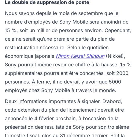
Le double de suppression de poste
Nous savons depuis le mois de septembre que le
nombre d’employés de Sony Mobile sera amoindri de
15 %, soit un millier de personnes environ. Cependant,
cela ne serait qu’une première partie du plan de
restructuration nécessaire. Selon le quotidien
économique japonais
Nihon Keizai Shinbun
(Nikkei),
Sony pourrait même revoir ce chiffre à la hausse. 15 %
supplémentaires pourraient être concernés, soit 2000
personnes. À terme, il ne devrait y avoir que 5000
employés chez Sony Mobile à travers le monde.
Deux informations importantes à signaler. D’abord,
cette extension du plan de licenciement devrait être
annoncée le 4 février prochain, à l’occasion de la
présentation des résultats de Sony pour son troisième
trimestre fiscal, clos au 31 décembre dernier. Soit la