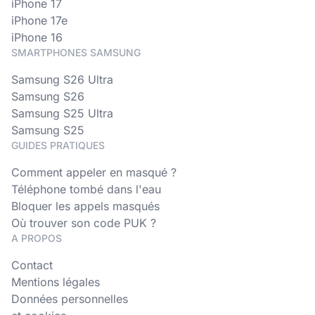
iPhone 17
iPhone 17e
iPhone 16
SMARTPHONES SAMSUNG
Samsung S26 Ultra
Samsung S26
Samsung S25 Ultra
Samsung S25
GUIDES PRATIQUES
Comment appeler en masqué ?
Téléphone tombé dans l'eau
Bloquer les appels masqués
Où trouver son code PUK ?
A PROPOS
Contact
Mentions légales
Données personnelles