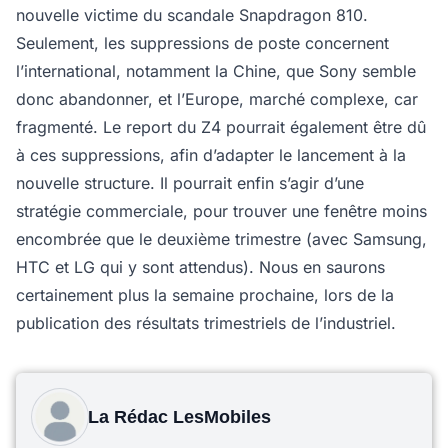
nouvelle victime du scandale Snapdragon 810.
Seulement, les suppressions de poste concernent
l’international, notamment la Chine, que Sony semble
donc abandonner, et l’Europe, marché complexe, car
fragmenté. Le report du Z4 pourrait également être dû
à ces suppressions, afin d’adapter le lancement à la
nouvelle structure. Il pourrait enfin s’agir d’une
stratégie commerciale, pour trouver une fenêtre moins
encombrée que le deuxième trimestre (avec Samsung,
HTC et LG qui y sont attendus). Nous en saurons
certainement plus la semaine prochaine, lors de la
publication des résultats trimestriels de l’industriel.
La Rédac LesMobiles