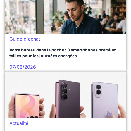
Guide d'achat
Votre bureau dans la poche : 3 smartphones premium
taillés pour les journées chargées
07/08/2026
Actualité