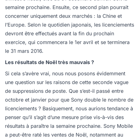
semaine prochaine. Ensuite, ce second plan pourrait
concerner uniquement deux marchés : la Chine et
l’Europe. Selon le quotidien japonais, les licenciements
devront être effectués avant la fin du prochain
exercice, qui commencera le 1er avril et se terminera
le 31 mars 2016.
Les résultats de Noël très mauvais ?
Si cela s’avère vrai, nous nous posons évidemment
une question sur les raisons de cette seconde vague
de suppressions de poste. Que s’est-il passé entre
octobre et janvier pour que Sony double le nombre de
licenciements ? Basiquement, nous aurions tendance à
penser qu’il s’agit d’une mesure prise vis-à-vis des
résultats à paraître la semaine prochaine. Sony Mobile
a peut-être raté les ventes de Noël, notamment au