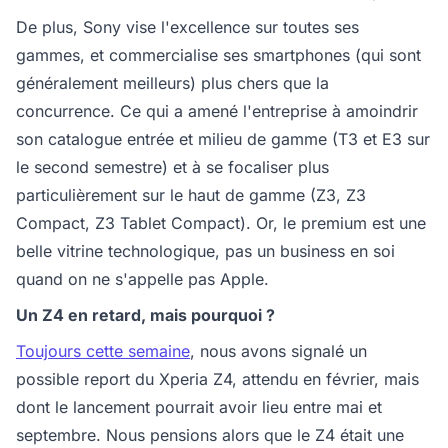
De plus, Sony vise l'excellence sur toutes ses
gammes, et commercialise ses smartphones (qui sont
généralement meilleurs) plus chers que la
concurrence. Ce qui a amené l'entreprise à amoindrir
son catalogue entrée et milieu de gamme (T3 et E3 sur
le second semestre) et à se focaliser plus
particulièrement sur le haut de gamme (Z3, Z3
Compact, Z3 Tablet Compact). Or, le premium est une
belle vitrine technologique, pas un business en soi
quand on ne s'appelle pas Apple.
Un Z4 en retard, mais pourquoi ?
Toujours cette semaine
, nous avons signalé un
possible report du Xperia Z4, attendu en février, mais
dont le lancement pourrait avoir lieu entre mai et
septembre. Nous pensions alors que le Z4 était une