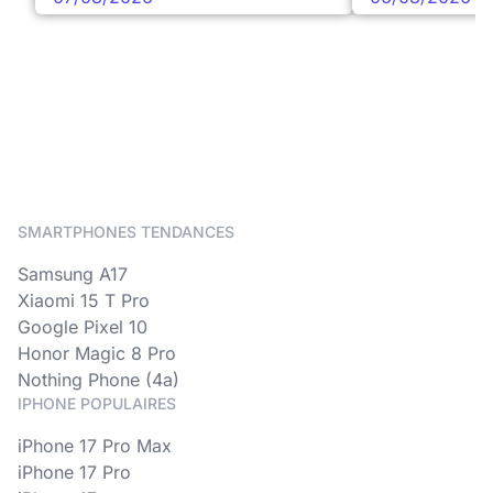
SMARTPHONES TENDANCES
Samsung A17
Xiaomi 15 T Pro
Google Pixel 10
Honor Magic 8 Pro
Nothing Phone (4a)
IPHONE POPULAIRES
iPhone 17 Pro Max
iPhone 17 Pro