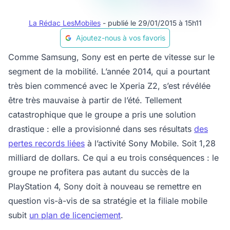
La Rédac LesMobiles
- publié le 29/01/2015 à 15h11
Ajoutez-nous à vos favoris
Comme Samsung, Sony est en perte de vitesse sur le
segment de la mobilité. L’année 2014, qui a pourtant
très bien commencé avec le Xperia Z2, s’est révélée
être très mauvaise à partir de l’été. Tellement
catastrophique que le groupe a pris une solution
drastique : elle a provisionné dans ses résultats
des
pertes records liées
à l’activité Sony Mobile. Soit 1,28
milliard de dollars. Ce qui a eu trois conséquences : le
groupe ne profitera pas autant du succès de la
PlayStation 4, Sony doit à nouveau se remettre en
question vis-à-vis de sa stratégie et la filiale mobile
subit
un plan de licenciement
.