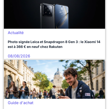
Actualité
Photo signée Leica et Snapdragon 8 Gen 3 : le Xiaomi 14
est à 366 € en neuf chez Rakuten
08/08/2026
Guide d'achat