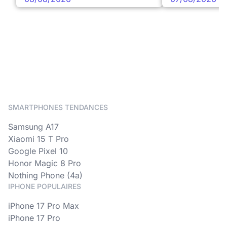
SMARTPHONES TENDANCES
Samsung A17
Xiaomi 15 T Pro
Google Pixel 10
Honor Magic 8 Pro
Nothing Phone (4a)
IPHONE POPULAIRES
iPhone 17 Pro Max
iPhone 17 Pro