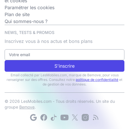
et cookies
Paramétrer les cookies
Plan de site
Qui sommes-nous ?
NEWS, TESTS & PROMOS
Inscrivez vous à nos actus et bons plans
S'inscrire
Email collecté par LesMobiles.com, marque de Bemove, pour vous
renseigner sur des offres. Consultez notre
politique de confidentialité
et
de gestion de vos données.
© 2026 LesMobiles.com - Tous droits réservés. Un site du
groupe
Bemove
.