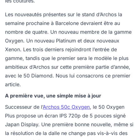
les coutures.
Les nouveautés présentes sur le stand d’Archos la
semaine prochaine à Barcelone devraient être au
nombre de quatre. Un nouveau membre de la gamme
Oxygen. Un nouveau Platinum et deux nouveaux
Xenon. Les trois derniers rejoindront l’entrée de
gamme, tandis que le premier sera le modèle le plus
ambitieux d’Archos sur cette première partie d’année,
avec le 50 Diamond. Nous lui consacrons ce premier
article.
A première vue, une simple mise à jour
Successeur de l’
Archos 50c Oxygen
, le 50 Oxygen
Plus propose un écran IPS 720p de 5 pouces signé
Japan Display. Une première bonne nouvelle, même si
la résolution de la dalle ne change pas vis-à-vis des