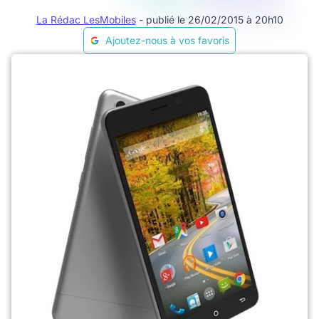
La Rédac LesMobiles
- publié le 26/02/2015 à 20h10
Ajoutez-nous à vos favoris