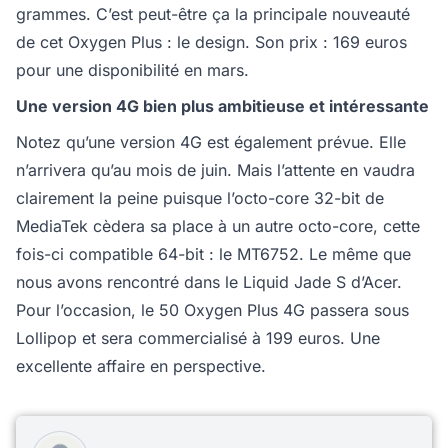
grammes. C’est peut-être ça la principale nouveauté
de cet Oxygen Plus : le design. Son prix : 169 euros
pour une disponibilité en mars.
Une version 4G bien plus ambitieuse et intéressante
Notez qu’une version 4G est également prévue. Elle
n’arrivera qu’au mois de juin. Mais l’attente en vaudra
clairement la peine puisque l’octo-core 32-bit de
MediaTek cèdera sa place à un autre octo-core, cette
fois-ci compatible 64-bit : le MT6752. Le même que
nous avons rencontré dans le Liquid Jade S d’Acer.
Pour l’occasion, le 50 Oxygen Plus 4G passera sous
Lollipop et sera commercialisé à 199 euros. Une
excellente affaire en perspective.