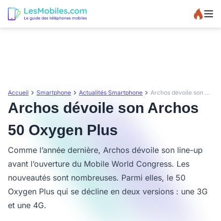
Accueil
Smartphone
Actualités Smartphone
Archos dévoile son Archos 50 Oxygen Plus
Archos dévoile son Archos
50 Oxygen Plus
Comme l’année dernière, Archos dévoile son line-up
avant l’ouverture du Mobile World Congress. Les
nouveautés sont nombreuses. Parmi elles, le 50
Oxygen Plus qui se décline en deux versions : une 3G
et une 4G.