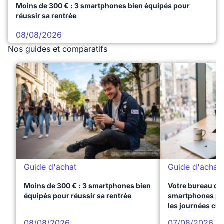
Moins de 300 € : 3 smartphones bien équipés pour
réussir sa rentrée
08/08/2026
Nos guides et comparatifs
Guide d'achat
Guide d'achat
Moins de 300 € : 3 smartphones bien
Votre bureau dan
équipés pour réussir sa rentrée
smartphones pre
les journées ch
08/08/2026
07/08/2026