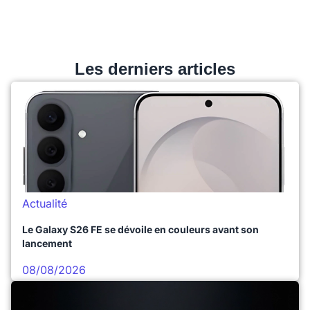
Les derniers articles
Actualité
Le Galaxy S26 FE se dévoile en couleurs avant son
lancement
08/08/2026