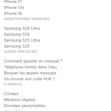
iPhone 17
iPhone 17e
iPhone 16
SMARTPHONES SAMSUNG
Samsung S26 Ultra
Samsung S26
Samsung S25 Ultra
Samsung S25
GUIDES PRATIQUES
Comment appeler en masqué ?
Téléphone tombé dans l'eau
Bloquer les appels masqués
Où trouver son code PUK ?
A PROPOS
Contact
Mentions légales
Données personnelles