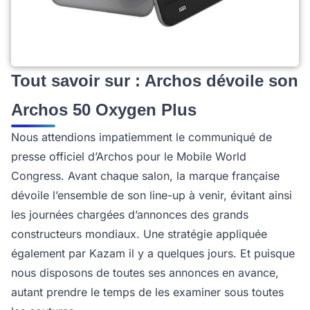
Tout savoir sur : Archos dévoile son
Archos 50 Oxygen Plus
Nous attendions impatiemment le communiqué de
presse officiel d’Archos pour le Mobile World
Congress. Avant chaque salon, la marque française
dévoile l’ensemble de son line-up à venir, évitant ainsi
les journées chargées d’annonces des grands
constructeurs mondiaux. Une stratégie appliquée
également par Kazam il y a quelques jours. Et puisque
nous disposons de toutes ses annonces en avance,
autant prendre le temps de les examiner sous toutes