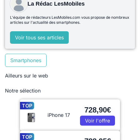
La Rédac LesMobiles
L'équipe de rédacteurs LesMobiles.com vous propose de nombreux
articles sur l'actualité des smartphones.
Voir tous ses articles
Smartphones
Ailleurs sur le web
Notre sélection
TOP
728,90€
iPhone 17
Voir l'offre
TOP