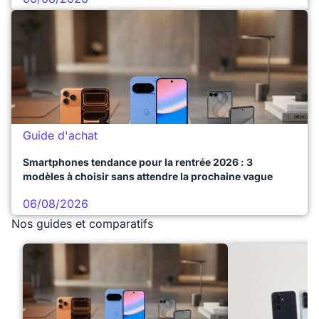
Guide d'achat
Smartphones tendance pour la rentrée 2026 : 3
modèles à choisir sans attendre la prochaine vague
06/08/2026
Nos guides et comparatifs