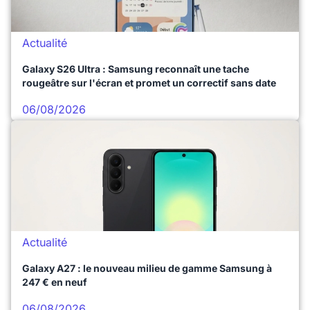
Actualité
Galaxy S26 Ultra : Samsung reconnaît une tache
rougeâtre sur l'écran et promet un correctif sans date
06/08/2026
Actualité
Galaxy A27 : le nouveau milieu de gamme Samsung à
247 € en neuf
06/08/2026