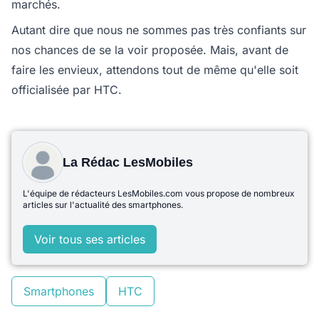
marchés.
Autant dire que nous ne sommes pas très confiants sur
nos chances de se la voir proposée. Mais, avant de
faire les envieux, attendons tout de même qu'elle soit
officialisée par HTC.
La Rédac LesMobiles
L'équipe de rédacteurs LesMobiles.com vous propose de nombreux
articles sur l'actualité des smartphones.
Voir tous ses articles
Smartphones
HTC