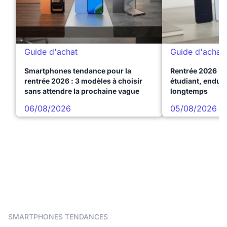
Guide d'achat
Guide d'achat
Smartphones tendance pour la
Rentrée 2026 : 
rentrée 2026 : 3 modèles à choisir
étudiant, endura
sans attendre la prochaine vague
longtemps
06/08/2026
05/08/2026
SMARTPHONES TENDANCES