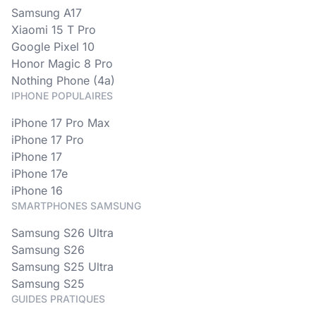
Samsung A17
Xiaomi 15 T Pro
Google Pixel 10
Honor Magic 8 Pro
Nothing Phone (4a)
IPHONE POPULAIRES
iPhone 17 Pro Max
iPhone 17 Pro
iPhone 17
iPhone 17e
iPhone 16
SMARTPHONES SAMSUNG
Samsung S26 Ultra
Samsung S26
Samsung S25 Ultra
Samsung S25
GUIDES PRATIQUES