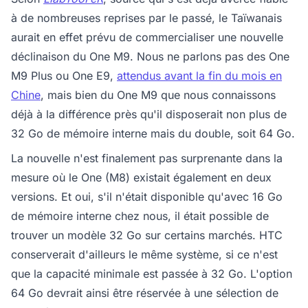
à de nombreuses reprises par le passé, le Taïwanais
aurait en effet prévu de commercialiser une nouvelle
déclinaison du One M9. Nous ne parlons pas des One
M9 Plus ou One E9,
attendus avant la fin du mois en
Chine
, mais bien du One M9 que nous connaissons
déjà à la différence près qu'il disposerait non plus de
32 Go de mémoire interne mais du double, soit 64 Go.
La nouvelle n'est finalement pas surprenante dans la
mesure où le One (M8) existait également en deux
versions. Et oui, s'il n'était disponible qu'avec 16 Go
de mémoire interne chez nous, il était possible de
trouver un modèle 32 Go sur certains marchés. HTC
conserverait d'ailleurs le même système, si ce n'est
que la capacité minimale est passée à 32 Go. L'option
64 Go devrait ainsi être réservée à une sélection de