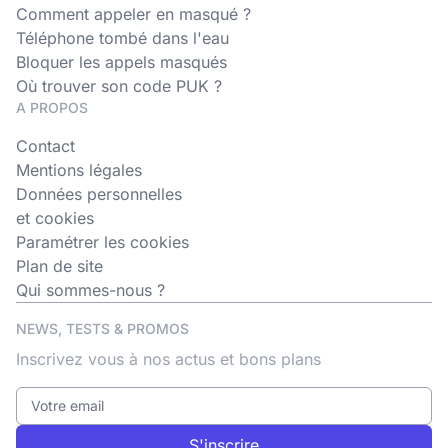
Comment appeler en masqué ?
Téléphone tombé dans l'eau
Bloquer les appels masqués
Où trouver son code PUK ?
A PROPOS
Contact
Mentions légales
Données personnelles
et cookies
Paramétrer les cookies
Plan de site
Qui sommes-nous ?
NEWS, TESTS & PROMOS
Inscrivez vous à nos actus et bons plans
S'inscrire