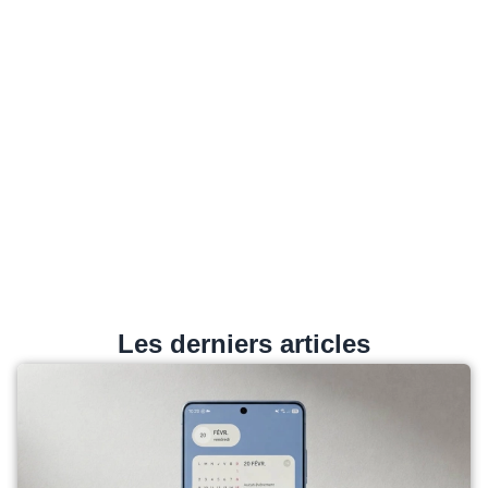
Les derniers articles