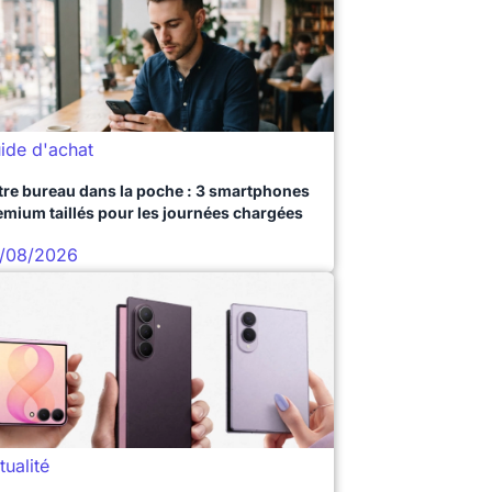
ide d'achat
tre bureau dans la poche : 3 smartphones
emium taillés pour les journées chargées
/08/2026
tualité