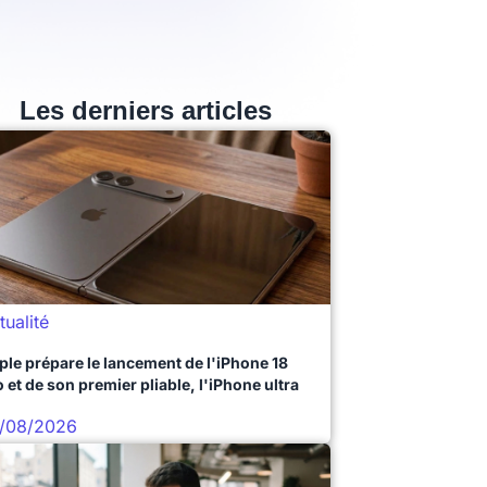
Les derniers articles
tualité
ple prépare le lancement de l'iPhone 18
 et de son premier pliable, l'iPhone ultra
/08/2026