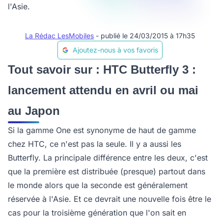
l'Asie.
La Rédac LesMobiles
- publié le 24/03/2015 à 17h35
Ajoutez-nous à vos favoris
Tout savoir sur : HTC Butterfly 3 :
lancement attendu en avril ou mai
au Japon
Si la gamme One est synonyme de haut de gamme
chez HTC, ce n'est pas la seule. Il y a aussi les
Butterfly. La principale différence entre les deux, c'est
que la première est distribuée (presque) partout dans
le monde alors que la seconde est généralement
réservée à l'Asie. Et ce devrait une nouvelle fois être le
cas pour la troisième génération que l'on sait en