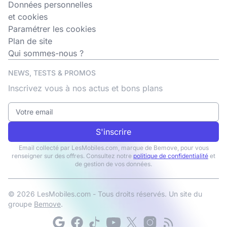
Données personnelles
et cookies
Paramétrer les cookies
Plan de site
Qui sommes-nous ?
NEWS, TESTS & PROMOS
Inscrivez vous à nos actus et bons plans
S'inscrire
Email collecté par LesMobiles.com, marque de Bemove, pour vous
renseigner sur des offres. Consultez notre
politique de confidentialité
et
de gestion de vos données.
© 2026 LesMobiles.com - Tous droits réservés. Un site du
groupe
Bemove
.