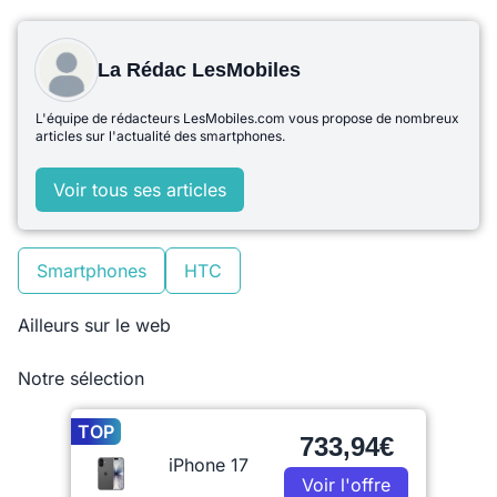
La Rédac LesMobiles
L'équipe de rédacteurs LesMobiles.com vous propose de nombreux
articles sur l'actualité des smartphones.
Voir tous ses articles
Smartphones
HTC
Ailleurs sur le web
Notre sélection
TOP
733,94€
iPhone 17
Voir l'offre