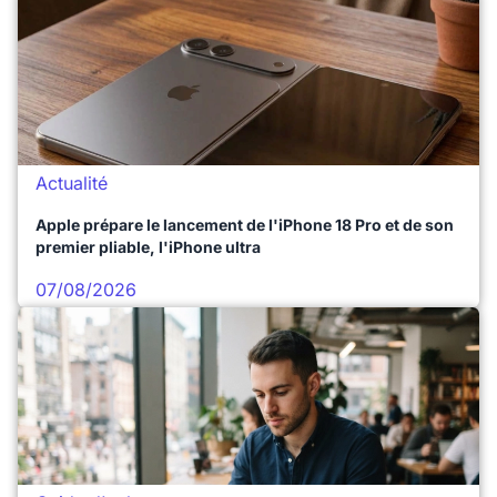
Actualité
Apple prépare le lancement de l'iPhone 18 Pro et de son
premier pliable, l'iPhone ultra
07/08/2026