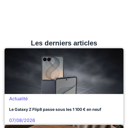
Les derniers articles
Actualité
Le Galaxy Z Flip8 passe sous les 1 100 € en neuf
07/08/2026