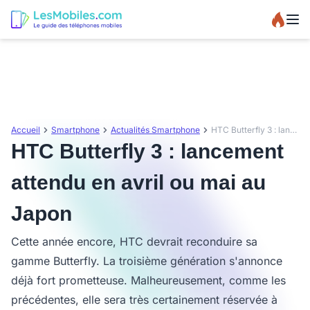
Accueil
Smartphone
Actualités Smartphone
HTC Butterfly 3 : lancement attendu en avril ou mai au Japon
HTC Butterfly 3 : lancement
attendu en avril ou mai au
Japon
Cette année encore, HTC devrait reconduire sa
gamme Butterfly. La troisième génération s'annonce
déjà fort prometteuse. Malheureusement, comme les
précédentes, elle sera très certainement réservée à