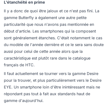
L'étanchéité en prime
Il y a donc de quoi être jaloux et ce n'est pas fini. La
gamme Butterfly a également une autre petite
particularité que nous n'avons pas mentionnée en
début d'article. Les smartphones qui la composent
sont généralement étanches. C'était notamment le cas
du modèle de l'année dernière et ce le sera sans doute
aussi pour celui de cette année alors que la
caractéristique est plutôt rare dans le catalogue
français de HTC.
Il faut actuellement se tourner vers la gamme Desire
pour la trouver, et plus particulièrement vers le Desire
EYE. Un smartphone loin d'être inintéressant mais ne
répondant pas tout à fait aux standards haut de
gamme d'aujourd'hui.