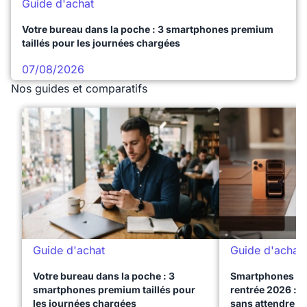
Guide d'achat
Votre bureau dans la poche : 3 smartphones premium
taillés pour les journées chargées
07/08/2026
Nos guides et comparatifs
Guide d'achat
Guide d'achat
Votre bureau dans la poche : 3
Smartphones te
smartphones premium taillés pour
rentrée 2026 : 3
les journées chargées
sans attendre l