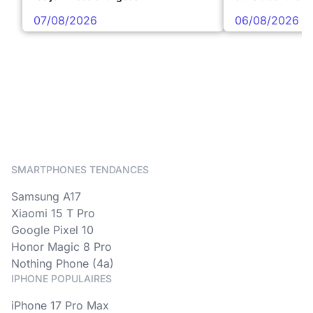
07/08/2026
06/08/2026
SMARTPHONES TENDANCES
Samsung A17
Xiaomi 15 T Pro
Google Pixel 10
Honor Magic 8 Pro
Nothing Phone (4a)
IPHONE POPULAIRES
iPhone 17 Pro Max