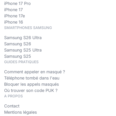
iPhone 17 Pro
iPhone 17
iPhone 17e
iPhone 16
SMARTPHONES SAMSUNG
Samsung S26 Ultra
Samsung S26
Samsung S25 Ultra
Samsung S25
GUIDES PRATIQUES
Comment appeler en masqué ?
Téléphone tombé dans l'eau
Bloquer les appels masqués
Où trouver son code PUK ?
A PROPOS
Contact
Mentions légales