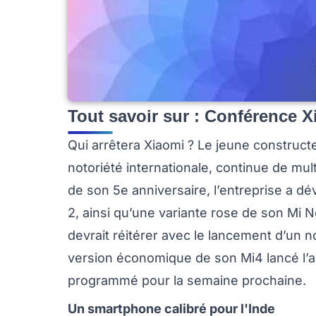
Tout savoir sur : Conférence Xia
Qui arrêtera Xiaomi ? Le jeune construct
notoriété internationale, continue de mult
de son 5e anniversaire, l’entreprise a d
2, ainsi qu’une variante rose de son Mi 
devrait réitérer avec le lancement d’un n
version économique de son Mi4 lancé l’a
programmé pour la semaine prochaine.
Un smartphone calibré pour l'Inde