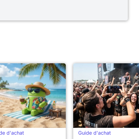
de d'achat
Guide d'achat