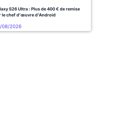
laxy S26 Ultra : Plus de 400 € de remise
r le chef d'œuvre d'Android
/08/2026