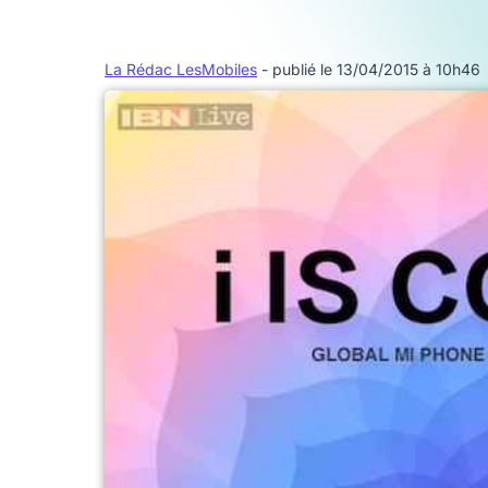
La Rédac LesMobiles
- publié le 13/04/2015 à 10h46