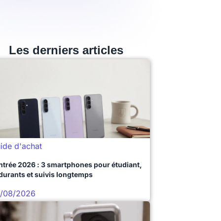
Les derniers articles
ide d'achat
ntrée 2026 : 3 smartphones pour étudiant,
durants et suivis longtemps
/08/2026