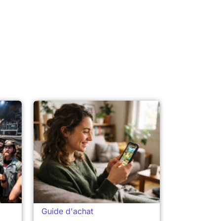
Guide d'achat