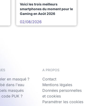
Voici les trois meilleurs
smartphones du moment pour le
Gaming en Août 2026
02/08/2026
UES
A PROPOS
ler en masqué ?
Contact
bé dans l'eau
Mentions légales
ppels masqués
Données personnelles
n code PUK ?
et cookies
Paramétrer les cookies