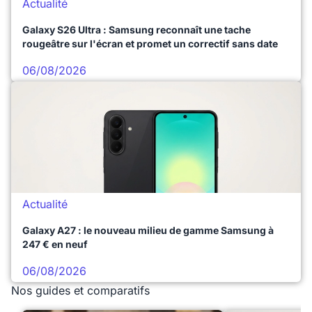
Actualité
Galaxy S26 Ultra : Samsung reconnaît une tache
rougeâtre sur l'écran et promet un correctif sans date
06/08/2026
Actualité
Galaxy A27 : le nouveau milieu de gamme Samsung à
247 € en neuf
06/08/2026
Nos guides et comparatifs