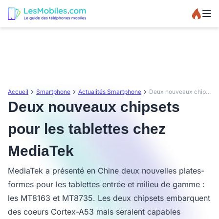
Accueil
Smartphone
Actualités Smartphone
Deux nouveaux chipsets pour les tablettes chez MediaTek
Deux nouveaux chipsets
pour les tablettes chez
MediaTek
MediaTek a présenté en Chine deux nouvelles plates-
formes pour les tablettes entrée et milieu de gamme :
les MT8163 et MT8735. Les deux chipsets embarquent
des coeurs Cortex-A53 mais seraient capables