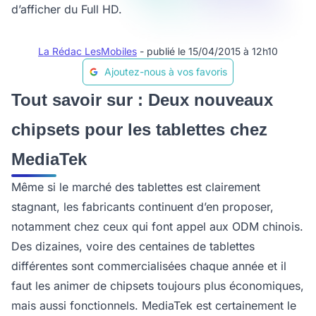
d’afficher du Full HD.
La Rédac LesMobiles
- publié le 15/04/2015 à 12h10
Ajoutez-nous à vos favoris
Tout savoir sur : Deux nouveaux
chipsets pour les tablettes chez
MediaTek
Même si le marché des tablettes est clairement
stagnant, les fabricants continuent d’en proposer,
notamment chez ceux qui font appel aux ODM chinois.
Des dizaines, voire des centaines de tablettes
différentes sont commercialisées chaque année et il
faut les animer de chipsets toujours plus économiques,
mais aussi fonctionnels. MediaTek est certainement le