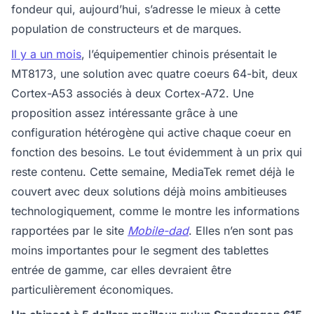
fondeur qui, aujourd’hui, s’adresse le mieux à cette
population de constructeurs et de marques.
Il y a un mois
, l’équipementier chinois présentait le
MT8173, une solution avec quatre coeurs 64-bit, deux
Cortex-A53 associés à deux Cortex-A72. Une
proposition assez intéressante grâce à une
configuration hétérogène qui active chaque coeur en
fonction des besoins. Le tout évidemment à un prix qui
reste contenu. Cette semaine, MediaTek remet déjà le
couvert avec deux solutions déjà moins ambitieuses
technologiquement, comme le montre les informations
rapportées par le site
Mobile-dad
. Elles n’en sont pas
moins importantes pour le segment des tablettes
entrée de gamme, car elles devraient être
particulièrement économiques.