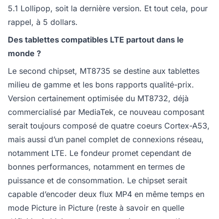
5.1 Lollipop, soit la dernière version. Et tout cela, pour
rappel, à 5 dollars.
Des tablettes compatibles LTE partout dans le
monde ?
Le second chipset, MT8735 se destine aux tablettes
milieu de gamme et les bons rapports qualité-prix.
Version certainement optimisée du MT8732, déjà
commercialisé par MediaTek, ce nouveau composant
serait toujours composé de quatre coeurs Cortex-A53,
mais aussi d’un panel complet de connexions réseau,
notamment LTE. Le fondeur promet cependant de
bonnes performances, notamment en termes de
puissance et de consommation. Le chipset serait
capable d’encoder deux flux MP4 en même temps en
mode Picture in Picture (reste à savoir en quelle