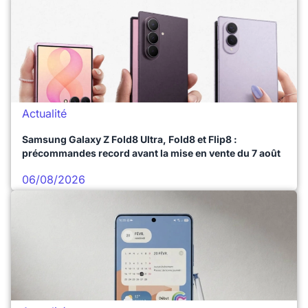
Actualité
Samsung Galaxy Z Fold8 Ultra, Fold8 et Flip8 :
précommandes record avant la mise en vente du 7 août
06/08/2026