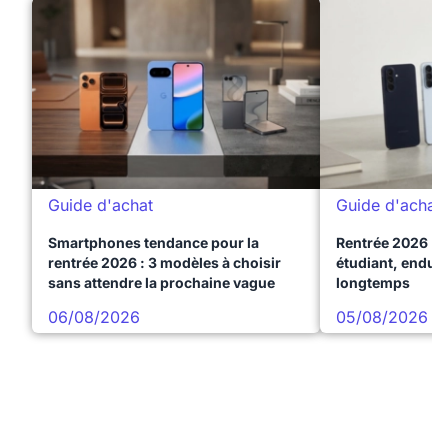
Guide d'achat
Guide d'achat
Smartphones tendance pour la
Rentrée 2026 : 
rentrée 2026 : 3 modèles à choisir
étudiant, endura
sans attendre la prochaine vague
longtemps
06/08/2026
05/08/2026