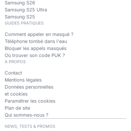
Samsung S26
Samsung S25 Ultra
Samsung S25
GUIDES PRATIQUES
Comment appeler en masqué ?
Téléphone tombé dans l'eau
Bloquer les appels masqués
Où trouver son code PUK ?
A PROPOS
Contact
Mentions légales
Données personnelles
et cookies
Paramétrer les cookies
Plan de site
Qui sommes-nous ?
NEWS, TESTS & PROMOS