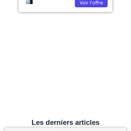
Voir l'offre
Les derniers articles