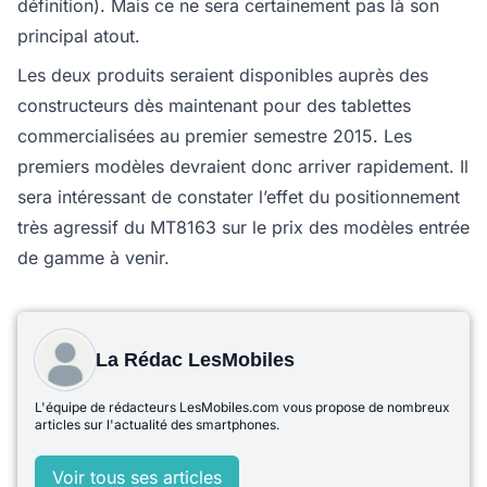
définition). Mais ce ne sera certainement pas là son
principal atout.
Les deux produits seraient disponibles auprès des
constructeurs dès maintenant pour des tablettes
commercialisées au premier semestre 2015. Les
premiers modèles devraient donc arriver rapidement. Il
sera intéressant de constater l’effet du positionnement
très agressif du MT8163 sur le prix des modèles entrée
de gamme à venir.
La Rédac LesMobiles
L'équipe de rédacteurs LesMobiles.com vous propose de nombreux
articles sur l'actualité des smartphones.
Voir tous ses articles