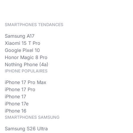
SMARTPHONES TENDANCES
Samsung A17
Xiaomi 15 T Pro
Google Pixel 10
Honor Magic 8 Pro
Nothing Phone (4a)
IPHONE POPULAIRES
iPhone 17 Pro Max
iPhone 17 Pro
iPhone 17
iPhone 17e
iPhone 16
SMARTPHONES SAMSUNG
Samsung S26 Ultra