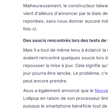
Malheureusement, le constructeur taïwanai
vient d'ailleurs d'annoncer par le biais d
reportées, sans nous donner aucune indi
fois-ci.
Des soucis rencontrés lors des tests de 
Mais il a tout de même tenu à éclaircir la
avaient rencontré quelques soucis lors des
repousser la mise à jour. Cela signifie qu
jour pourra être lancée. Le problème, c
peut encore prendre.
Asus a également annoncé que le
Nouvea
Lollipop en raison de son processeur lim
puisque le smartphone bénéficie tout 