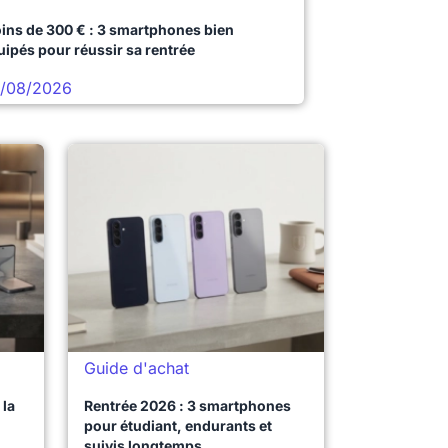
ins de 300 € : 3 smartphones bien
uipés pour réussir sa rentrée
/08/2026
Guide d'achat
la
Rentrée 2026 : 3 smartphones
pour étudiant, endurants et
suivis longtemps