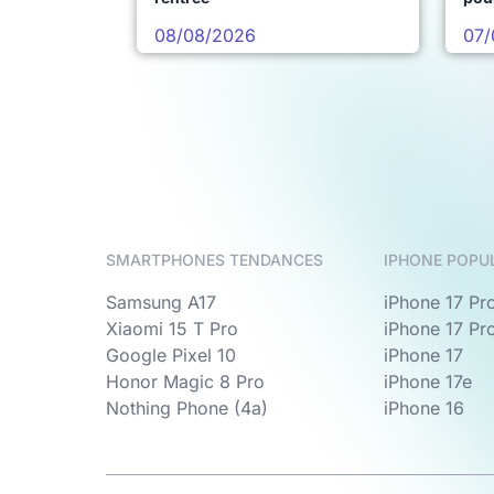
08/08/2026
07/
SMARTPHONES TENDANCES
IPHONE POPU
Samsung A17
iPhone 17 Pr
Xiaomi 15 T Pro
iPhone 17 Pr
Google Pixel 10
iPhone 17
Honor Magic 8 Pro
iPhone 17e
Nothing Phone (4a)
iPhone 16