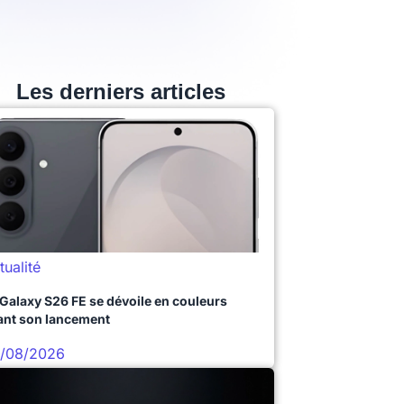
Les derniers articles
tualité
 Galaxy S26 FE se dévoile en couleurs
ant son lancement
/08/2026