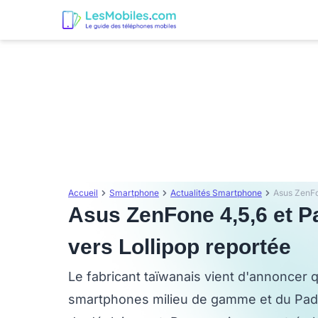
Accueil
Smartphone
Actualités Smartphone
Asus ZenFone 4,5,6 et Pa
vers Lollipop reportée
Le fabricant taïwanais vient d'annoncer q
smartphones milieu de gamme et du PadF