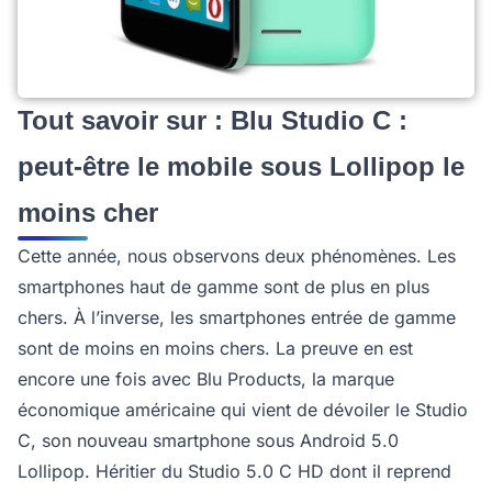
Tout savoir sur : Blu Studio C :
peut-être le mobile sous Lollipop le
moins cher
Cette année, nous observons deux phénomènes. Les
smartphones haut de gamme sont de plus en plus
chers. À l’inverse, les smartphones entrée de gamme
sont de moins en moins chers. La preuve en est
encore une fois avec Blu Products, la marque
économique américaine qui vient de dévoiler le Studio
C, son nouveau smartphone sous Android 5.0
Lollipop. Héritier du Studio 5.0 C HD dont il reprend