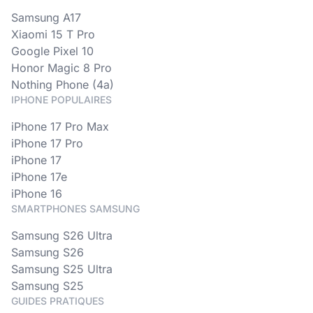
Samsung A17
Xiaomi 15 T Pro
Google Pixel 10
Honor Magic 8 Pro
Nothing Phone (4a)
IPHONE POPULAIRES
iPhone 17 Pro Max
iPhone 17 Pro
iPhone 17
iPhone 17e
iPhone 16
SMARTPHONES SAMSUNG
Samsung S26 Ultra
Samsung S26
Samsung S25 Ultra
Samsung S25
GUIDES PRATIQUES