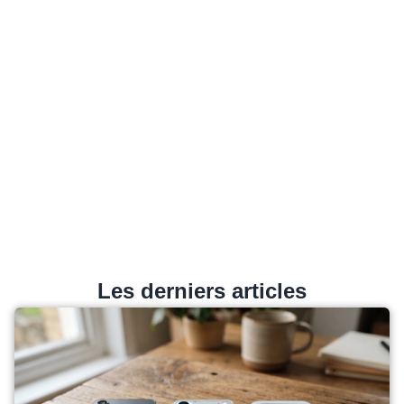
Les derniers articles