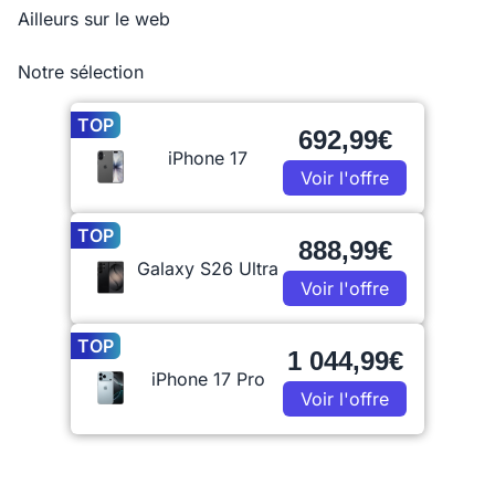
Ailleurs sur le web
Notre sélection
TOP
692,99€
iPhone 17
Voir l'offre
TOP
888,99€
Galaxy S26 Ultra
Voir l'offre
TOP
1 044,99€
iPhone 17 Pro
Voir l'offre