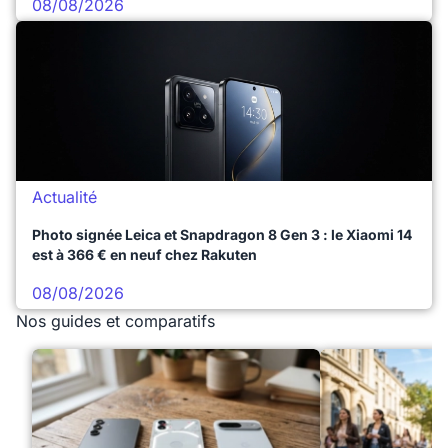
08/08/2026
Actualité
Photo signée Leica et Snapdragon 8 Gen 3 : le Xiaomi 14
est à 366 € en neuf chez Rakuten
08/08/2026
Nos guides et comparatifs