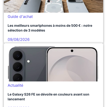
Guide d'achat
Les meilleurs smartphones à moins de 500 € : notre
sélection de 3 modèles
09/08/2026
Actualité
Le Galaxy S26 FE se dévoile en couleurs avant son
lancement