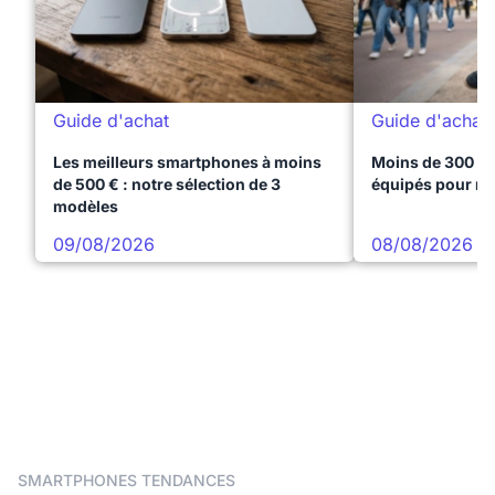
Guide d'achat
Guide d'achat
Les meilleurs smartphones à moins
Moins de 300 € 
de 500 € : notre sélection de 3
équipés pour réu
modèles
09/08/2026
08/08/2026
SMARTPHONES TENDANCES