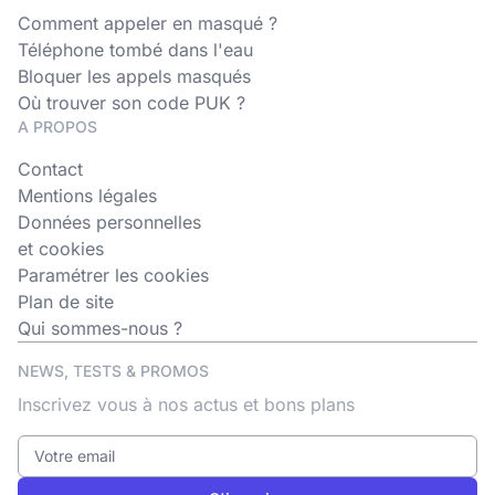
Comment appeler en masqué ?
Téléphone tombé dans l'eau
Bloquer les appels masqués
Où trouver son code PUK ?
A PROPOS
Contact
Mentions légales
Données personnelles
et cookies
Paramétrer les cookies
Plan de site
Qui sommes-nous ?
NEWS, TESTS & PROMOS
Inscrivez vous à nos actus et bons plans