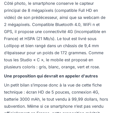
Côté photo, le smartphone conserve le capteur
principal de 8 mégapixels (compatible Full HD en
vidéo) de son prédécesseur, ainsi que sa webcam de
2 mégapixels. Compatible Bluetooth 4.0, WiFi n et
GPS, il propose une connectivité 4G (incompatible en
France) et HSPA (21 Mb/s). Le tout est livré sous
Lollipop et bien rangé dans un châssis de 9,4 mm
d’épaisseur pour un poids de 172 grammes. Comme
tous les Studio « C », le mobile est proposé en
plusieurs coloris : gris, blanc, orange, vert et rose.
Une proposition qui devrait en appeler d'autres
Un petit bilan s’impose donc à la vue de cette fiche
technique : écran HD de 5 pouces, connexion 4G,
batterie 3000 mAh, le tout vendu à 99,99 dollars, hors
subvention. Même si ce smartphone n’est pas vendu