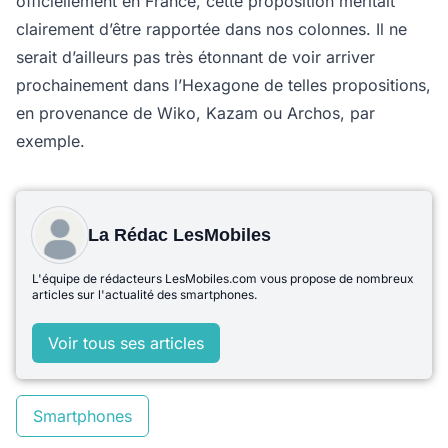
officiellement en France, cette proposition méritait
clairement d’être rapportée dans nos colonnes. Il ne
serait d’ailleurs pas très étonnant de voir arriver
prochainement dans l’Hexagone de telles propositions,
en provenance de Wiko, Kazam ou Archos, par
exemple.
La Rédac LesMobiles
L'équipe de rédacteurs LesMobiles.com vous propose de nombreux
articles sur l'actualité des smartphones.
Voir tous ses articles
Smartphones