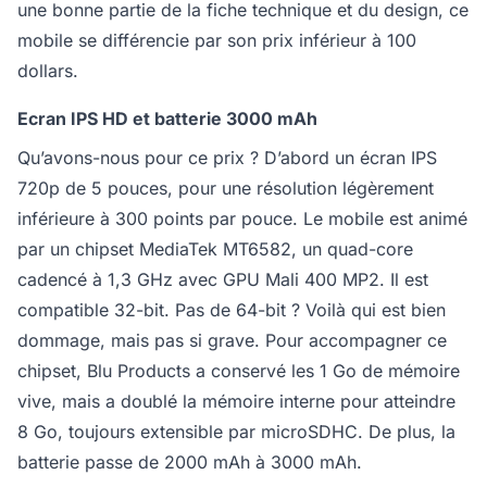
une bonne partie de la fiche technique et du design, ce
mobile se différencie par son prix inférieur à 100
dollars.
Ecran IPS HD et batterie 3000 mAh
Qu’avons-nous pour ce prix ? D’abord un écran IPS
720p de 5 pouces, pour une résolution légèrement
inférieure à 300 points par pouce. Le mobile est animé
par un chipset MediaTek MT6582, un quad-core
cadencé à 1,3 GHz avec GPU Mali 400 MP2. Il est
compatible 32-bit. Pas de 64-bit ? Voilà qui est bien
dommage, mais pas si grave. Pour accompagner ce
chipset, Blu Products a conservé les 1 Go de mémoire
vive, mais a doublé la mémoire interne pour atteindre
8 Go, toujours extensible par microSDHC. De plus, la
batterie passe de 2000 mAh à 3000 mAh.