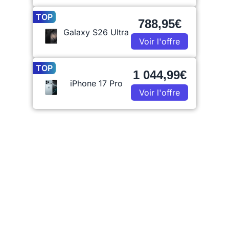
TOP
788,95€
Galaxy S26 Ultra
Voir l'offre
TOP
1 044,99€
iPhone 17 Pro
Voir l'offre