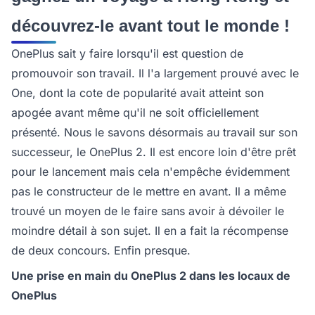
découvrez-le avant tout le monde !
OnePlus sait y faire lorsqu'il est question de
promouvoir son travail. Il l'a largement prouvé avec le
One, dont la cote de popularité avait atteint son
apogée avant même qu'il ne soit officiellement
présenté. Nous le savons désormais au travail sur son
successeur, le OnePlus 2. Il est encore loin d'être prêt
pour le lancement mais cela n'empêche évidemment
pas le constructeur de le mettre en avant. Il a même
trouvé un moyen de le faire sans avoir à dévoiler le
moindre détail à son sujet. Il en a fait la récompense
de deux concours. Enfin presque.
Une prise en main du OnePlus 2 dans les locaux de
OnePlus