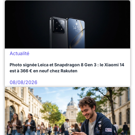
Actualité
Photo signée Leica et Snapdragon 8 Gen 3 : le Xiaomi 14
est à 366 € en neuf chez Rakuten
08/08/2026