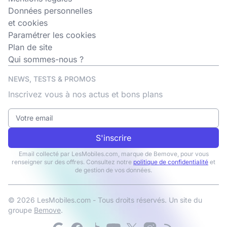
Données personnelles
et cookies
Paramétrer les cookies
Plan de site
Qui sommes-nous ?
NEWS, TESTS & PROMOS
Inscrivez vous à nos actus et bons plans
S'inscrire
Email collecté par LesMobiles.com, marque de Bemove, pour vous
renseigner sur des offres. Consultez notre
politique de confidentialité
et
de gestion de vos données.
© 2026 LesMobiles.com - Tous droits réservés. Un site du
groupe
Bemove
.