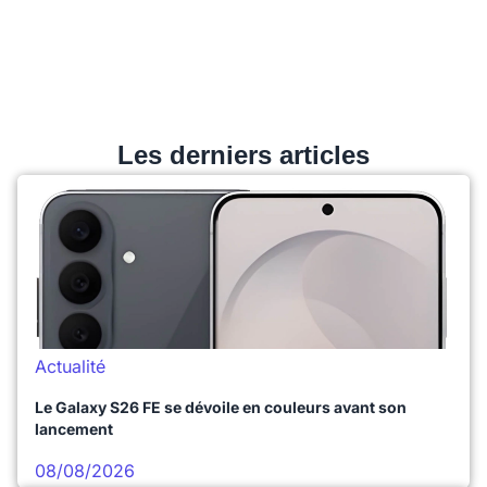
Les derniers articles
Actualité
Le Galaxy S26 FE se dévoile en couleurs avant son
lancement
08/08/2026