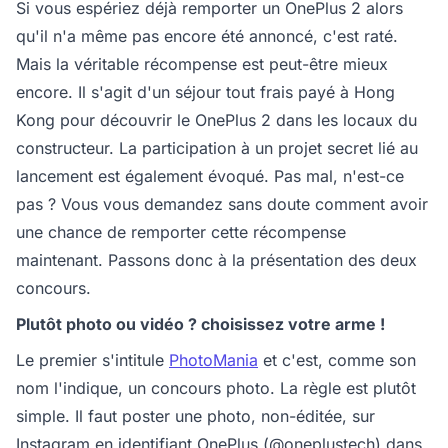
Si vous espériez déjà remporter un OnePlus 2 alors
qu'il n'a même pas encore été annoncé, c'est raté.
Mais la véritable récompense est peut-être mieux
encore. Il s'agit d'un séjour tout frais payé à Hong
Kong pour découvrir le OnePlus 2 dans les locaux du
constructeur. La participation à un projet secret lié au
lancement est également évoqué. Pas mal, n'est-ce
pas ? Vous vous demandez sans doute comment avoir
une chance de remporter cette récompense
maintenant. Passons donc à la présentation des deux
concours.
Plutôt photo ou vidéo ? choisissez votre arme !
Le premier s'intitule
PhotoMania
et c'est, comme son
nom l'indique, un concours photo. La règle est plutôt
simple. Il faut poster une photo, non-éditée, sur
Instagram en identifiant OnePlus (@oneplustech) dans