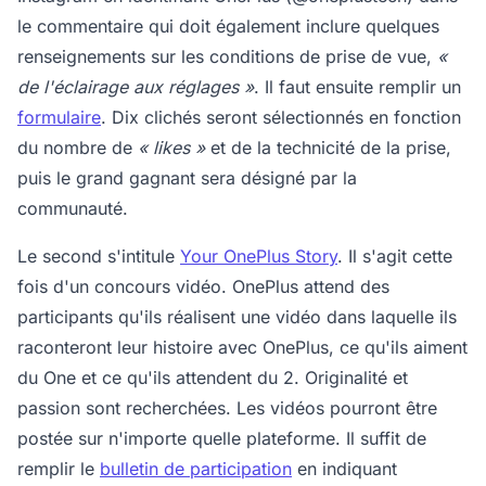
le commentaire qui doit également inclure quelques
renseignements sur les conditions de prise de vue,
«
de l'éclairage aux réglages »
. Il faut ensuite remplir un
formulaire
. Dix clichés seront sélectionnés en fonction
du nombre de
« likes »
et de la technicité de la prise,
puis le grand gagnant sera désigné par la
communauté.
Le second s'intitule
Your OnePlus Story
. Il s'agit cette
fois d'un concours vidéo. OnePlus attend des
participants qu'ils réalisent une vidéo dans laquelle ils
raconteront leur histoire avec OnePlus, ce qu'ils aiment
du One et ce qu'ils attendent du 2. Originalité et
passion sont recherchées. Les vidéos pourront être
postée sur n'importe quelle plateforme. Il suffit de
remplir le
bulletin de participation
en indiquant