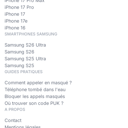
iPhone 17 Pro Max
iPhone 17 Pro
iPhone 17
iPhone 17e
iPhone 16
SMARTPHONES SAMSUNG
Samsung S26 Ultra
Samsung S26
Samsung S25 Ultra
Samsung S25
GUIDES PRATIQUES
Comment appeler en masqué ?
Téléphone tombé dans l'eau
Bloquer les appels masqués
Où trouver son code PUK ?
A PROPOS
Contact
Mentions légales