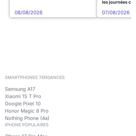
les journées ch
08/08/2026
07/08/2026
SMARTPHONES TENDANCES
Samsung A17
Xiaomi 15 T Pro
Google Pixel 10
Honor Magic 8 Pro
Nothing Phone (4a)
IPHONE POPULAIRES