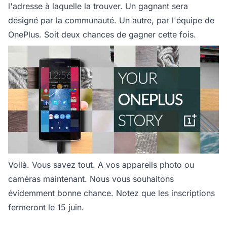
l'adresse à laquelle la trouver. Un gagnant sera
désigné par la communauté. Un autre, par l'équipe de
OnePlus. Soit deux chances de gagner cette fois.
Voilà. Vous savez tout. A vos appareils photo ou
caméras maintenant. Nous vous souhaitons
évidemment bonne chance. Notez que les inscriptions
fermeront le 15 juin.