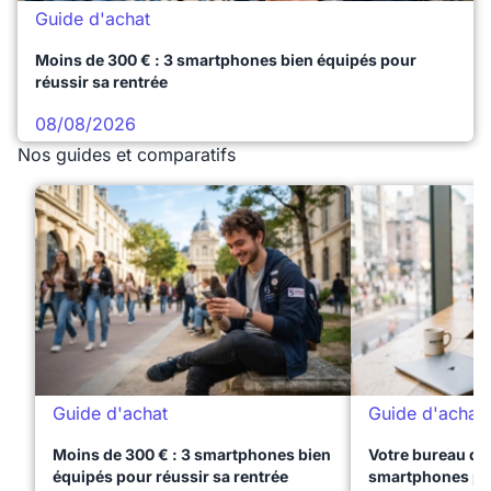
Guide d'achat
Moins de 300 € : 3 smartphones bien équipés pour
réussir sa rentrée
08/08/2026
Nos guides et comparatifs
Guide d'achat
Guide d'achat
Moins de 300 € : 3 smartphones bien
Votre bureau dan
équipés pour réussir sa rentrée
smartphones pre