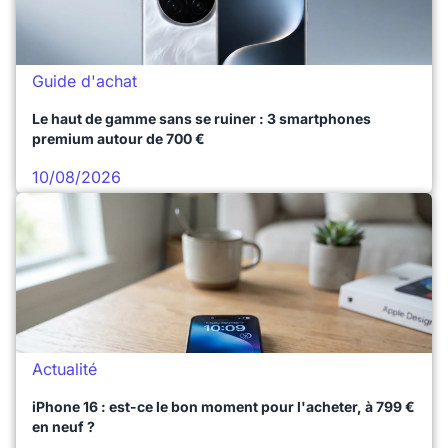
Guide d'achat
Le haut de gamme sans se ruiner : 3 smartphones
premium autour de 700 €
10/08/2026
Actualité
iPhone 16 : est-ce le bon moment pour l'acheter, à 799 €
en neuf ?