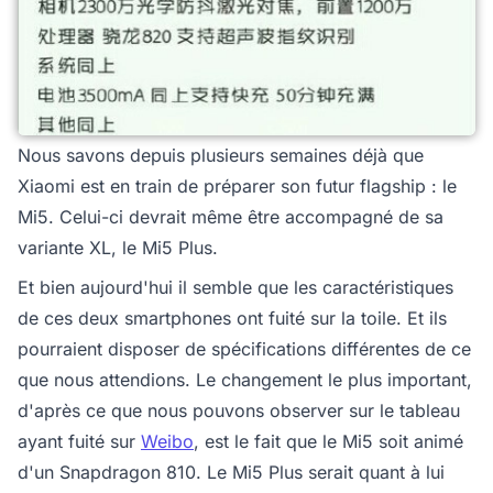
Nous savons depuis plusieurs semaines déjà que
Xiaomi est en train de préparer son futur flagship : le
Mi5. Celui-ci devrait même être accompagné de sa
variante XL, le Mi5 Plus.
Et bien aujourd'hui il semble que les caractéristiques
de ces deux smartphones ont fuité sur la toile. Et ils
pourraient disposer de spécifications différentes de ce
que nous attendions. Le changement le plus important,
d'après ce que nous pouvons observer sur le tableau
ayant fuité sur
Weibo
, est le fait que le Mi5 soit animé
d'un Snapdragon 810. Le Mi5 Plus serait quant à lui