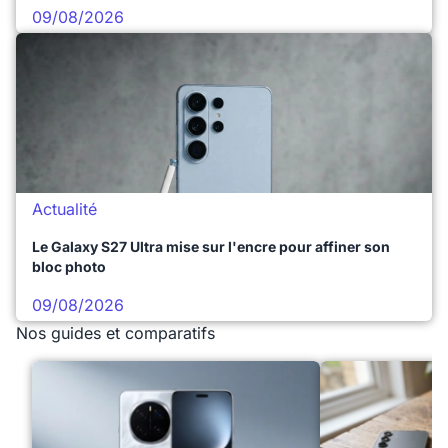
09/08/2026
Actualité
Le Galaxy S27 Ultra mise sur l'encre pour affiner son
bloc photo
09/08/2026
Nos guides et comparatifs