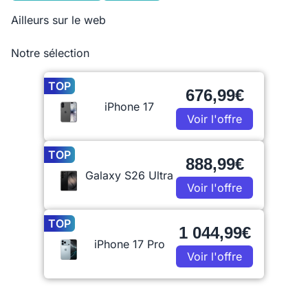
Ailleurs sur le web
Notre sélection
TOP
676,99€
iPhone 17
Voir l'offre
TOP
888,99€
Galaxy S26 Ultra
Voir l'offre
TOP
1 044,99€
iPhone 17 Pro
Voir l'offre