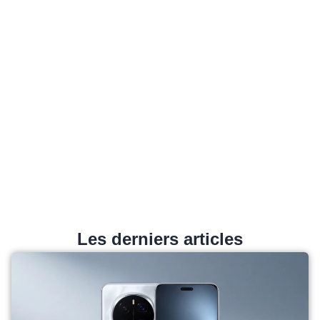
Les derniers articles