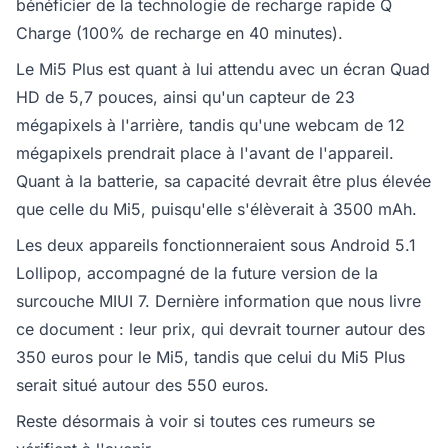
bénéficier de la technologie de recharge rapide Q
Charge (100% de recharge en 40 minutes).
Le Mi5 Plus est quant à lui attendu avec un écran Quad
HD de 5,7 pouces, ainsi qu'un capteur de 23
mégapixels à l'arrière, tandis qu'une webcam de 12
mégapixels prendrait place à l'avant de l'appareil.
Quant à la batterie, sa capacité devrait être plus élevée
que celle du Mi5, puisqu'elle s'élèverait à 3500 mAh.
Les deux appareils fonctionneraient sous Android 5.1
Lollipop, accompagné de la future version de la
surcouche MIUI 7. Dernière information que nous livre
ce document : leur prix, qui devrait tourner autour des
350 euros pour le Mi5, tandis que celui du Mi5 Plus
serait situé autour des 550 euros.
Reste désormais à voir si toutes ces rumeurs se