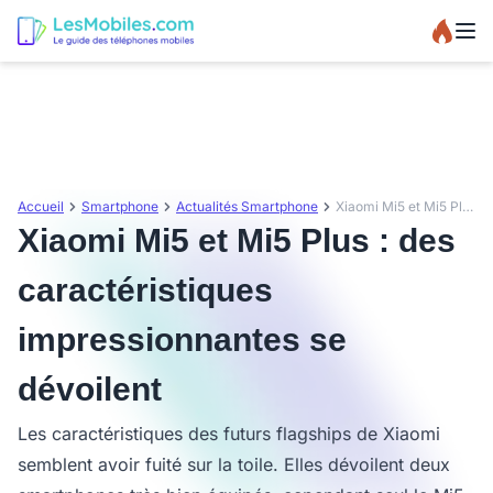
Accueil
Smartphone
Actualités Smartphone
Xiaomi Mi5 et Mi5 Plus : des caractéristiques impressionnantes se dévoilent
Xiaomi Mi5 et Mi5 Plus : des
caractéristiques
impressionnantes se
dévoilent
Les caractéristiques des futurs flagships de Xiaomi
semblent avoir fuité sur la toile. Elles dévoilent deux