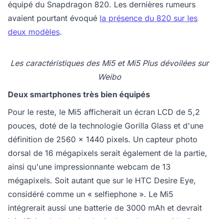
équipé du Snapdragon 820. Les dernières rumeurs
avaient pourtant évoqué
la présence du 820 sur les
deux modèles
.
Les caractéristiques des Mi5 et Mi5 Plus dévoilées sur
Weibo
Deux smartphones très bien équipés
Pour le reste, le Mi5 afficherait un écran LCD de 5,2
pouces, doté de la technologie Gorilla Glass et d'une
définition de 2560 x 1440 pixels. Un capteur photo
dorsal de 16 mégapixels serait également de la partie,
ainsi qu'une impressionnante webcam de 13
mégapixels. Soit autant que sur le HTC Desire Eye,
considéré comme un « selfiephone ». Le Mi5
intégrerait aussi une batterie de 3000 mAh et devrait