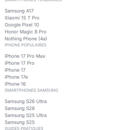
Samsung A17
Xiaomi 15 T Pro
Google Pixel 10
Honor Magic 8 Pro
Nothing Phone (4a)
IPHONE POPULAIRES
iPhone 17 Pro Max
iPhone 17 Pro
iPhone 17
iPhone 17e
iPhone 16
SMARTPHONES SAMSUNG
Samsung S26 Ultra
Samsung S26
Samsung S25 Ultra
Samsung S25
GUIDES PRATIQUES