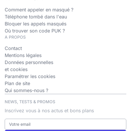
Comment appeler en masqué ?
Téléphone tombé dans l'eau
Bloquer les appels masqués
Où trouver son code PUK ?
A PROPOS
Contact
Mentions légales
Données personnelles
et cookies
Paramétrer les cookies
Plan de site
Qui sommes-nous ?
NEWS, TESTS & PROMOS
Inscrivez vous à nos actus et bons plans