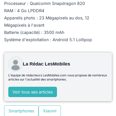
Processeur : Qualcomm Snapdragon 820
RAM : 4 Go LPDDR4
Appareils photo : 23 Mégapixels au dos, 12
Mégapixels à l'avant
Batterie (capacité) : 3500 mAh
Système d'exploitation : Android 5.1 Lollipop
La Rédac LesMobiles
L'équipe de rédacteurs LesMobiles.com vous propose de nombreux
articles sur l'actualité des smartphones.
Voir tous ses articles
Smartphones
Xiaomi