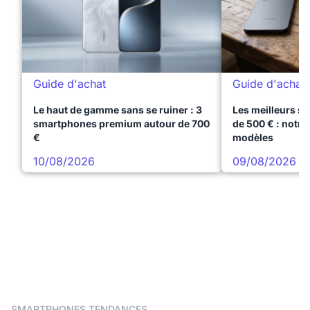
Guide d'achat
Guide d'achat
Le haut de gamme sans se ruiner : 3
Les meilleurs s
smartphones premium autour de 700
de 500 € : notre
€
modèles
10/08/2026
09/08/2026
SMARTPHONES TENDANCES