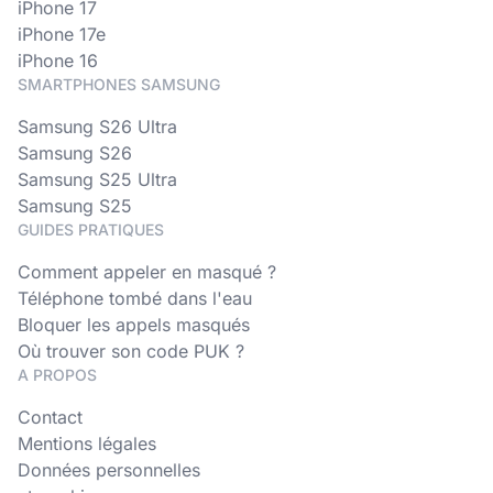
iPhone 17
iPhone 17e
iPhone 16
SMARTPHONES SAMSUNG
Samsung S26 Ultra
Samsung S26
Samsung S25 Ultra
Samsung S25
GUIDES PRATIQUES
Comment appeler en masqué ?
Téléphone tombé dans l'eau
Bloquer les appels masqués
Où trouver son code PUK ?
A PROPOS
Contact
Mentions légales
Données personnelles