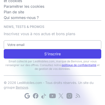
et cookies
Paramétrer les cookies
Plan de site
Qui sommes-nous ?
NEWS, TESTS & PROMOS
Inscrivez vous à nos actus et bons plans
S'inscrire
Email collecté par LesMobiles.com, marque de Bemove, pour vous
renseigner sur des offres. Consultez notre
politique de confidentialité
et
de gestion de vos données.
© 2026 LesMobiles.com - Tous droits réservés. Un site du
groupe
Bemove
.