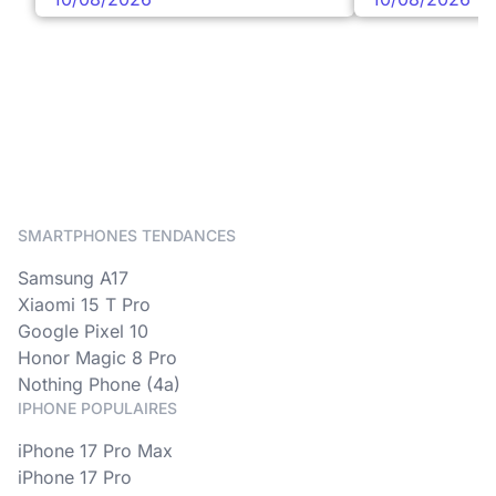
SMARTPHONES TENDANCES
Samsung A17
Xiaomi 15 T Pro
Google Pixel 10
Honor Magic 8 Pro
Nothing Phone (4a)
IPHONE POPULAIRES
iPhone 17 Pro Max
iPhone 17 Pro