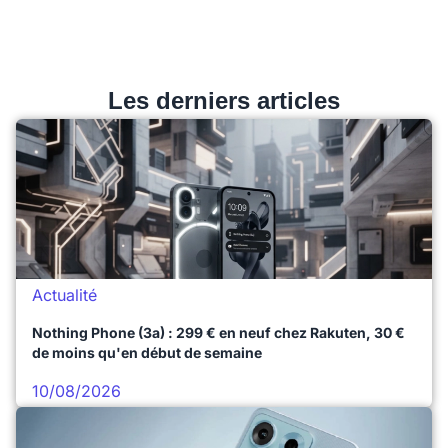
Les derniers articles
Actualité
Nothing Phone (3a) : 299 € en neuf chez Rakuten, 30 €
de moins qu'en début de semaine
10/08/2026