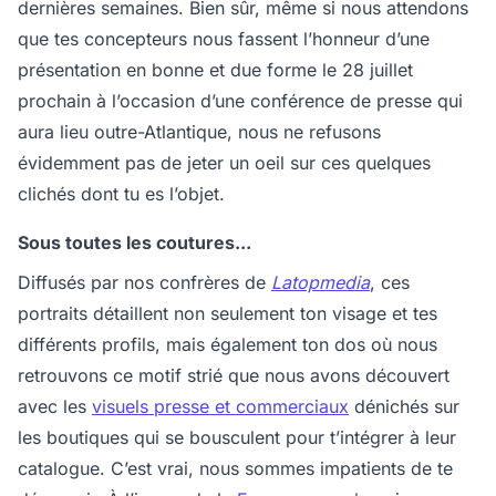
dernières semaines. Bien sûr, même si nous attendons
que tes concepteurs nous fassent l’honneur d’une
présentation en bonne et due forme le 28 juillet
prochain à l’occasion d’une conférence de presse qui
aura lieu outre-Atlantique, nous ne refusons
évidemment pas de jeter un oeil sur ces quelques
clichés dont tu es l’objet.
Sous toutes les coutures...
Diffusés par nos confrères de
Latopmedia
, ces
portraits détaillent non seulement ton visage et tes
différents profils, mais également ton dos où nous
retrouvons ce motif strié que nous avons découvert
avec les
visuels presse et commerciaux
dénichés sur
les boutiques qui se bousculent pour t’intégrer à leur
catalogue. C’est vrai, nous sommes impatients de te