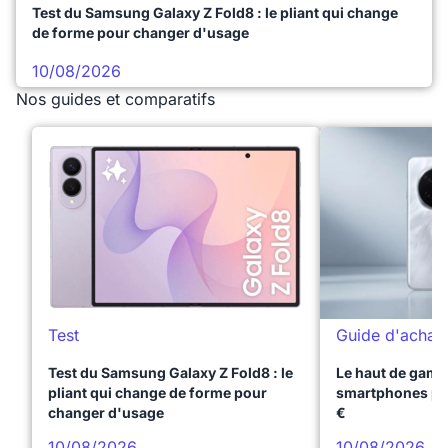
Test du Samsung Galaxy Z Fold8 : le pliant qui change
de forme pour changer d'usage
10/08/2026
Nos guides et comparatifs
Test
Guide d'achat
Test du Samsung Galaxy Z Fold8 : le
Le haut de gamme
pliant qui change de forme pour
smartphones pr
changer d'usage
€
10/08/2026
10/08/2026