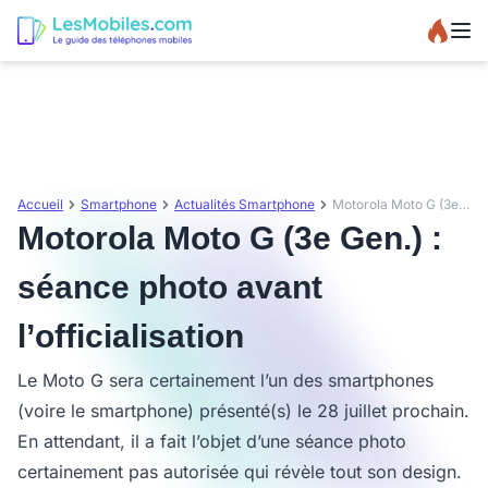
Accueil
Smartphone
Actualités Smartphone
Motorola Moto G (3e Gen.) : séance photo avant l’officialisation
Motorola Moto G (3e Gen.) :
séance photo avant
l’officialisation
Le Moto G sera certainement l’un des smartphones
(voire le smartphone) présenté(s) le 28 juillet prochain.
En attendant, il a fait l’objet d’une séance photo
certainement pas autorisée qui révèle tout son design.