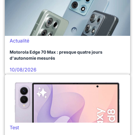
Actualité
Motorola Edge 70 Max : presque quatre jours
d'autonomie mesurés
10/08/2026
Test