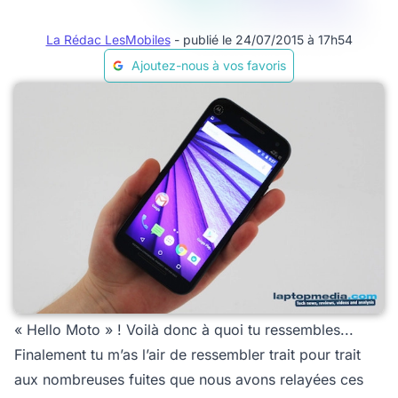
La Rédac LesMobiles
- publié le 24/07/2015 à 17h54
Ajoutez-nous à vos favoris
« Hello Moto » ! Voilà donc à quoi tu ressembles...
Finalement tu m’as l’air de ressembler trait pour trait
aux nombreuses fuites que nous avons relayées ces