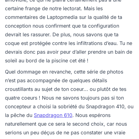
certaine frange de notre lectorat. Mais les
commentaires de Laptopmedia sur la qualité de ta
conception nous confirment que ta configuration
devrait les rassurer. De plus, nous savons que ta
coque est protégée contre les infiltrations d’eau. Tu ne
devrais donc pas avoir peur d’aller prendre un bain de
soleil au bord de la piscine cet été !
Quel dommage en revanche, cette série de photos
n’est pas accompagnée de quelques détails
croustillants au sujet de ton coeur... ou plutôt de tes
quatre coeurs ! Nous ne savons toujours pas si ton
concepteur a choisi la sobriété du Snapdragon 410, ou
la pêche du
Snapdragon 610
. Nous espérons
naturellement que ce sera le second choix, car nous
serions un peu déçus de ne pas constater une vraie