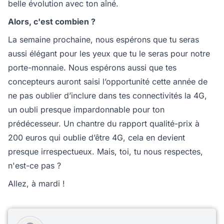
belle évolution avec ton aîné.
Alors, c'est combien ?
La semaine prochaine, nous espérons que tu seras
aussi élégant pour les yeux que tu le seras pour notre
porte-monnaie. Nous espérons aussi que tes
concepteurs auront saisi l’opportunité cette année de
ne pas oublier d’inclure dans tes connectivités la 4G,
un oubli presque impardonnable pour ton
prédécesseur. Un chantre du rapport qualité-prix à
200 euros qui oublie d’être 4G, cela en devient
presque irrespectueux. Mais, toi, tu nous respectes,
n'est-ce pas ?
Allez, à mardi !