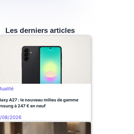
Les derniers articles
tualité
laxy A27 : le nouveau milieu de gamme
msung à 247 € en neuf
/08/2026