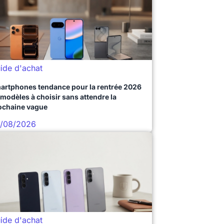
ide d'achat
artphones tendance pour la rentrée 2026
 modèles à choisir sans attendre la
ochaine vague
/08/2026
ide d'achat