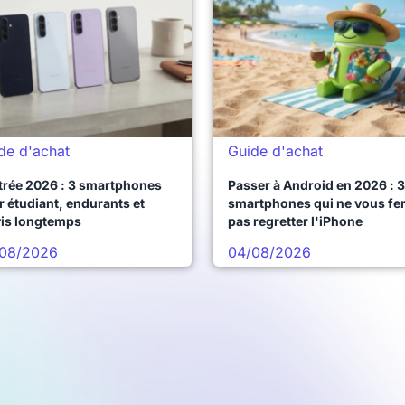
de d'achat
Guide d'achat
trée 2026 : 3 smartphones
Passer à Android en 2026 : 3
 étudiant, endurants et
smartphones qui ne vous fe
vis longtemps
pas regretter l'iPhone
08/2026
04/08/2026