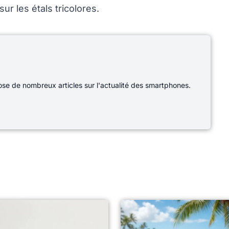
ur les étals tricolores.
e de nombreux articles sur l'actualité des smartphones.