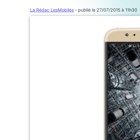
La Rédac LesMobiles
- publié le 27/07/2015 à 11h30