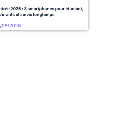
ntrée 2026 : 3 smartphones pour étudiant,
durants et suivis longtemps
/08/2026