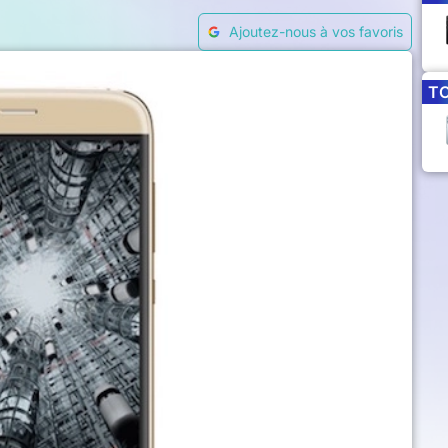
Ajoutez-nous à vos favoris
T