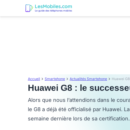
Accueil
Smartphone
Actualités Smartphone
Huawei G8 :
Huawei G8 : le successeu
Alors que nous l’attendions dans le coura
le G8 a déjà été officialisé par Huawei. 
semaine dernière lors de sa certification.