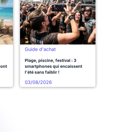
Guide d'achat
Plage, piscine, festival : 3
ront
smartphones qui encaissent
l'été sans faiblir !
03/08/2026