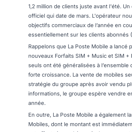
1,2 million de clients juste avant l'été. U
officiel qui date de mars. L'opérateur no
objectifs commerciaux de l’année en cour
essentiellement sur les clients abonnés 
Rappelons que La Poste Mobile a lancé pl
nouveaux Forfaits SIM + Music et SIM + In
seuls ont été généralisées à l’ensemble
forte croissance. La vente de mobiles se
stratégie du groupe après avoir vendu p
informations, le groupe espère vendre e
année.
En outre, La Poste Mobile a également l
Mobiles, dont le montant est immédiate