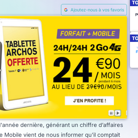
T
Ajoutez-nous à vos favoris
T
 l'année dernière, générant un chiffre d’affaires
e Mobile vient de nous informer qu'il comptait