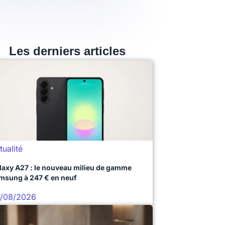
Les derniers articles
tualité
laxy A27 : le nouveau milieu de gamme
msung à 247 € en neuf
/08/2026