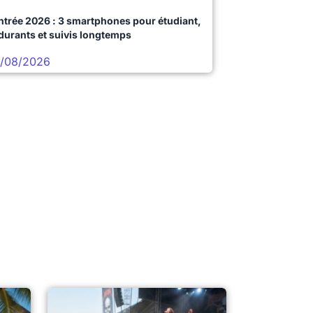
ntrée 2026 : 3 smartphones pour étudiant,
durants et suivis longtemps
/08/2026