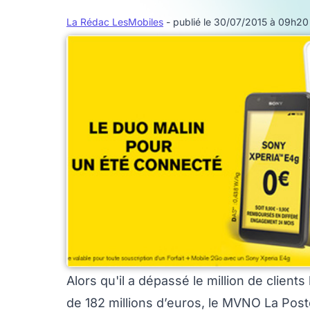
La Rédac LesMobiles
- publié le 30/07/2015 à 09h20
Alors qu'il a dépassé le million de clients
de 182 millions d’euros, le MVNO La Post