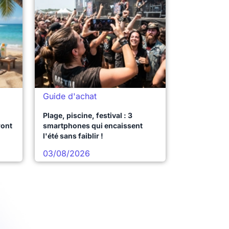
Guide d'achat
Plage, piscine, festival : 3
ront
smartphones qui encaissent
l'été sans faiblir !
03/08/2026