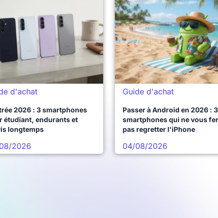
de d'achat
Guide d'achat
trée 2026 : 3 smartphones
Passer à Android en 2026 : 3
 étudiant, endurants et
smartphones qui ne vous fe
vis longtemps
pas regretter l'iPhone
08/2026
04/08/2026