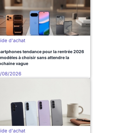
ide d'achat
artphones tendance pour la rentrée 2026
 modèles à choisir sans attendre la
ochaine vague
/08/2026
ide d'achat