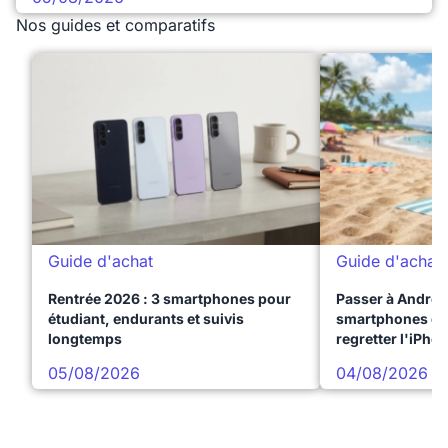
Nos guides et comparatifs
Guide d'achat
Guide d'achat
Rentrée 2026 : 3 smartphones pour
Passer à Android
étudiant, endurants et suivis
smartphones qui
longtemps
regretter l'iPho
05/08/2026
04/08/2026