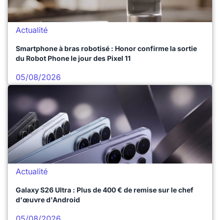
Actualité
Smartphone à bras robotisé : Honor confirme la sortie
du Robot Phone le jour des Pixel 11
05/08/2026
Actualité
Galaxy S26 Ultra : Plus de 400 € de remise sur le chef
d'œuvre d'Android
05/08/2026