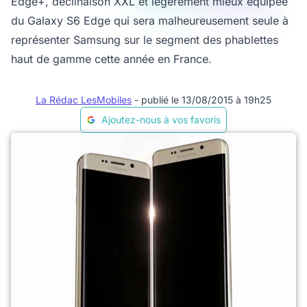
Edge+, déclinaison XXL et légèrement mieux équipée
du Galaxy S6 Edge qui sera malheureusement seule à
représenter Samsung sur le segment des phablettes
haut de gamme cette année en France.
La Rédac LesMobiles
- publié le 13/08/2015 à 19h25
Ajoutez-nous à vos favoris