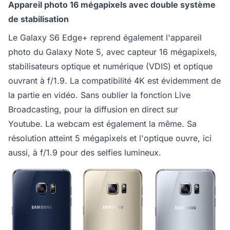
Appareil photo 16 mégapixels avec double système
de stabilisation
Le Galaxy S6 Edge+ reprend également l'appareil
photo du Galaxy Note 5, avec capteur 16 mégapixels,
stabilisateurs optique et numérique (VDIS) et optique
ouvrant à f/1.9. La compatibilité 4K est évidemment de
la partie en vidéo. Sans oublier la fonction Live
Broadcasting, pour la diffusion en direct sur
Youtube. La webcam est également la même. Sa
résolution atteint 5 mégapixels et l'optique ouvre, ici
aussi, à f/1.9 pour des selfies lumineux.