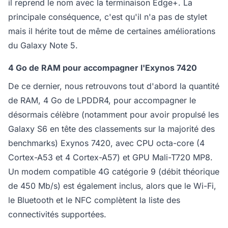
il reprend le nom avec la terminaison Edge+. La
principale conséquence, c'est qu'il n'a pas de stylet
mais il hérite tout de même de certaines améliorations
du Galaxy Note 5.
4 Go de RAM pour accompagner l'Exynos 7420
De ce dernier, nous retrouvons tout d'abord la quantité
de RAM, 4 Go de LPDDR4, pour accompagner le
désormais célèbre (notamment pour avoir propulsé les
Galaxy S6 en tête des classements sur la majorité des
benchmarks) Exynos 7420, avec CPU octa-core (4
Cortex-A53 et 4 Cortex-A57) et GPU Mali-T720 MP8.
Un modem compatible 4G catégorie 9 (débit théorique
de 450 Mb/s) est également inclus, alors que le Wi-Fi,
le Bluetooth et le NFC complètent la liste des
connectivités supportées.