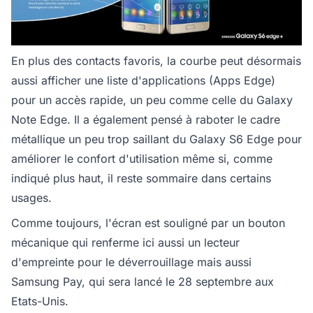
En plus des contacts favoris, la courbe peut désormais
aussi afficher une liste d'applications (Apps Edge)
pour un accès rapide, un peu comme celle du Galaxy
Note Edge. Il a également pensé à raboter le cadre
métallique un peu trop saillant du Galaxy S6 Edge pour
améliorer le confort d'utilisation même si, comme
indiqué plus haut, il reste sommaire dans certains
usages.
Comme toujours, l'écran est souligné par un bouton
mécanique qui renferme ici aussi un lecteur
d'empreinte pour le déverrouillage mais aussi
Samsung Pay, qui sera lancé le 28 septembre aux
Etats-Unis.