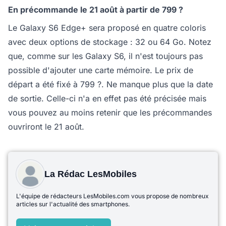
En précommande le 21 août à partir de 799 ?
Le Galaxy S6 Edge+ sera proposé en quatre coloris
avec deux options de stockage : 32 ou 64 Go. Notez
que, comme sur les Galaxy S6, il n'est toujours pas
possible d'ajouter une carte mémoire. Le prix de
départ a été fixé à 799 ?. Ne manque plus que la date
de sortie. Celle-ci n'a en effet pas été précisée mais
vous pouvez au moins retenir que les précommandes
ouvriront le 21 août.
La Rédac LesMobiles
L'équipe de rédacteurs LesMobiles.com vous propose de nombreux
articles sur l'actualité des smartphones.