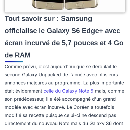
Tout savoir sur : Samsung
officialise le Galaxy S6 Edge+ avec
écran incurvé de 5,7 pouces et 4 Go
de RAM
Comme prévu, c'est aujourd'hui que se déroulait le
second Galaxy Unpacked de l'année avec plusieurs
annonces majeures au programme. La plus importante
était évidemment
celle du Galaxy Note 5
mais, comme
son prédécesseur, il a été accompagné d'un grand
modèle avec écran incurvé. Le Coréen a toutefois
modifié sa recette puisque celui-ci ne descend pas
directement du nouveau Note mais du Galaxy S6 dont