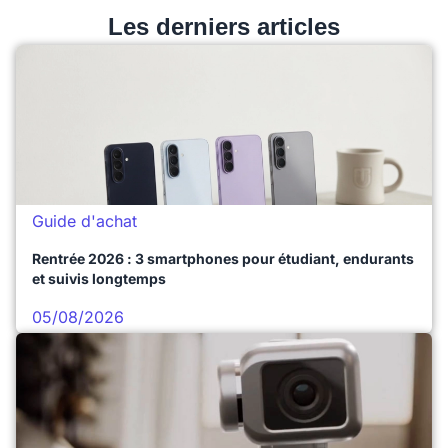
Les derniers articles
Guide d'achat
Rentrée 2026 : 3 smartphones pour étudiant, endurants
et suivis longtemps
05/08/2026