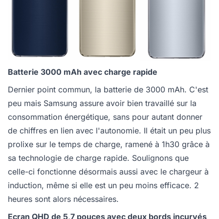
Batterie 3000 mAh avec charge rapide
Dernier point commun, la batterie de 3000 mAh. C'est
peu mais Samsung assure avoir bien travaillé sur la
consommation énergétique, sans pour autant donner
de chiffres en lien avec l'autonomie. Il était un peu plus
prolixe sur le temps de charge, ramené à 1h30 grâce à
sa technologie de charge rapide. Soulignons que
celle-ci fonctionne désormais aussi avec le chargeur à
induction, même si elle est un peu moins efficace. 2
heures sont alors nécessaires.
Ecran QHD de 5,7 pouces avec deux bords incurvés