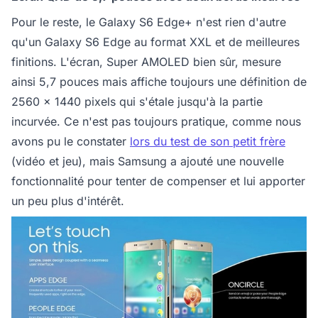
Pour le reste, le Galaxy S6 Edge+ n'est rien d'autre
qu'un Galaxy S6 Edge au format XXL et de meilleures
finitions. L'écran, Super AMOLED bien sûr, mesure
ainsi 5,7 pouces mais affiche toujours une définition de
2560 x 1440 pixels qui s'étale jusqu'à la partie
incurvée. Ce n'est pas toujours pratique, comme nous
avons pu le constater
lors du test de son petit frère
(vidéo et jeu), mais Samsung a ajouté une nouvelle
fonctionnalité pour tenter de compenser et lui apporter
un peu plus d'intérêt.