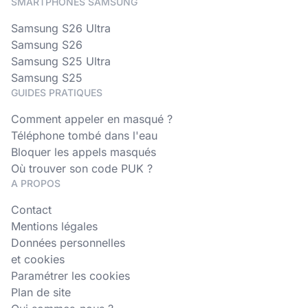
SMARTPHONES SAMSUNG
Samsung S26 Ultra
Samsung S26
Samsung S25 Ultra
Samsung S25
GUIDES PRATIQUES
Comment appeler en masqué ?
Téléphone tombé dans l'eau
Bloquer les appels masqués
Où trouver son code PUK ?
A PROPOS
Contact
Mentions légales
Données personnelles
et cookies
Paramétrer les cookies
Plan de site