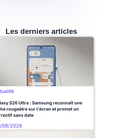
Les derniers articles
tualité
laxy S26 Ultra : Samsung reconnaît une
che rougeâtre sur l'écran et promet un
rrectif sans date
/08/2026