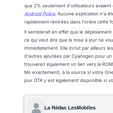
que 2% seulement d'utilisateurs avaient e
Android Police
. Aucune explication n'a 
rapidement rentrées dans l'ordre cette fo
Il semblerait en effet que le déploiement 
ce qui veut dire que la mise à jour ne v
immédiatement. Elle inclut par ailleurs 
d'autres ajoutées par Cyanogen pour un
trouverez également un lien vers la ROM
Mo exactement), à la source si votre OneP
jour OTA y est également disponible si v
La Rédac LesMobiles