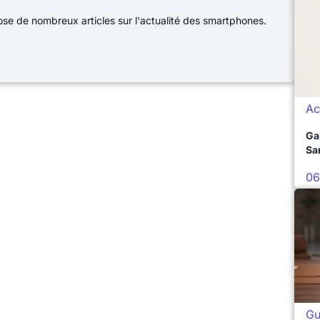
e de nombreux articles sur l'actualité des smartphones.
Ac
Ga
Sa
06
Gu