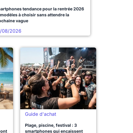
artphones tendance pour la rentrée 2026
 modèles à choisir sans attendre la
ochaine vague
/08/2026
Guide d'achat
Plage, piscine, festival : 3
ront
smartphones qui encaissent