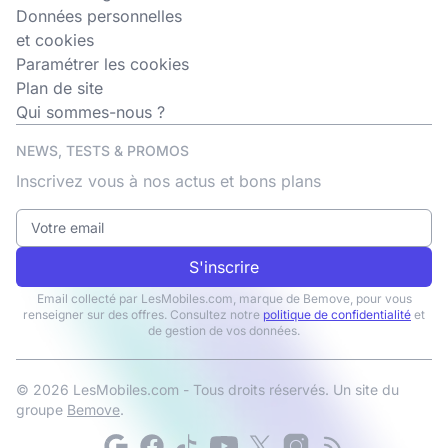
Données personnelles
et cookies
Paramétrer les cookies
Plan de site
Qui sommes-nous ?
NEWS, TESTS & PROMOS
Inscrivez vous à nos actus et bons plans
S'inscrire
Email collecté par LesMobiles.com, marque de Bemove, pour vous
renseigner sur des offres. Consultez notre
politique de confidentialité
et
de gestion de vos données.
© 2026 LesMobiles.com - Tous droits réservés. Un site du
groupe
Bemove
.