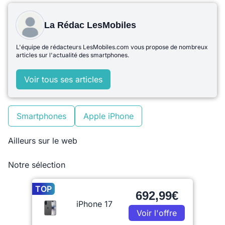
La Rédac LesMobiles
L'équipe de rédacteurs LesMobiles.com vous propose de nombreux
articles sur l'actualité des smartphones.
Voir tous ses articles
Smartphones
Apple iPhone
Ailleurs sur le web
Notre sélection
TOP
692,99€
iPhone 17
Voir l'offre