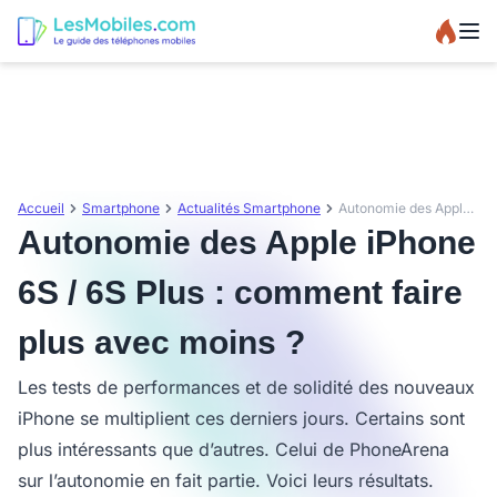
Accueil
Smartphone
Actualités Smartphone
Autonomie des Apple iPhone 6S / 6S Plus : comment faire plus avec moins ?
Autonomie des Apple iPhone
6S / 6S Plus : comment faire
plus avec moins ?
Les tests de performances et de solidité des nouveaux
iPhone se multiplient ces derniers jours. Certains sont
plus intéressants que d’autres. Celui de PhoneArena
sur l’autonomie en fait partie. Voici leurs résultats.