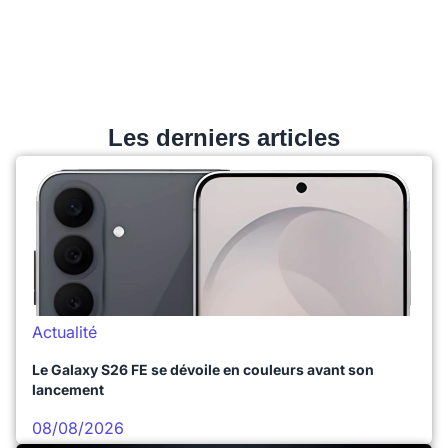
Les derniers articles
Actualité
Le Galaxy S26 FE se dévoile en couleurs avant son
lancement
08/08/2026