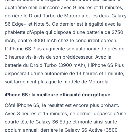
quatrième meilleur score avec 9 heures et 11 minutes,
derrière le Droid Turbo de Motorola et les deux Galaxy
S6 Edge+ et Note 5. Ce dernier est à égalité avec la
phablette d'Apple qui dispose d'une batterie de 2750
mAh, contre 3000 mAh chez le concurrent coréen.
L'iPhone 6S Plus augmente son autonomie de près de
3 heures vis-à-vis de son prédécesseur. Avec la
batterie du Droid Turbo (3900 mAh), l'iPhone 6S Plus
disposerait d'une autonomie de 13 heures et 1 minute,
soit largement plus que le modèle de Motorola.
iPhone 6S : la meilleure efficacité énergétique
Côté iPhone 6S, le résultat est encore plus probant.
Avec 8 heures et 15 minutes, ce dernier dépasse d'une
courte tête le Galaxy S6 Edge et monte ainsi sur le
podium annuel, derrière le Galaxy S6 Active (3500