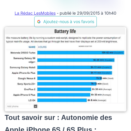
La Rédac LesMobiles
- publié le 29/09/2015 à 10h40
Ajoutez-nous à vos favoris
Tout savoir sur : Autonomie des
Apple iPhone 6S / 6S Plus :