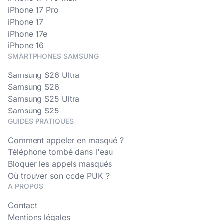
iPhone 17 Pro
iPhone 17
iPhone 17e
iPhone 16
SMARTPHONES SAMSUNG
Samsung S26 Ultra
Samsung S26
Samsung S25 Ultra
Samsung S25
GUIDES PRATIQUES
Comment appeler en masqué ?
Téléphone tombé dans l'eau
Bloquer les appels masqués
Où trouver son code PUK ?
A PROPOS
Contact
Mentions légales