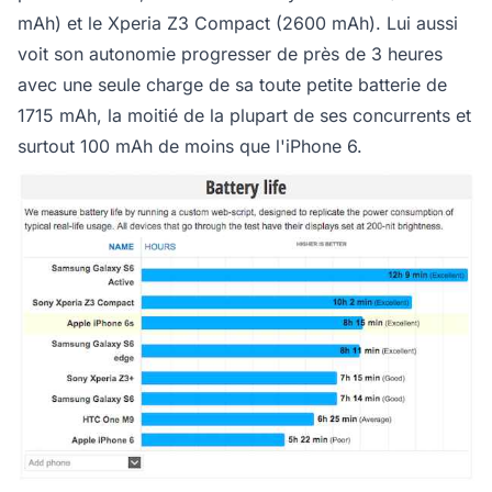
mAh) et le Xperia Z3 Compact (2600 mAh). Lui aussi
voit son autonomie progresser de près de 3 heures
avec une seule charge de sa toute petite batterie de
1715 mAh, la moitié de la plupart de ses concurrents et
surtout 100 mAh de moins que l'iPhone 6.