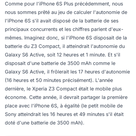
Comme pour l'iPhone 6S Plus précédemment, nous
nous sommes prêté au jeu de calculer l'autonomie de
l'iPhone 6S s'il avait disposé de la batterie de ses
principaux concurrents et les chiffres parlent d'eux-
mêmes. Imaginez donc, si l'iPhone 6S disposait de la
batterie du Z3 Compact, il atteindrait l'autonomie du
Galaxy S6 Active, soit 12 heures et 1 minute. Et s'il
disposait d'une batterie de 3500 mAh comme le
Galaxy S6 Active, il frôlerait les 17 heures d'autonomie
(16 heures et 50 minutes précisément). L'année
dernière, le Xperia Z3 Compact était le mobile plus
économe. Cette année, il devrait partager la première
place avec l'iPhone 6S, à égalité (le petit mobile de
Sony atteindrait les 16 heures et 49 minutes s'il était
doté d'une batterie de 3500 mAh).