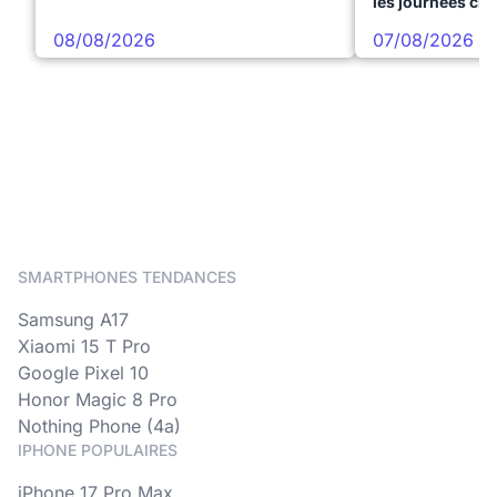
les journées ch
08/08/2026
07/08/2026
SMARTPHONES TENDANCES
Samsung A17
Xiaomi 15 T Pro
Google Pixel 10
Honor Magic 8 Pro
Nothing Phone (4a)
IPHONE POPULAIRES
iPhone 17 Pro Max