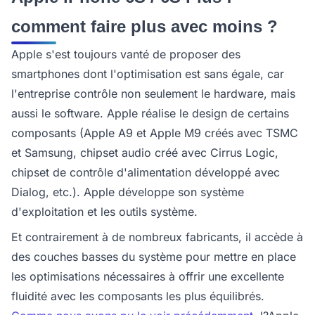
comment faire plus avec moins ?
Apple s'est toujours vanté de proposer des
smartphones dont l'optimisation est sans égale, car
l'entreprise contrôle non seulement le hardware, mais
aussi le software. Apple réalise le design de certains
composants (Apple A9 et Apple M9 créés avec TSMC
et Samsung, chipset audio créé avec Cirrus Logic,
chipset de contrôle d'alimentation développé avec
Dialog, etc.). Apple développe son système
d'exploitation et les outils système.
Et contrairement à de nombreux fabricants, il accède à
des couches basses du système pour mettre en place
les optimisations nécessaires à offrir une excellente
fluidité avec les composants les plus équilibrés.