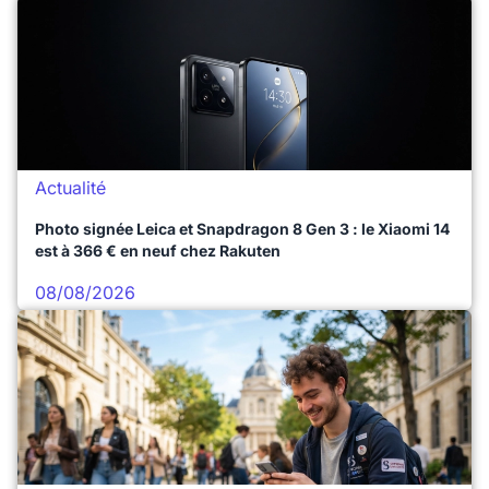
Actualité
Photo signée Leica et Snapdragon 8 Gen 3 : le Xiaomi 14
est à 366 € en neuf chez Rakuten
08/08/2026