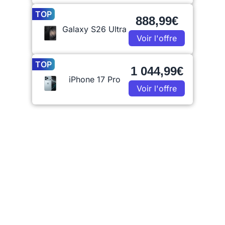
TOP
888,99€
Galaxy S26 Ultra
Voir l'offre
TOP
1 044,99€
iPhone 17 Pro
Voir l'offre