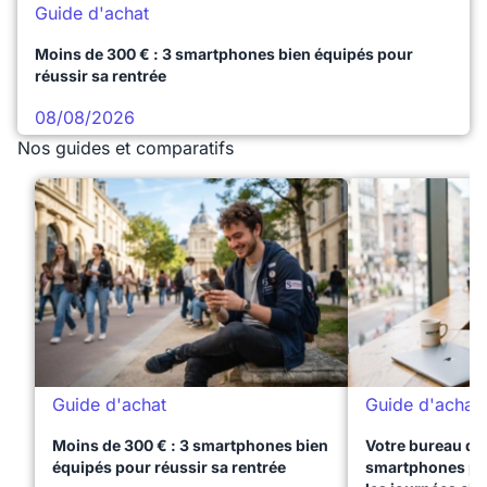
Guide d'achat
Moins de 300 € : 3 smartphones bien équipés pour
réussir sa rentrée
08/08/2026
Nos guides et comparatifs
Guide d'achat
Guide d'achat
Moins de 300 € : 3 smartphones bien
Votre bureau dan
équipés pour réussir sa rentrée
smartphones pre