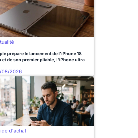
tualité
ple prépare le lancement de l'iPhone 18
 et de son premier pliable, l'iPhone ultra
/08/2026
ide d'achat