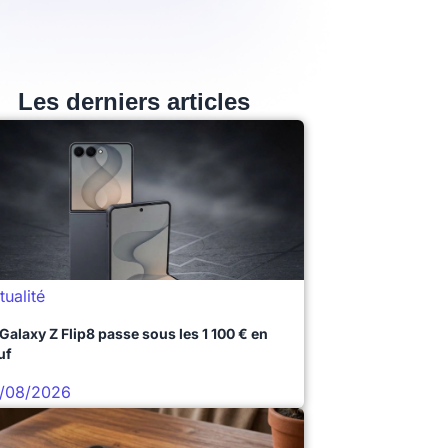
Les derniers articles
tualité
 Galaxy Z Flip8 passe sous les 1 100 € en
uf
/08/2026