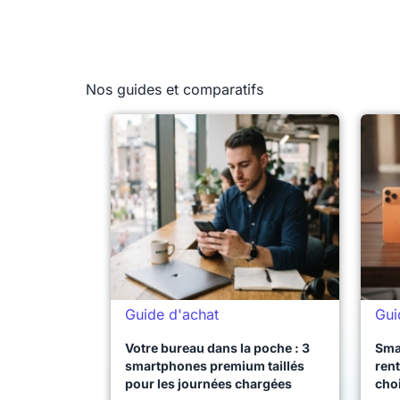
Nos guides et comparatifs
Guide d'achat
Gui
Votre bureau dans la poche : 3
Sma
smartphones premium taillés
rent
pour les journées chargées
choi