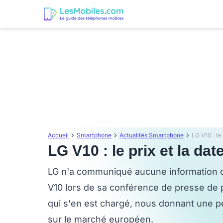
Accueil
Smartphone
Actualités Smartphone
LG V10 : le 
LG V10 : le prix et la dat
LG n'a communiqué aucune information con
V10 lors de sa conférence de presse de 
qui s'en est chargé, nous donnant une pet
sur le marché européen.