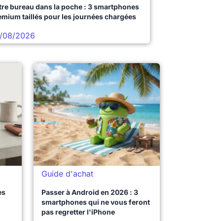
tre bureau dans la poche : 3 smartphones
emium taillés pour les journées chargées
/08/2026
Guide d'achat
es
Passer à Android en 2026 : 3
smartphones qui ne vous feront
pas regretter l'iPhone