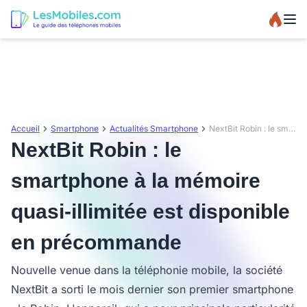
Accueil
Smartphone
Actualités Smartphone
NextBit Robin : le smartphone à la mémoire quasi-illimitée est disponible en précommande
NextBit Robin : le
smartphone à la mémoire
quasi-illimitée est disponible
en précommande
Nouvelle venue dans la téléphonie mobile, la société
NextBit a sorti le mois dernier son premier smartphone