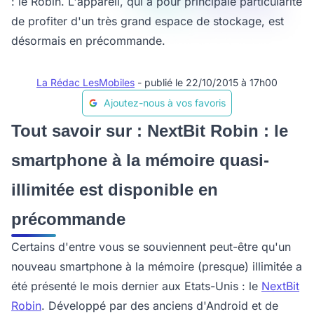
: le Robin. L'appareil, qui a pour principale particularité
de profiter d'un très grand espace de stockage, est
désormais en précommande.
La Rédac LesMobiles
- publié le 22/10/2015 à 17h00
Ajoutez-nous à vos favoris
Tout savoir sur : NextBit Robin : le
smartphone à la mémoire quasi-
illimitée est disponible en
précommande
Certains d'entre vous se souviennent peut-être qu'un
nouveau smartphone à la mémoire (presque) illimitée a
été présenté le mois dernier aux Etats-Unis : le
NextBit
Robin
. Développé par des anciens d'Android et de