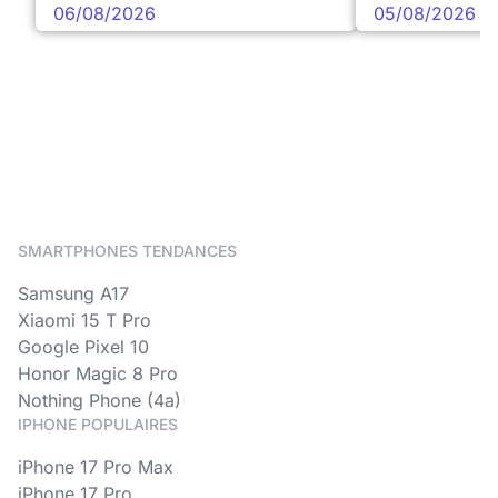
06/08/2026
05/08/2026
SMARTPHONES TENDANCES
Samsung A17
Xiaomi 15 T Pro
Google Pixel 10
Honor Magic 8 Pro
Nothing Phone (4a)
IPHONE POPULAIRES
iPhone 17 Pro Max
iPhone 17 Pro