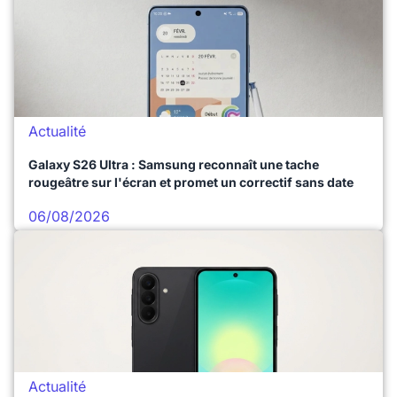
Actualité
Galaxy S26 Ultra : Samsung reconnaît une tache
rougeâtre sur l'écran et promet un correctif sans date
06/08/2026
Actualité