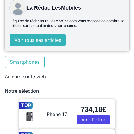
La Rédac LesMobiles
L'équipe de rédacteurs LesMobiles.com vous propose de nombreux
articles sur l'actualité des smartphones.
Voir tous ses articles
Smartphones
Ailleurs sur le web
Notre sélection
TOP
734,18€
iPhone 17
Voir l'offre