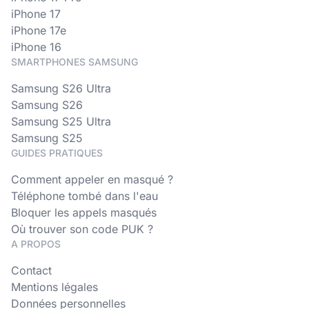
iPhone 17
iPhone 17e
iPhone 16
SMARTPHONES SAMSUNG
Samsung S26 Ultra
Samsung S26
Samsung S25 Ultra
Samsung S25
GUIDES PRATIQUES
Comment appeler en masqué ?
Téléphone tombé dans l'eau
Bloquer les appels masqués
Où trouver son code PUK ?
A PROPOS
Contact
Mentions légales
Données personnelles