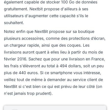
également capable de stocker 100 Go de données
gratuitement. Nextbit propose d'ailleurs à ses
utilisateurs d'augmenter cette capacité s'ils le
souhaitent.
Notez enfin que NextBit propose sur sa boutique
plusieurs accessoires, comme des protections d’écran,
un chargeur rapide, ainsi que des coques. Les
livraisons auront quant à elles lieu à partir du mois de
février 2016. Sachez que pour une livraison en France,
les frais s'élèveront au total à 494 dollars, soit un peu
plus de 440 euros. Si ce smartphone vous intéresse,
veillez tout de même à demander au service client de
NextBit si c'est bien ce qui est prévu de leur côté (on
n'est jamais trop prudent).