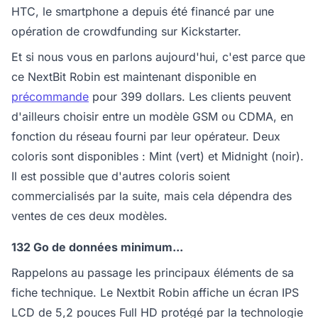
HTC, le smartphone a depuis été financé par une
opération de crowdfunding sur Kickstarter.
Et si nous vous en parlons aujourd'hui, c'est parce que
ce NextBit Robin est maintenant disponible en
précommande
pour 399 dollars. Les clients peuvent
d'ailleurs choisir entre un modèle GSM ou CDMA, en
fonction du réseau fourni par leur opérateur. Deux
coloris sont disponibles : Mint (vert) et Midnight (noir).
Il est possible que d'autres coloris soient
commercialisés par la suite, mais cela dépendra des
ventes de ces deux modèles.
132 Go de données minimum...
Rappelons au passage les principaux éléments de sa
fiche technique. Le Nextbit Robin affiche un écran IPS
LCD de 5,2 pouces Full HD protégé par la technologie