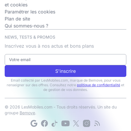
et cookies
Paramétrer les cookies
Plan de site
Qui sommes-nous ?
NEWS, TESTS & PROMOS
Inscrivez vous à nos actus et bons plans
S'inscrire
Email collecté par LesMobiles.com, marque de Bemove, pour vous
renseigner sur des offres. Consultez notre
politique de confidentialité
et
de gestion de vos données.
© 2026 LesMobiles.com - Tous droits réservés. Un site du
groupe
Bemove
.