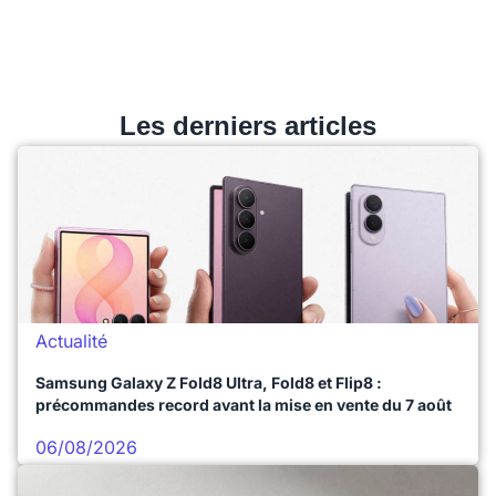
Les derniers articles
Actualité
Samsung Galaxy Z Fold8 Ultra, Fold8 et Flip8 :
précommandes record avant la mise en vente du 7 août
06/08/2026