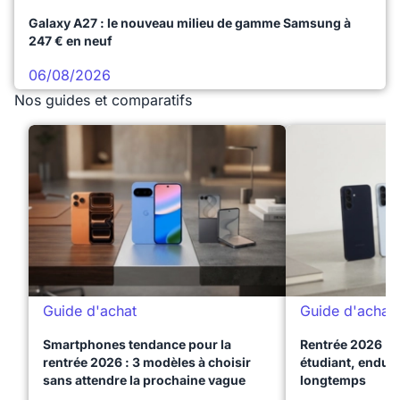
Galaxy A27 : le nouveau milieu de gamme Samsung à
247 € en neuf
06/08/2026
Nos guides et comparatifs
Guide d'achat
Guide d'achat
Smartphones tendance pour la
Rentrée 2026 : 
rentrée 2026 : 3 modèles à choisir
étudiant, endura
sans attendre la prochaine vague
longtemps