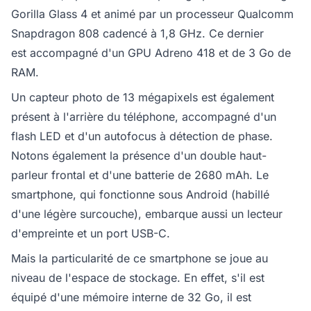
Gorilla Glass 4 et animé par un processeur Qualcomm
Snapdragon 808 cadencé à 1,8 GHz. Ce dernier
est accompagné d'un GPU Adreno 418 et de 3 Go de
RAM.
Un capteur photo de 13 mégapixels est également
présent à l'arrière du téléphone, accompagné d'un
flash LED et d'un autofocus à détection de phase.
Notons également la présence d'un double haut-
parleur frontal et d'une batterie de 2680 mAh. Le
smartphone, qui fonctionne sous Android (habillé
d'une légère surcouche), embarque aussi un lecteur
d'empreinte et un port USB-C.
Mais la particularité de ce smartphone se joue au
niveau de l'espace de stockage. En effet, s'il est
équipé d'une mémoire interne de 32 Go, il est