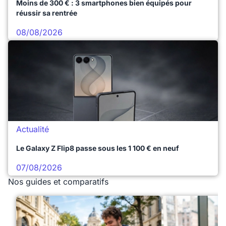
Moins de 300 € : 3 smartphones bien équipés pour
réussir sa rentrée
08/08/2026
Actualité
Le Galaxy Z Flip8 passe sous les 1 100 € en neuf
07/08/2026
Nos guides et comparatifs