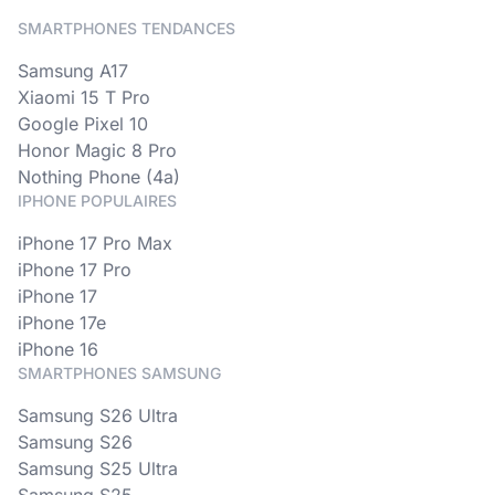
SMARTPHONES TENDANCES
Samsung A17
Xiaomi 15 T Pro
Google Pixel 10
Honor Magic 8 Pro
Nothing Phone (4a)
IPHONE POPULAIRES
iPhone 17 Pro Max
iPhone 17 Pro
iPhone 17
iPhone 17e
iPhone 16
SMARTPHONES SAMSUNG
Samsung S26 Ultra
Samsung S26
Samsung S25 Ultra