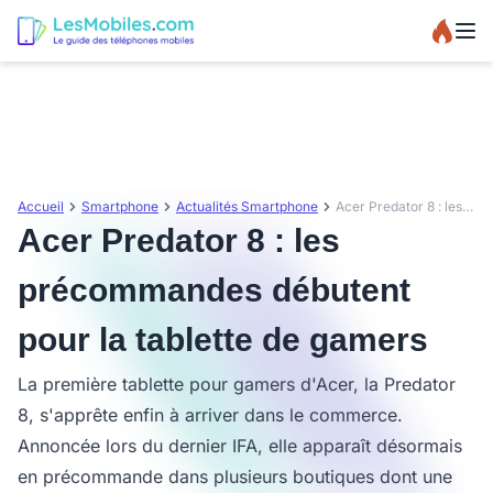
Accueil
Smartphone
Actualités Smartphone
Acer Predator 8 : les précommandes débutent pour la tablette de gamers
Acer Predator 8 : les
précommandes débutent
pour la tablette de gamers
La première tablette pour gamers d'Acer, la Predator
8, s'apprête enfin à arriver dans le commerce.
Annoncée lors du dernier IFA, elle apparaît désormais
en précommande dans plusieurs boutiques dont une