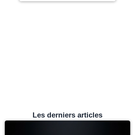
Les derniers articles