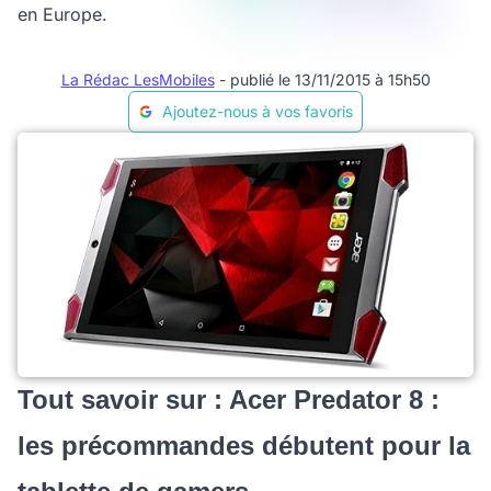
en Europe.
La Rédac LesMobiles
- publié le 13/11/2015 à 15h50
Ajoutez-nous à vos favoris
Tout savoir sur : Acer Predator 8 :
les précommandes débutent pour la