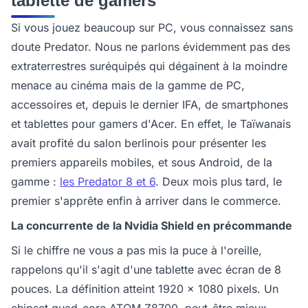
tablette de gamers
Si vous jouez beaucoup sur PC, vous connaissez sans
doute Predator. Nous ne parlons évidemment pas des
extraterrestres suréquipés qui dégainent à la moindre
menace au cinéma mais de la gamme de PC,
accessoires et, depuis le dernier IFA, de smartphones
et tablettes pour gamers d'Acer. En effet, le Taïwanais
avait profité du salon berlinois pour présenter les
premiers appareils mobiles, et sous Android, de la
gamme :
les Predator 8 et 6
. Deux mois plus tard, le
premier s'apprête enfin à arriver dans le commerce.
La concurrente de la Nvidia Shield en précommande
Si le chiffre ne vous a pas mis la puce à l'oreille,
rappelons qu'il s'agit d'une tablette avec écran de 8
pouces. La définition atteint 1920 x 1080 pixels. Un