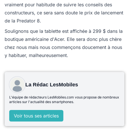
vraiment pour habitude de suivre les conseils des
constructeurs, ce sera sans doute le prix de lancement
de la Predator 8.
Soulignons que la tablette est affichée à 299 $ dans la
boutique américaine d'Acer. Elle sera donc plus chère
chez nous mais nous commençons doucement à nous
y habituer, malheureusement.
La Rédac LesMobiles
L'équipe de rédacteurs LesMobiles.com vous propose de nombreux
articles sur l'actualité des smartphones.
Voir tous ses articles