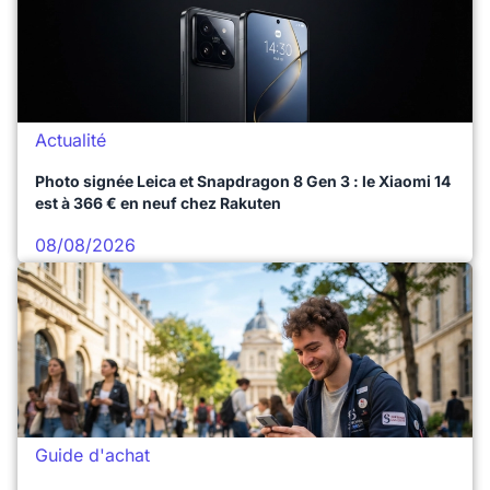
Actualité
Photo signée Leica et Snapdragon 8 Gen 3 : le Xiaomi 14
est à 366 € en neuf chez Rakuten
08/08/2026
Guide d'achat