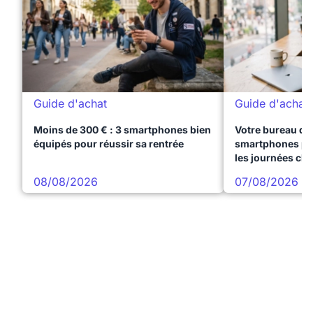
Guide d'achat
Guide d'achat
Moins de 300 € : 3 smartphones bien
Votre bureau dan
équipés pour réussir sa rentrée
smartphones pre
les journées ch
08/08/2026
07/08/2026