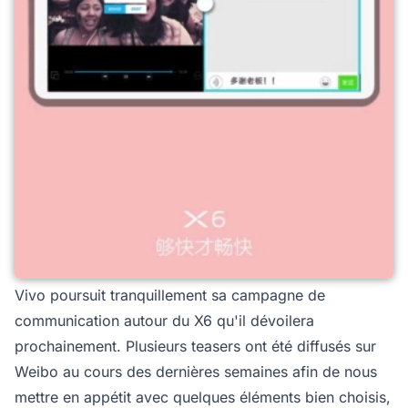
Vivo poursuit tranquillement sa campagne de
communication autour du X6 qu'il dévoilera
prochainement. Plusieurs teasers ont été diffusés sur
Weibo au cours des dernières semaines afin de nous
mettre en appétit avec quelques éléments bien choisis,