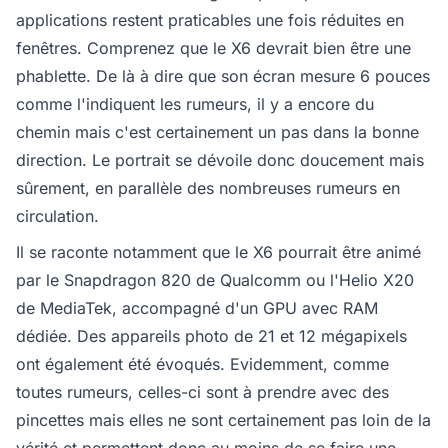
applications restent praticables une fois réduites en
fenêtres. Comprenez que le X6 devrait bien être une
phablette. De là à dire que son écran mesure 6 pouces
comme l'indiquent les rumeurs, il y a encore du
chemin mais c'est certainement un pas dans la bonne
direction. Le portrait se dévoile donc doucement mais
sûrement, en parallèle des nombreuses rumeurs en
circulation.
Il se raconte notamment que le X6 pourrait être animé
par le Snapdragon 820 de Qualcomm ou l'Helio X20
de MediaTek, accompagné d'un GPU avec RAM
dédiée. Des appareils photo de 21 et 12 mégapixels
ont également été évoqués. Evidemment, comme
toutes rumeurs, celles-ci sont à prendre avec des
pincettes mais elles ne sont certainement pas loin de la