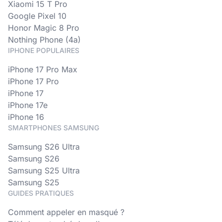
Xiaomi 15 T Pro
Google Pixel 10
Honor Magic 8 Pro
Nothing Phone (4a)
IPHONE POPULAIRES
iPhone 17 Pro Max
iPhone 17 Pro
iPhone 17
iPhone 17e
iPhone 16
SMARTPHONES SAMSUNG
Samsung S26 Ultra
Samsung S26
Samsung S25 Ultra
Samsung S25
GUIDES PRATIQUES
Comment appeler en masqué ?