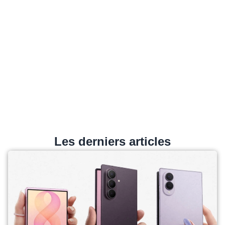
Les derniers articles