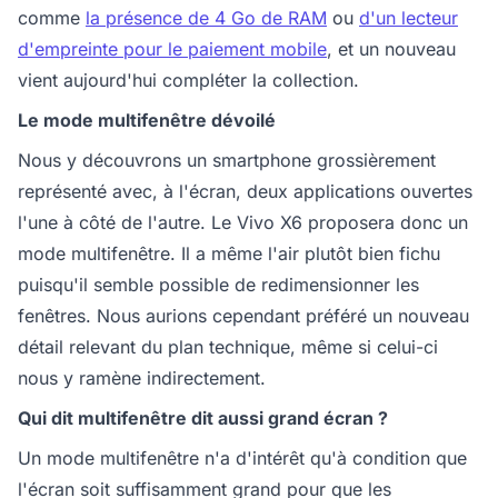
comme
la présence de 4 Go de RAM
ou
d'un lecteur
d'empreinte pour le paiement mobile
, et un nouveau
vient aujourd'hui compléter la collection.
Le mode multifenêtre dévoilé
Nous y découvrons un smartphone grossièrement
représenté avec, à l'écran, deux applications ouvertes
l'une à côté de l'autre. Le Vivo X6 proposera donc un
mode multifenêtre. Il a même l'air plutôt bien fichu
puisqu'il semble possible de redimensionner les
fenêtres. Nous aurions cependant préféré un nouveau
détail relevant du plan technique, même si celui-ci
nous y ramène indirectement.
Qui dit multifenêtre dit aussi grand écran ?
Un mode multifenêtre n'a d'intérêt qu'à condition que
l'écran soit suffisamment grand pour que les