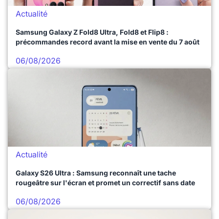
Actualité
Samsung Galaxy Z Fold8 Ultra, Fold8 et Flip8 :
précommandes record avant la mise en vente du 7 août
06/08/2026
Actualité
Galaxy S26 Ultra : Samsung reconnaît une tache
rougeâtre sur l'écran et promet un correctif sans date
06/08/2026