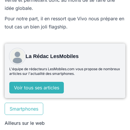
vérité et permettent donc au moins de se faire une
idée globale.
Pour notre part, il en ressort que Vivo nous prépare en
tout cas un bien joli flagship.
La Rédac LesMobiles
L'équipe de rédacteurs LesMobiles.com vous propose de nombreux
articles sur l'actualité des smartphones.
Voir tous ses articles
Smartphones
Ailleurs sur le web