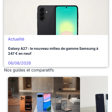
Actualité
Galaxy A27 : le nouveau milieu de gamme Samsung à
247 € en neuf
06/08/2026
Nos guides et comparatifs