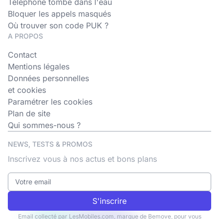
Téléphone tombé dans l'eau
Bloquer les appels masqués
Où trouver son code PUK ?
A PROPOS
Contact
Mentions légales
Données personnelles
et cookies
Paramétrer les cookies
Plan de site
Qui sommes-nous ?
NEWS, TESTS & PROMOS
Inscrivez vous à nos actus et bons plans
S'inscrire
Email collecté par LesMobiles.com, marque de Bemove, pour vous