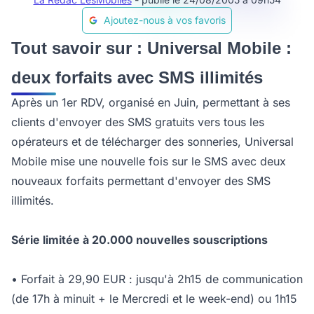
Ajoutez-nous à vos favoris
Tout savoir sur : Universal Mobile :
deux forfaits avec SMS illimités
Après un 1er RDV, organisé en Juin, permettant à ses
clients d'envoyer des SMS gratuits vers tous les
opérateurs et de télécharger des sonneries, Universal
Mobile mise une nouvelle fois sur le SMS avec deux
nouveaux forfaits permettant d'envoyer des SMS
illimités.
Série limitée à 20.000 nouvelles souscriptions
• Forfait à 29,90 EUR : jusqu'à 2h15 de communication
(de 17h à minuit + le Mercredi et le week-end) ou 1h15