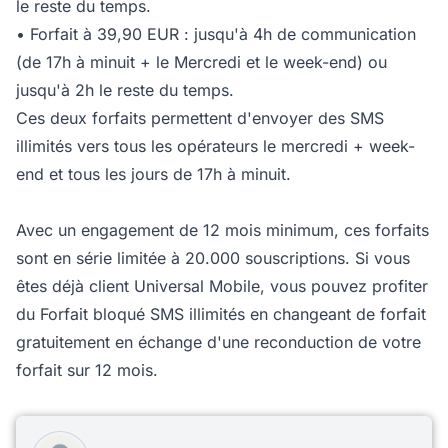
le reste du temps.
• Forfait à 39,90 EUR : jusqu'à 4h de communication
(de 17h à minuit + le Mercredi et le week-end) ou
jusqu'à 2h le reste du temps.
Ces deux forfaits permettent d'envoyer des SMS
illimités vers tous les opérateurs le mercredi + week-
end et tous les jours de 17h à minuit.
Avec un engagement de 12 mois minimum, ces forfaits
sont en série limitée à 20.000 souscriptions. Si vous
êtes déjà client Universal Mobile, vous pouvez profiter
du Forfait bloqué SMS illimités en changeant de forfait
gratuitement en échange d'une reconduction de votre
forfait sur 12 mois.