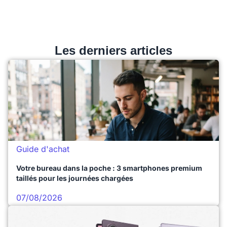
Les derniers articles
Guide d'achat
Votre bureau dans la poche : 3 smartphones premium
taillés pour les journées chargées
07/08/2026