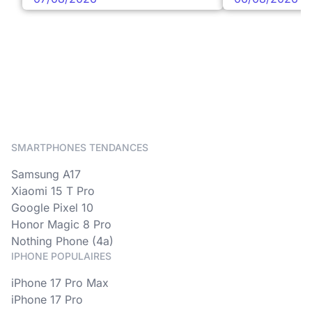
SMARTPHONES TENDANCES
Samsung A17
Xiaomi 15 T Pro
Google Pixel 10
Honor Magic 8 Pro
Nothing Phone (4a)
IPHONE POPULAIRES
iPhone 17 Pro Max
iPhone 17 Pro