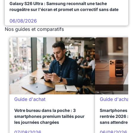
Galaxy S26 Ultra : Samsung reconnaît une tache
rougeâtre sur l'écran et promet un correctif sans date
06/08/2026
Nos guides et comparatifs
Guide d'achat
Guide d'achat
Votre bureau dans la poche : 3
Smartphones te
smartphones premium taillés pour
rentrée 2026 : 3
les journées chargées
sans attendre l
07/08/2026
06/08/2026