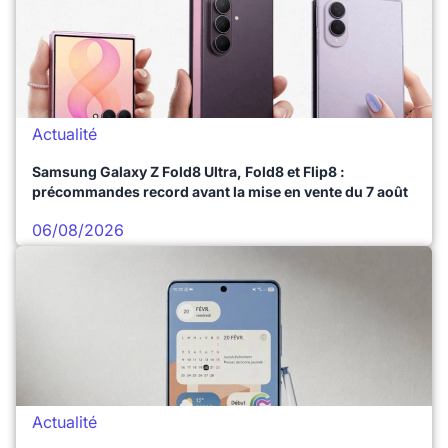
Actualité
Samsung Galaxy Z Fold8 Ultra, Fold8 et Flip8 :
précommandes record avant la mise en vente du 7 août
06/08/2026
Actualité