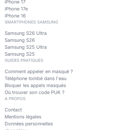
iPhone 17
iPhone 17e
iPhone 16
SMARTPHONES SAMSUNG
Samsung S26 Ultra
Samsung S26
Samsung S25 Ultra
Samsung S25
GUIDES PRATIQUES
Comment appeler en masqué ?
Téléphone tombé dans l'eau
Bloquer les appels masqués
Où trouver son code PUK ?
A PROPOS
Contact
Mentions légales
Données personnelles