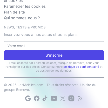
et cookies
Paramétrer les cookies
Plan de site
Qui sommes-nous ?
NEWS, TESTS & PROMOS
Inscrivez vous à nos actus et bons plans
S'inscrire
Email collecté par LesMobiles.com, marque de Bemove, pour vous
renseigner sur des offres. Consultez notre
politique de confidentialité
et
de gestion de vos données.
© 2026 LesMobiles.com - Tous droits réservés. Un site du
groupe
Bemove
.