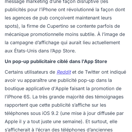
message marketing d’une façon disruptive (les
publicités pour l’iPhone ont révolutionné la façon dont
les agences de pub conçoivent maintenant leurs
spots), la firme de Cupertino se contente parfois de
mécanique promotionnelle moins subtile. À l’image de
la campagne d’affichage qui aurait lieu actuellement
aux États-Unis dans l’App Store.
Un pop-up publicitaire ciblé dans l'App Store
Certains utilisateurs de
Reddit
et de Twitter ont indiqué
avoir vu apparaître une publicité pop-up dans la
boutique applicative d'Apple faisant la promotion de
l’iPhone 6S. La très grande majorité des témoignages
rapportent que cette publicité s’affiche sur les
téléphones sous iOS 9.2 (une mise à jour diffusée par
Apple il y a tout juste une semaine). Et surtout, elle
s’afficherait à l’écran des téléphones d’anciennes