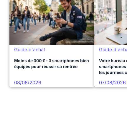
Guide d'achat
Guide d'achat
Moins de 300 € : 3 smartphones bien
Votre bureau dan
équipés pour réussir sa rentrée
smartphones pre
les journées ch
08/08/2026
07/08/2026