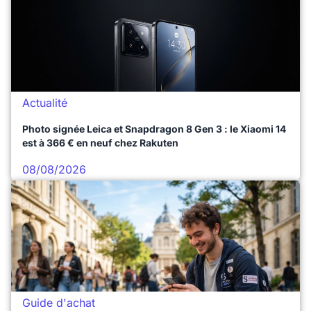
Actualité
Photo signée Leica et Snapdragon 8 Gen 3 : le Xiaomi 14
est à 366 € en neuf chez Rakuten
08/08/2026
Guide d'achat