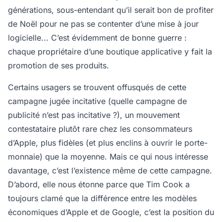
générations, sous-entendant qu’il serait bon de profiter
de Noël pour ne pas se contenter d’une mise à jour
logicielle... C’est évidemment de bonne guerre :
chaque propriétaire d’une boutique applicative y fait la
promotion de ses produits.
Certains usagers se trouvent offusqués de cette
campagne jugée incitative (quelle campagne de
publicité n’est pas incitative ?), un mouvement
contestataire plutôt rare chez les consommateurs
d’Apple, plus fidèles (et plus enclins à ouvrir le porte-
monnaie) que la moyenne. Mais ce qui nous intéresse
davantage, c’est l’existence même de cette campagne.
D’abord, elle nous étonne parce que Tim Cook a
toujours clamé que la différence entre les modèles
économiques d’Apple et de Google, c’est la position du