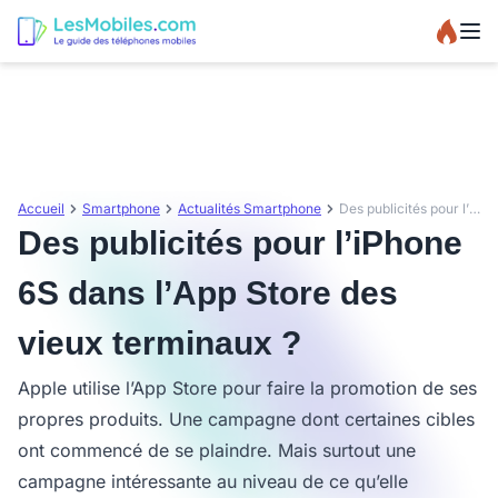
Accueil
Smartphone
Actualités Smartphone
Des publicités pour l’iPhone 6S dans l’App Store des vieux terminaux ?
Des publicités pour l’iPhone
6S dans l’App Store des
vieux terminaux ?
Apple utilise l’App Store pour faire la promotion de ses
propres produits. Une campagne dont certaines cibles
ont commencé de se plaindre. Mais surtout une
campagne intéressante au niveau de ce qu’elle