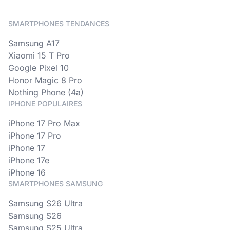
SMARTPHONES TENDANCES
Samsung A17
Xiaomi 15 T Pro
Google Pixel 10
Honor Magic 8 Pro
Nothing Phone (4a)
IPHONE POPULAIRES
iPhone 17 Pro Max
iPhone 17 Pro
iPhone 17
iPhone 17e
iPhone 16
SMARTPHONES SAMSUNG
Samsung S26 Ultra
Samsung S26
Samsung S25 Ultra