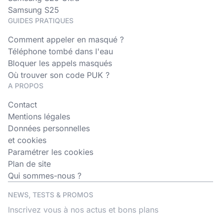
Samsung S25
GUIDES PRATIQUES
Comment appeler en masqué ?
Téléphone tombé dans l'eau
Bloquer les appels masqués
Où trouver son code PUK ?
A PROPOS
Contact
Mentions légales
Données personnelles
et cookies
Paramétrer les cookies
Plan de site
Qui sommes-nous ?
NEWS, TESTS & PROMOS
Inscrivez vous à nos actus et bons plans