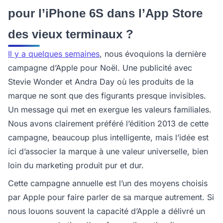
pour l’iPhone 6S dans l’App Store
des vieux terminaux ?
Il y a quelques semaines
, nous évoquions la dernière
campagne d’Apple pour Noël. Une publicité avec
Stevie Wonder et Andra Day où les produits de la
marque ne sont que des figurants presque invisibles.
Un message qui met en exergue les valeurs familiales.
Nous avons clairement préféré l’édition 2013 de cette
campagne, beaucoup plus intelligente, mais l’idée est
ici d’associer la marque à une valeur universelle, bien
loin du marketing produit pur et dur.
Cette campagne annuelle est l’un des moyens choisis
par Apple pour faire parler de sa marque autrement. Si
nous louons souvent la capacité d’Apple a délivré un