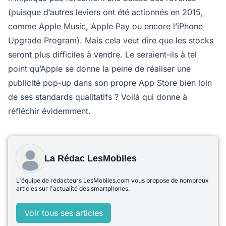
(puisque d’autres leviers ont été actionnés en 2015,
comme Apple Music, Apple Pay ou encore l’iPhone
Upgrade Program). Mais cela veut dire que les stocks
seront plus difficiles à vendre. Le seraient-ils à tel
point qu’Apple se donne la peine de réaliser une
publicité pop-up dans son propre App Store bien loin
de ses standards qualitatifs ? Voilà qui donne à
réfléchir évidemment.
La Rédac LesMobiles
L'équipe de rédacteurs LesMobiles.com vous propose de nombreux
articles sur l'actualité des smartphones.
Voir tous ses articles