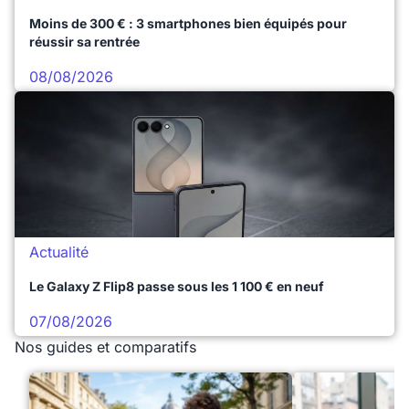
Moins de 300 € : 3 smartphones bien équipés pour
réussir sa rentrée
08/08/2026
Actualité
Le Galaxy Z Flip8 passe sous les 1 100 € en neuf
07/08/2026
Nos guides et comparatifs