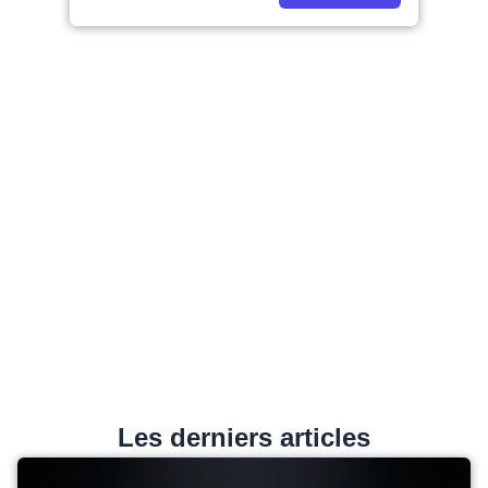
Les derniers articles