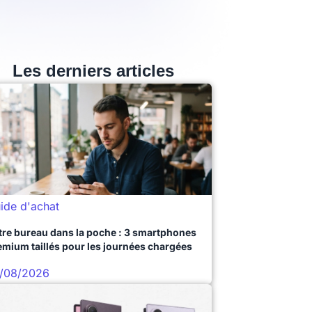
Les derniers articles
ide d'achat
tre bureau dans la poche : 3 smartphones
emium taillés pour les journées chargées
/08/2026