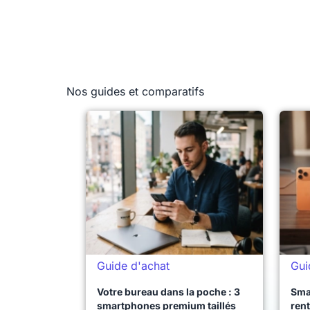
Nos guides et comparatifs
Guide d'achat
Gui
Votre bureau dans la poche : 3
Sma
smartphones premium taillés
rent