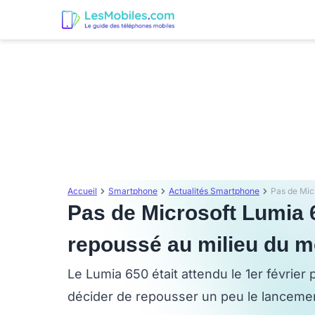
Accueil
Smartphone
Actualités Smartphone
Pas de Microsoft Lumia 650
repoussé au milieu du m
Le Lumia 650 était attendu le 1er février
décider de repousser un peu le lancement