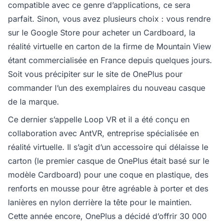
compatible avec ce genre d’applications, ce sera
parfait. Sinon, vous avez plusieurs choix : vous rendre
sur le Google Store pour acheter un Cardboard, la
réalité virtuelle en carton de la firme de Mountain View
étant commercialisée en France depuis quelques jours.
Soit vous précipiter sur le site de OnePlus pour
commander l’un des exemplaires du nouveau casque
de la marque.
Ce dernier s’appelle Loop VR et il a été conçu en
collaboration avec AntVR, entreprise spécialisée en
réalité virtuelle. Il s’agit d’un accessoire qui délaisse le
carton (le premier casque de OnePlus était basé sur le
modèle Cardboard) pour une coque en plastique, des
renforts en mousse pour être agréable à porter et des
lanières en nylon derrière la tête pour le maintien.
Cette année encore, OnePlus a décidé d’offrir 30 000