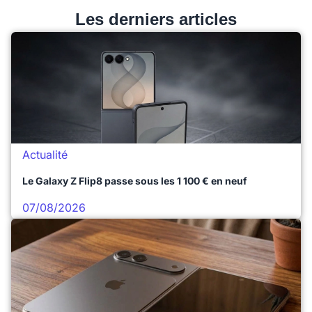
Les derniers articles
Actualité
Le Galaxy Z Flip8 passe sous les 1 100 € en neuf
07/08/2026