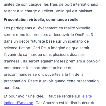
unités de son casque, les frais de port internationaux
restant à la charge du client. Voilà qui est plaisant.
Présentation virtuelle, commande réelle
Les participants à l’événement en réalité virtuelle
seront donc les premiers à découvrir le OnePlus 3
dans un décor futuriste basé sur un scénario de
science-fiction (Carl Pei a imaginé ce que serait
l’avenir de sa marque dans plusieurs dizaines
d’années). Ils seront également les premiers à pouvoir
commander le smartphone puisque des
précommandes seront ouvertes à la fin de la
présentation. Reste à savoir quand cette présentation
aura lieu.
Et pour avoir une idée, il faut se rendre sur
le site
indien d’Amazon
. Car Amazon est le distributeur du