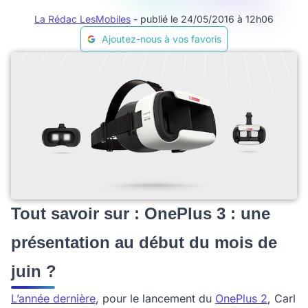
La Rédac LesMobiles
- publié le 24/05/2016 à 12h06
Ajoutez-nous à vos favoris
Tout savoir sur : OnePlus 3 : une
présentation au début du mois de
juin ?
L’année dernière
, pour le lancement du
OnePlus 2
, Carl