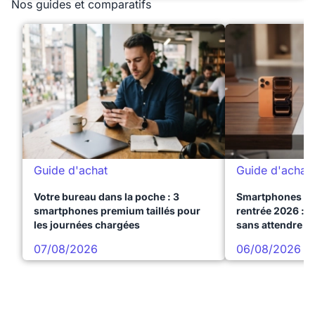
Nos guides et comparatifs
Guide d'achat
Guide d'achat
Votre bureau dans la poche : 3
Smartphones te
smartphones premium taillés pour
rentrée 2026 : 3
les journées chargées
sans attendre l
07/08/2026
06/08/2026