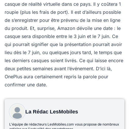
casque de réalité virtuelle dans ce pays. Il y coûtera 1
roupie (plus les frais de port). Il est d’ailleurs possible
de s’enregistrer pour être prévenu de la mise en ligne
du produit. Et, surprise, Amazon dévoile une date : le
casque sera disponible entre le 3 juin et le 7 juin. Ce
qui pourrait signifier que la présentation pourrait avoir
lieu dès le 7 juin, ou quelques jours tard, le temps que
les derniers casques soient livrés. Ce qui laisse encore
deux petites semaines avant l’événement. D’ici là,
OnePlus aura certainement repris la parole pour
confirmer une date.
La Rédac LesMobiles
L'équipe de rédacteurs LesMobiles.com vous propose de nombreux
articles sur l'actualité des smartphones.