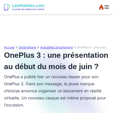
Accueil
Smartphone
Actualités Smartphone
OnePlus 3 : une présentation au début du mois de juin ?
OnePlus 3 : une présentation
au début du mois de juin ?
OnePlus a publié hier un nouveau teaser pour son
OnePlus 3. Dans son message, la jeune marque
chinoise annonce organiser un lancement en réalité
virtuelle. Un nouveau casque est même proposé pour
l’occasion.