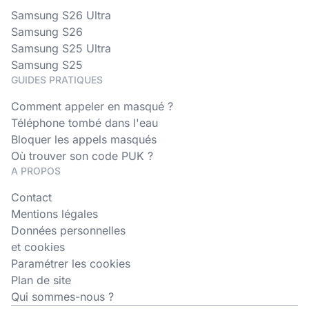
Samsung S26 Ultra
Samsung S26
Samsung S25 Ultra
Samsung S25
GUIDES PRATIQUES
Comment appeler en masqué ?
Téléphone tombé dans l'eau
Bloquer les appels masqués
Où trouver son code PUK ?
A PROPOS
Contact
Mentions légales
Données personnelles
et cookies
Paramétrer les cookies
Plan de site
Qui sommes-nous ?