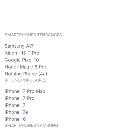
SMARTPHONES TENDANCES
Samsung A17
Xiaomi 15 T Pro
Google Pixel 10
Honor Magic 8 Pro
Nothing Phone (4a)
IPHONE POPULAIRES
iPhone 17 Pro Max
iPhone 17 Pro
iPhone 17
iPhone 17e
iPhone 16
SMARTPHONES SAMSUNG