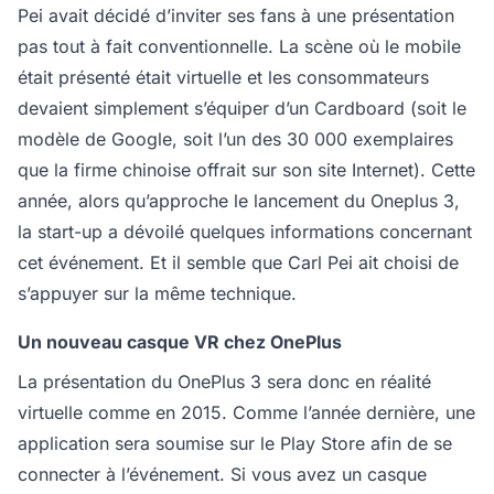
Pei avait décidé d’inviter ses fans à une présentation
pas tout à fait conventionnelle. La scène où le mobile
était présenté était virtuelle et les consommateurs
devaient simplement s’équiper d’un Cardboard (soit le
modèle de Google, soit l’un des 30 000 exemplaires
que la firme chinoise offrait sur son site Internet). Cette
année, alors qu’approche le lancement du Oneplus 3,
la start-up a dévoilé quelques informations concernant
cet événement. Et il semble que Carl Pei ait choisi de
s’appuyer sur la même technique.
Un nouveau casque VR chez OnePlus
La présentation du OnePlus 3 sera donc en réalité
virtuelle comme en 2015. Comme l’année dernière, une
application sera soumise sur le Play Store afin de se
connecter à l’événement. Si vous avez un casque