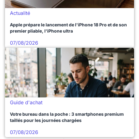
Actualité
Apple prépare le lancement de l'iPhone 18 Pro et de son
premier pliable, l'iPhone ultra
07/08/2026
Guide d'achat
Votre bureau dans la poche : 3 smartphones premium
taillés pour les journées chargées
07/08/2026