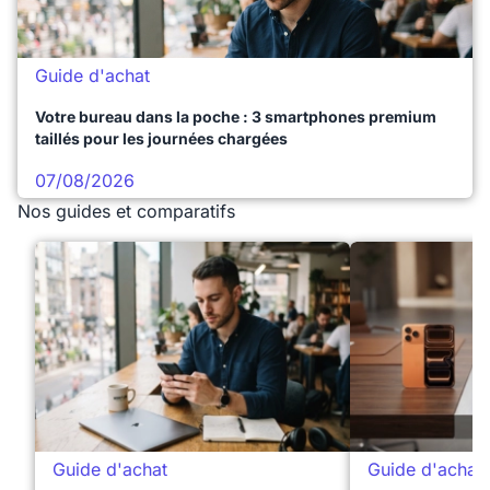
Guide d'achat
Votre bureau dans la poche : 3 smartphones premium
taillés pour les journées chargées
07/08/2026
Nos guides et comparatifs
Guide d'achat
Guide d'achat