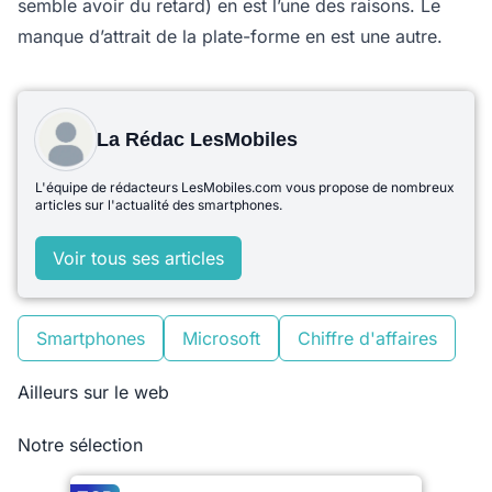
semble avoir du retard) en est l’une des raisons. Le
manque d’attrait de la plate-forme en est une autre.
La Rédac LesMobiles
L'équipe de rédacteurs LesMobiles.com vous propose de nombreux
articles sur l'actualité des smartphones.
Voir tous ses articles
Smartphones
Microsoft
Chiffre d'affaires
Ailleurs sur le web
Notre sélection