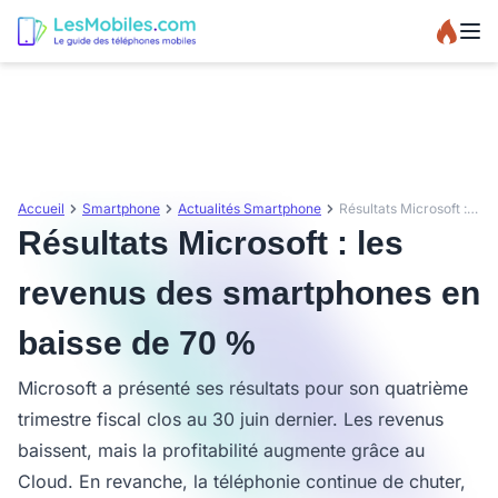
Accueil
Smartphone
Actualités Smartphone
Résultats Microsoft : les revenus des smartphones en baisse de 70 %
Résultats Microsoft : les
revenus des smartphones en
baisse de 70 %
Microsoft a présenté ses résultats pour son quatrième
trimestre fiscal clos au 30 juin dernier. Les revenus
baissent, mais la profitabilité augmente grâce au
Cloud. En revanche, la téléphonie continue de chuter,