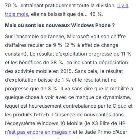
70 %, entraînant pratiquement toute la division.
Il y a
trois mois
, elle ne baissait que de... 46 %.
Mais où sont les nouveaux Windows Phone ?
Sur l’ensemble de l’année, Microsoft voit son chiffre
d’affaires reculer de 9 % (2 % à effet de change
constant). Le résultat d’exploitation progresse de 11 %
et les bénéfices de 38 %, en incluant la dépréciation
des activités mobile en 2015. Sans cela, le résultat
d’exploitation baisse de 1 % et le résultat net ne
progresse que de 3 %. Il va sans dire que la mobilité a
quelque chose à voir avec ce manque de dynamisme,
lequel est heureusement contrebalancé par le Cloud et
les produits b-to-b. L’absence de nouveautés dans
l’écosystème Windows 10 Mobile (le X3 Elite de HP
n’est pas encore en magasin
et le Jade Primo d’Acer