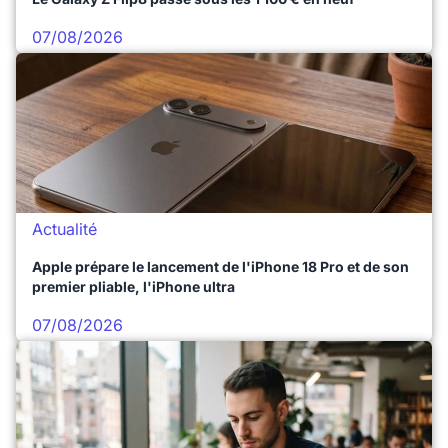
07/08/2026
Actualité
Apple prépare le lancement de l'iPhone 18 Pro et de son
premier pliable, l'iPhone ultra
07/08/2026