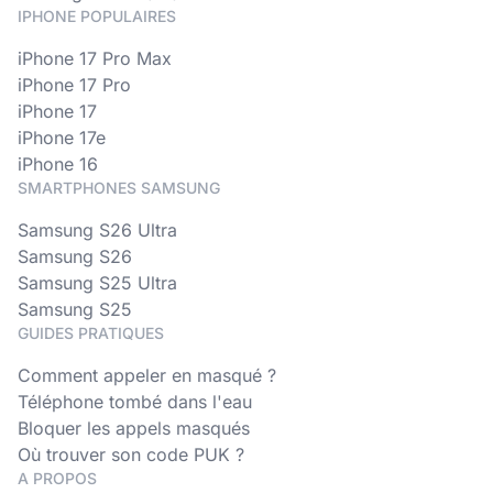
IPHONE POPULAIRES
iPhone 17 Pro Max
iPhone 17 Pro
iPhone 17
iPhone 17e
iPhone 16
SMARTPHONES SAMSUNG
Samsung S26 Ultra
Samsung S26
Samsung S25 Ultra
Samsung S25
GUIDES PRATIQUES
Comment appeler en masqué ?
Téléphone tombé dans l'eau
Bloquer les appels masqués
Où trouver son code PUK ?
A PROPOS