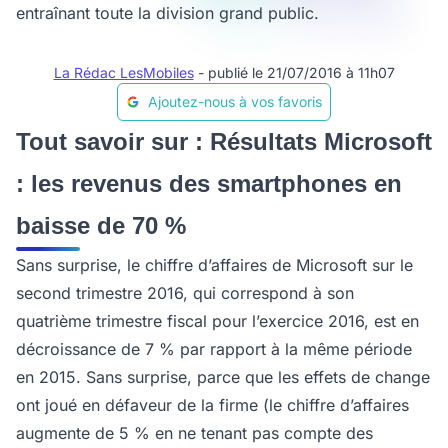
entraînant toute la division grand public.
La Rédac LesMobiles
- publié le 21/07/2016 à 11h07
Ajoutez-nous à vos favoris
Tout savoir sur : Résultats Microsoft
: les revenus des smartphones en
baisse de 70 %
Sans surprise, le chiffre d’affaires de Microsoft sur le
second trimestre 2016, qui correspond à son
quatrième trimestre fiscal pour l’exercice 2016, est en
décroissance de 7 % par rapport à la même période
en 2015. Sans surprise, parce que les effets de change
ont joué en défaveur de la firme (le chiffre d’affaires
augmente de 5 % en ne tenant pas compte des