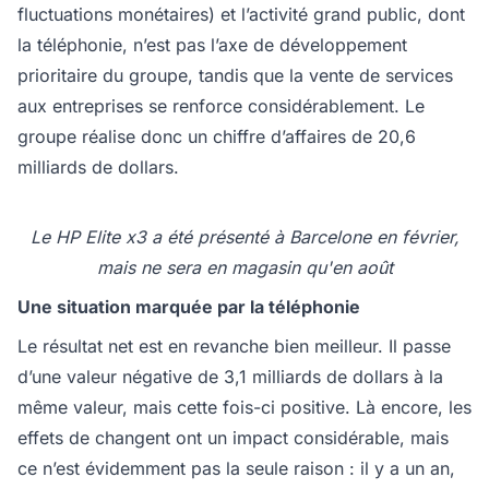
fluctuations monétaires) et l’activité grand public, dont
la téléphonie, n’est pas l’axe de développement
prioritaire du groupe, tandis que la vente de services
aux entreprises se renforce considérablement. Le
groupe réalise donc un chiffre d’affaires de 20,6
milliards de dollars.
Le HP Elite x3 a été présenté à Barcelone en février,
mais ne sera en magasin qu'en août
Une situation marquée par la téléphonie
Le résultat net est en revanche bien meilleur. Il passe
d’une valeur négative de 3,1 milliards de dollars à la
même valeur, mais cette fois-ci positive. Là encore, les
effets de changent ont un impact considérable, mais
ce n’est évidemment pas la seule raison : il y a un an,