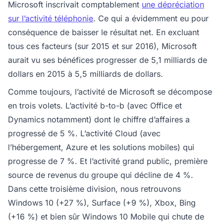
Microsoft inscrivait comptablement
une dépréciation
sur l’activité téléphonie
. Ce qui a évidemment eu pour
conséquence de baisser le résultat net. En excluant
tous ces facteurs (sur 2015 et sur 2016), Microsoft
aurait vu ses bénéfices progresser de 5,1 milliards de
dollars en 2015 à 5,5 milliards de dollars.
Comme toujours, l’activité de Microsoft se décompose
en trois volets. L’activité b-to-b (avec Office et
Dynamics notamment) dont le chiffre d’affaires a
progressé de 5 %. L’activité Cloud (avec
l’hébergement, Azure et les solutions mobiles) qui
progresse de 7 %. Et l’activité grand public, première
source de revenus du groupe qui décline de 4 %.
Dans cette troisième division, nous retrouvons
Windows 10 (+27 %), Surface (+9 %), Xbox, Bing
(+16 %) et bien sûr Windows 10 Mobile qui chute de