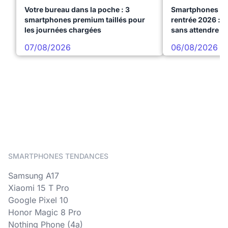
Votre bureau dans la poche : 3
Smartphones te
smartphones premium taillés pour
rentrée 2026 : 3
les journées chargées
sans attendre l
07/08/2026
06/08/2026
SMARTPHONES TENDANCES
Samsung A17
Xiaomi 15 T Pro
Google Pixel 10
Honor Magic 8 Pro
Nothing Phone (4a)