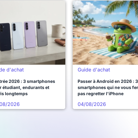
de d'achat
Guide d'achat
trée 2026 : 3 smartphones
Passer à Android en 2026 : 3
 étudiant, endurants et
smartphones qui ne vous fe
vis longtemps
pas regretter l'iPhone
08/2026
04/08/2026