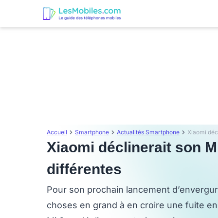
Accueil
Smartphone
Actualités Smartphone
Xiaomi décl
Xiaomi déclinerait son Mi
différentes
Pour son prochain lancement d’envergure,
choses en grand à en croire une fuite en