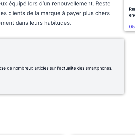
eux équipé lors d’un renouvellement. Reste
Re
les clients de la marque à payer plus chers
en
ément dans leurs habitudes.
05
e de nombreux articles sur l'actualité des smartphones.