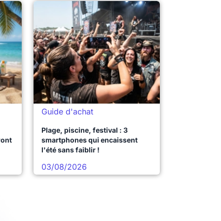
Guide d'achat
Plage, piscine, festival : 3
ront
smartphones qui encaissent
l'été sans faiblir !
03/08/2026