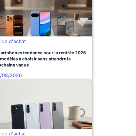
ide d'achat
artphones tendance pour la rentrée 2026
 modèles à choisir sans attendre la
ochaine vague
/08/2026
ide d'achat