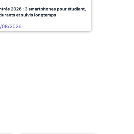
ntrée 2026 : 3 smartphones pour étudiant,
durants et suivis longtemps
/08/2026