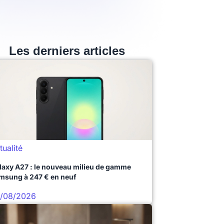
Les derniers articles
tualité
laxy A27 : le nouveau milieu de gamme
msung à 247 € en neuf
/08/2026