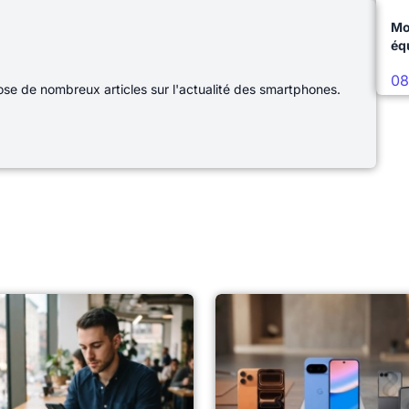
Mo
éq
08
e de nombreux articles sur l'actualité des smartphones.