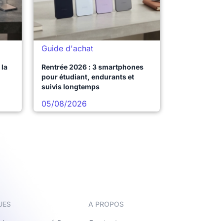
Guide d'achat
la
Rentrée 2026 : 3 smartphones
pour étudiant, endurants et
suivis longtemps
05/08/2026
UES
A PROPOS