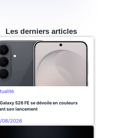
Les derniers articles
tualité
 Galaxy S26 FE se dévoile en couleurs
ant son lancement
/08/2026