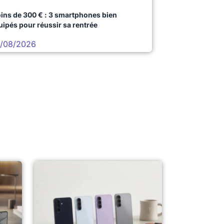
ins de 300 € : 3 smartphones bien
uipés pour réussir sa rentrée
/08/2026