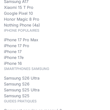
Samsung A17
Xiaomi 15 T Pro
Google Pixel 10
Honor Magic 8 Pro
Nothing Phone (4a)
IPHONE POPULAIRES
iPhone 17 Pro Max
iPhone 17 Pro
iPhone 17
iPhone 17e
iPhone 16
SMARTPHONES SAMSUNG
Samsung S26 Ultra
Samsung S26
Samsung S25 Ultra
Samsung S25
GUIDES PRATIQUES