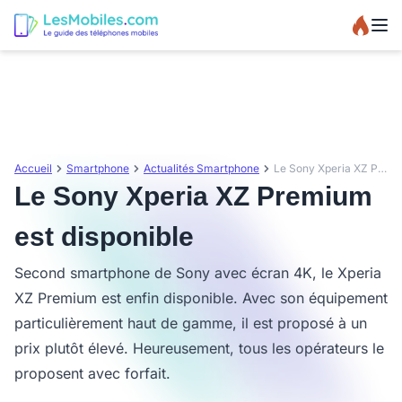
Accueil
Smartphone
Actualités Smartphone
Le Sony Xperia XZ Premium est disponible
Le Sony Xperia XZ Premium
est disponible
Second smartphone de Sony avec écran 4K, le Xperia
XZ Premium est enfin disponible. Avec son équipement
particulièrement haut de gamme, il est proposé à un
prix plutôt élevé. Heureusement, tous les opérateurs le
proposent avec forfait.