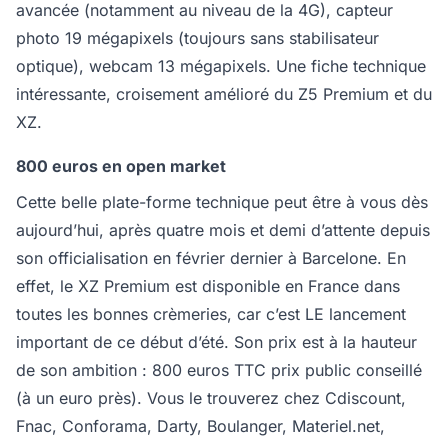
avancée (notamment au niveau de la 4G), capteur
photo 19 mégapixels (toujours sans stabilisateur
optique), webcam 13 mégapixels. Une fiche technique
intéressante, croisement amélioré du Z5 Premium et du
XZ.
800 euros en open market
Cette belle plate-forme technique peut être à vous dès
aujourd’hui, après quatre mois et demi d’attente depuis
son officialisation en février dernier à Barcelone. En
effet, le XZ Premium est disponible en France dans
toutes les bonnes crèmeries, car c’est LE lancement
important de ce début d’été. Son prix est à la hauteur
de son ambition : 800 euros TTC prix public conseillé
(à un euro près). Vous le trouverez chez Cdiscount,
Fnac, Conforama, Darty, Boulanger, Materiel.net,