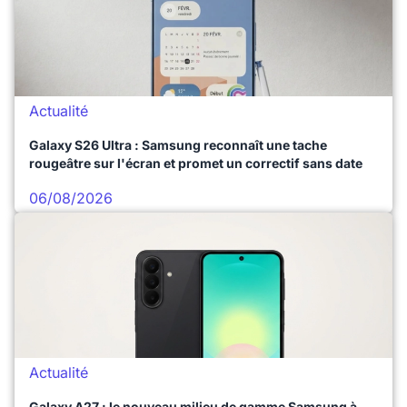
Actualité
Galaxy S26 Ultra : Samsung reconnaît une tache
rougeâtre sur l'écran et promet un correctif sans date
06/08/2026
Actualité
Galaxy A27 : le nouveau milieu de gamme Samsung à