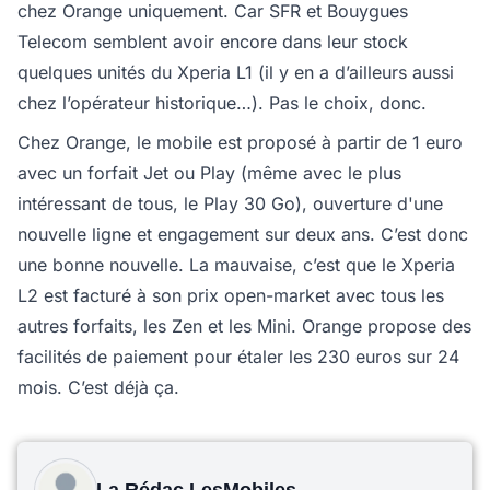
chez Orange uniquement. Car SFR et Bouygues
Telecom semblent avoir encore dans leur stock
quelques unités du Xperia L1 (il y en a d’ailleurs aussi
chez l’opérateur historique…). Pas le choix, donc.
Chez Orange, le mobile est proposé à partir de 1 euro
avec un forfait Jet ou Play (même avec le plus
intéressant de tous, le Play 30 Go), ouverture d'une
nouvelle ligne et engagement sur deux ans. C’est donc
une bonne nouvelle. La mauvaise, c’est que le Xperia
L2 est facturé à son prix open-market avec tous les
autres forfaits, les Zen et les Mini. Orange propose des
facilités de paiement pour étaler les 230 euros sur 24
mois. C’est déjà ça.