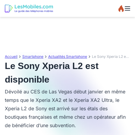
Accueil
Smartphone
Actualités Smartphone
Le Sony Xperia L2 est disponible
Le Sony Xperia L2 est
disponible
Dévoilé au CES de Las Vegas début janvier en même
temps que le Xperia XA2 et le Xperia XA2 Ultra, le
Xperia L2 de Sony est arrivé sur les étals des
boutiques françaises et même chez un opérateur afin
de bénéficier d’une subvention.