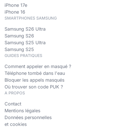
iPhone 17e
iPhone 16
SMARTPHONES SAMSUNG
Samsung S26 Ultra
Samsung S26
Samsung S25 Ultra
Samsung S25
GUIDES PRATIQUES
Comment appeler en masqué ?
Téléphone tombé dans l'eau
Bloquer les appels masqués
Où trouver son code PUK ?
A PROPOS
Contact
Mentions légales
Données personnelles
et cookies