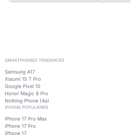
SMARTPHONES TENDANCES
Samsung A17
Xiaomi 15 T Pro
Google Pixel 10
Honor Magic 8 Pro
Nothing Phone (4a)
IPHONE POPULAIRES
iPhone 17 Pro Max
iPhone 17 Pro
iPhone 17