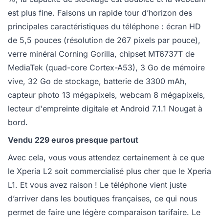
est plus fine. Faisons un rapide tour d’horizon des
principales caractéristiques du téléphone : écran HD
de 5,5 pouces (résolution de 267 pixels par pouce),
verre minéral Corning Gorilla, chipset MT6737T de
MediaTek (quad-core Cortex-A53), 3 Go de mémoire
vive, 32 Go de stockage, batterie de 3300 mAh,
capteur photo 13 mégapixels, webcam 8 mégapixels,
lecteur d'empreinte digitale et Android 7.1.1 Nougat à
bord.
Vendu 229 euros presque partout
Avec cela, vous vous attendez certainement à ce que
le Xperia L2 soit commercialisé plus cher que le Xperia
L1. Et vous avez raison ! Le téléphone vient juste
d’arriver dans les boutiques françaises, ce qui nous
permet de faire une légère comparaison tarifaire. Le