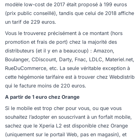
modèle low-cost de 2017 était proposé à 199 euros
(prix public conseillé), tandis que celui de 2018 affiche
un tarif de 229 euros.
Vous le trouverez précisément à ce montant (hors
promotion et frais de port) chez la majorité des
distributeurs (et il y en a beaucoup) : Amazon,
Boulanger, CDiscount, Darty, Fnac, LDLC, Materiel.net,
RueDuCommerce, etc. La seule véritable exception à
cette hégémonie tarifaire est à trouver chez Webdistrib
qui le facture moins de 220 euros.
A partir de 1 euro chez Orange
Si le mobile est trop cher pour vous, ou que vous
souhaitez l’adopter en souscrivant à un forfait mobile,
sachez que le Xperia L2 est disponible chez Orange
(uniquement sur le portail Web, pas en magasin), et