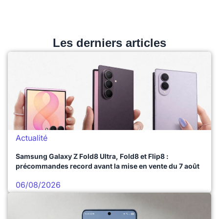
Les derniers articles
Actualité
Samsung Galaxy Z Fold8 Ultra, Fold8 et Flip8 :
précommandes record avant la mise en vente du 7 août
06/08/2026