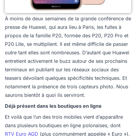
À moins de deux semaines de la grande conférence de
presse de Huawei, qui aura lieu à Paris, les fuites à
propos de la famille P20, formée des P20, P20 Pro et
P20 Lite, se multiplient. Il est même difficile de passer
outre tant elles sont nombreuses. D’autant que Huawei
entretient activement le buzz autour de ses prochains
terminaux en publiant sur les réseaux sociaux des
teasers dévoilant quelques spécificités techniques. Et
notamment la présence de trois capteurs photo. Nous
saurons bientôt à quoi ils serviront.
Déjà présent dans les boutiques en ligne
Et voilà que l’un des trois mobiles vient d’apparaître
dans plusieurs boutiques en ligne polonaises, dont
RTV Euro AGD
(plus communément appelée « Euro »).