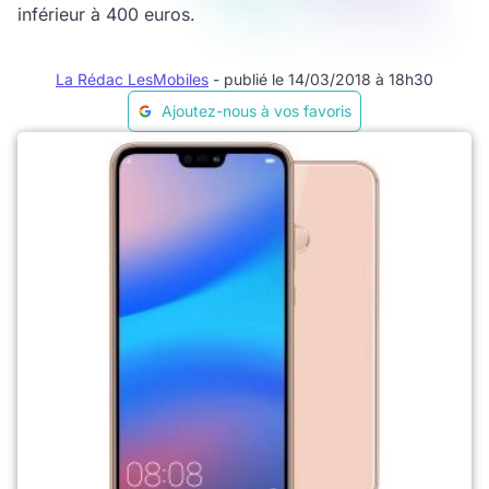
inférieur à 400 euros.
La Rédac LesMobiles
- publié le 14/03/2018 à 18h30
Ajoutez-nous à vos favoris