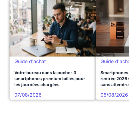
Guide d'achat
Guide d'achat
Votre bureau dans la poche : 3
Smartphones te
smartphones premium taillés pour
rentrée 2026 : 3
les journées chargées
sans attendre l
07/08/2026
06/08/2026