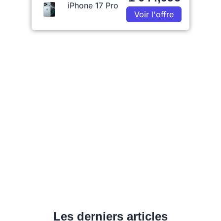
iPhone 17 Pro
Voir l'offre
Les derniers articles