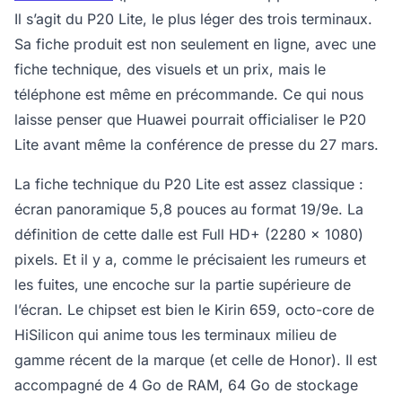
Il s’agit du P20 Lite, le plus léger des trois terminaux.
Sa fiche produit est non seulement en ligne, avec une
fiche technique, des visuels et un prix, mais le
téléphone est même en précommande. Ce qui nous
laisse penser que Huawei pourrait officialiser le P20
Lite avant même la conférence de presse du 27 mars.
La fiche technique du P20 Lite est assez classique :
écran panoramique 5,8 pouces au format 19/9e. La
définition de cette dalle est Full HD+ (2280 x 1080)
pixels. Et il y a, comme le précisaient les rumeurs et
les fuites, une encoche sur la partie supérieure de
l’écran. Le chipset est bien le Kirin 659, octo-core de
HiSilicon qui anime tous les terminaux milieu de
gamme récent de la marque (et celle de Honor). Il est
accompagné de 4 Go de RAM, 64 Go de stockage