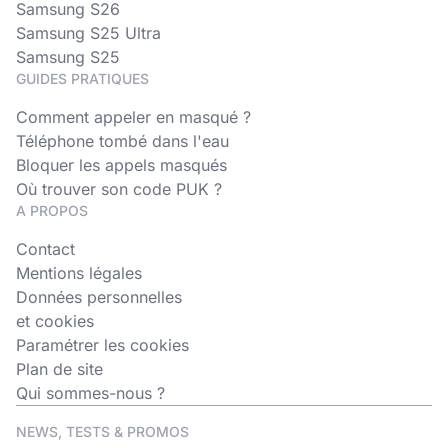
Samsung S26
Samsung S25 Ultra
Samsung S25
GUIDES PRATIQUES
Comment appeler en masqué ?
Téléphone tombé dans l'eau
Bloquer les appels masqués
Où trouver son code PUK ?
A PROPOS
Contact
Mentions légales
Données personnelles
et cookies
Paramétrer les cookies
Plan de site
Qui sommes-nous ?
NEWS, TESTS & PROMOS