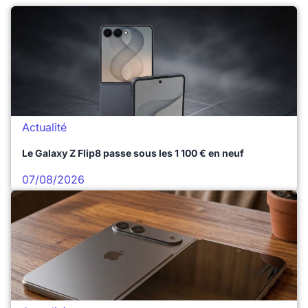
Actualité
Le Galaxy Z Flip8 passe sous les 1 100 € en neuf
07/08/2026