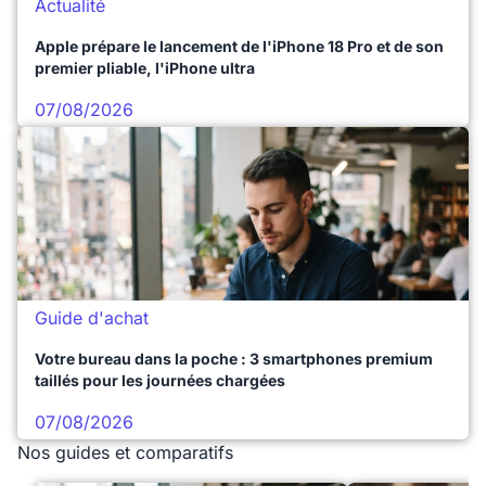
Actualité
Apple prépare le lancement de l'iPhone 18 Pro et de son
premier pliable, l'iPhone ultra
07/08/2026
Guide d'achat
Votre bureau dans la poche : 3 smartphones premium
taillés pour les journées chargées
07/08/2026
Nos guides et comparatifs