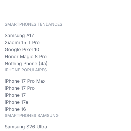
SMARTPHONES TENDANCES
Samsung A17
Xiaomi 15 T Pro
Google Pixel 10
Honor Magic 8 Pro
Nothing Phone (4a)
IPHONE POPULAIRES
iPhone 17 Pro Max
iPhone 17 Pro
iPhone 17
iPhone 17e
iPhone 16
SMARTPHONES SAMSUNG
Samsung S26 Ultra