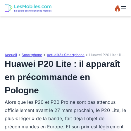
Accueil
Smartphone
Actualités Smartphone
Huawei P20 Lite : il apparaît en précommande en Pologne
Huawei P20 Lite : il apparaît
en précommande en
Pologne
Alors que les P20 et P20 Pro ne sont pas attendus
officiellement avant le 27 mars prochain, le P20 Lite, le
plus « léger » de la bande, fait déjà l’objet de
précommandes en Europe. Et son prix est légèrement