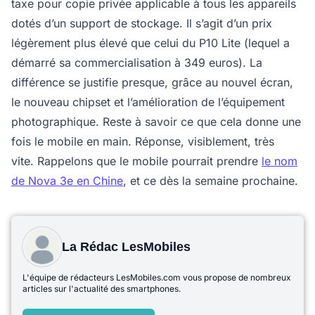
taxe pour copie privée applicable à tous les appareils
dotés d’un support de stockage. Il s’agit d’un prix
légèrement plus élevé que celui du P10 Lite (lequel a
démarré sa commercialisation à 349 euros). La
différence se justifie presque, grâce au nouvel écran,
le nouveau chipset et l’amélioration de l’équipement
photographique. Reste à savoir ce que cela donne une
fois le mobile en main. Réponse, visiblement, très
vite. Rappelons que le mobile pourrait prendre
le nom
de Nova 3e en Chine
, et ce dès la semaine prochaine.
La Rédac LesMobiles
L'équipe de rédacteurs LesMobiles.com vous propose de nombreux
articles sur l'actualité des smartphones.