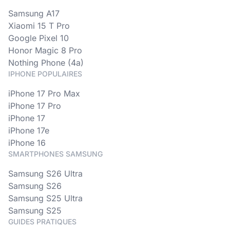
Samsung A17
Xiaomi 15 T Pro
Google Pixel 10
Honor Magic 8 Pro
Nothing Phone (4a)
IPHONE POPULAIRES
iPhone 17 Pro Max
iPhone 17 Pro
iPhone 17
iPhone 17e
iPhone 16
SMARTPHONES SAMSUNG
Samsung S26 Ultra
Samsung S26
Samsung S25 Ultra
Samsung S25
GUIDES PRATIQUES