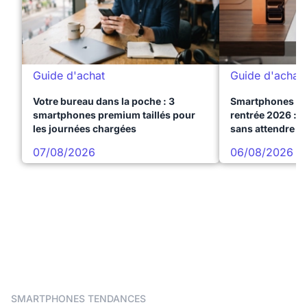
Guide d'achat
Guide d'achat
Votre bureau dans la poche : 3
Smartphones te
smartphones premium taillés pour
rentrée 2026 : 3
les journées chargées
sans attendre l
07/08/2026
06/08/2026
SMARTPHONES TENDANCES