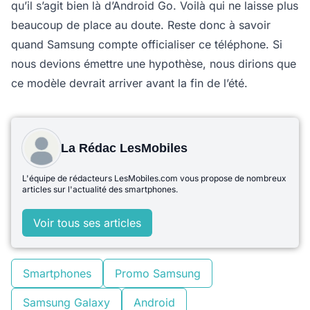
qu’il s’agit bien là d’Android Go. Voilà qui ne laisse plus
beaucoup de place au doute. Reste donc à savoir
quand Samsung compte officialiser ce téléphone. Si
nous devions émettre une hypothèse, nous dirions que
ce modèle devrait arriver avant la fin de l’été.
La Rédac LesMobiles
L'équipe de rédacteurs LesMobiles.com vous propose de nombreux
articles sur l'actualité des smartphones.
Voir tous ses articles
Smartphones
Promo Samsung
Samsung Galaxy
Android