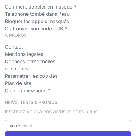
Comment appeler en masqué ?
Téléphone tombé dans l'eau
Bloquer les appels masqués
Où trouver son code PUK ?
A PROPOS
Contact
Mentions légales
Données personnelles
et cookies
Paramétrer les cookies
Plan de site
Qui sommes-nous ?
NEWS, TESTS & PROMOS
Inscrivez vous à nos actus et bons plans