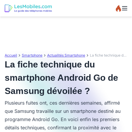
Accueil
Smartphone
Actualités Smartphone
La fiche technique du smartphone Android Go de Samsung dévoilée ?
La fiche technique du
smartphone Android Go de
Samsung dévoilée ?
Plusieurs fuites ont, ces dernières semaines, affirmé
que Samsung travaille sur un smartphone destiné au
programme Android Go. En voici enfin les premiers
détails techniques, confirmant la proximité avec le