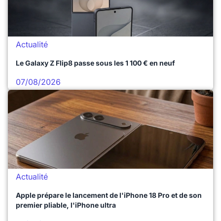
Actualité
Le Galaxy Z Flip8 passe sous les 1 100 € en neuf
07/08/2026
Actualité
Apple prépare le lancement de l'iPhone 18 Pro et de son
premier pliable, l'iPhone ultra