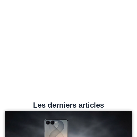
Les derniers articles