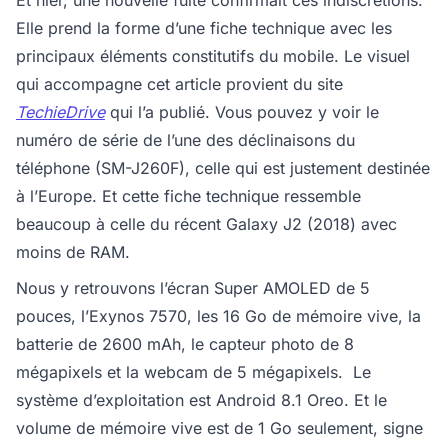
Elle prend la forme d’une fiche technique avec les
principaux éléments constitutifs du mobile. Le visuel
qui accompagne cet article provient du site
TechieDrive
qui l’a publié. Vous pouvez y voir le
numéro de série de l’une des déclinaisons du
téléphone (SM-J260F), celle qui est justement destinée
à l’Europe. Et cette fiche technique ressemble
beaucoup à celle du récent Galaxy J2 (2018) avec
moins de RAM.
Nous y retrouvons l’écran Super AMOLED de 5
pouces, l’Exynos 7570, les 16 Go de mémoire vive, la
batterie de 2600 mAh, le capteur photo de 8
mégapixels et la webcam de 5 mégapixels. Le
système d’exploitation est Android 8.1 Oreo. Et le
volume de mémoire vive est de 1 Go seulement, signe