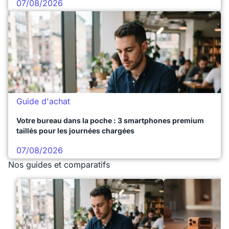
07/08/2026
Guide d'achat
Votre bureau dans la poche : 3 smartphones premium
taillés pour les journées chargées
07/08/2026
Nos guides et comparatifs