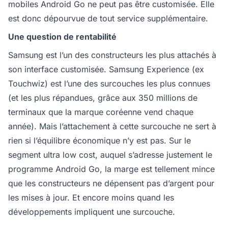
mobiles Android Go ne peut pas être customisée. Elle
est donc dépourvue de tout service supplémentaire.
Une question de rentabilité
Samsung est l’un des constructeurs les plus attachés à
son interface customisée. Samsung Experience (ex
Touchwiz) est l’une des surcouches les plus connues
(et les plus répandues, grâce aux 350 millions de
terminaux que la marque coréenne vend chaque
année). Mais l’attachement à cette surcouche ne sert à
rien si l’équilibre économique n’y est pas. Sur le
segment ultra low cost, auquel s’adresse justement le
programme Android Go, la marge est tellement mince
que les constructeurs ne dépensent pas d’argent pour
les mises à jour. Et encore moins quand les
développements impliquent une surcouche.