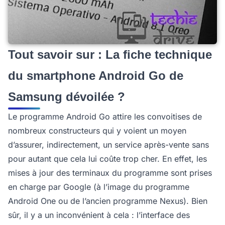
Tout savoir sur : La fiche technique
du smartphone Android Go de
Samsung dévoilée ?
Le programme Android Go attire les convoitises de
nombreux constructeurs qui y voient un moyen
d’assurer, indirectement, un service après-vente sans
pour autant que cela lui coûte trop cher. En effet, les
mises à jour des terminaux du programme sont prises
en charge par Google (à l’image du programme
Android One ou de l’ancien programme Nexus). Bien
sûr, il y a un inconvénient à cela : l’interface des