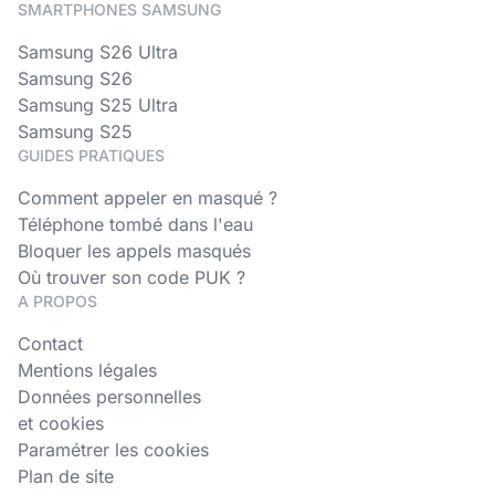
SMARTPHONES SAMSUNG
Samsung S26 Ultra
Samsung S26
Samsung S25 Ultra
Samsung S25
GUIDES PRATIQUES
Comment appeler en masqué ?
Téléphone tombé dans l'eau
Bloquer les appels masqués
Où trouver son code PUK ?
A PROPOS
Contact
Mentions légales
Données personnelles
et cookies
Paramétrer les cookies
Plan de site