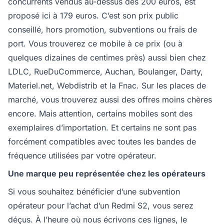
concurrents vendus au-dessus des 200 euros, est
proposé ici à 179 euros. C’est son prix public
conseillé, hors promotion, subventions ou frais de
port. Vous trouverez ce mobile à ce prix (ou à
quelques dizaines de centimes près) aussi bien chez
LDLC, RueDuCommerce, Auchan, Boulanger, Darty,
Materiel.net, Webdistrib et la Fnac. Sur les places de
marché, vous trouverez aussi des offres moins chères
encore. Mais attention, certains mobiles sont des
exemplaires d’importation. Et certains ne sont pas
forcément compatibles avec toutes les bandes de
fréquence utilisées par votre opérateur.
Une marque peu représentée chez les opérateurs
Si vous souhaitez bénéficier d’une subvention
opérateur pour l’achat d’un Redmi S2, vous serez
déçus. À l’heure où nous écrivons ces lignes, le