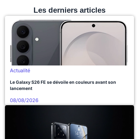
Les derniers articles
Actualité
Le Galaxy S26 FE se dévoile en couleurs avant son
lancement
08/08/2026