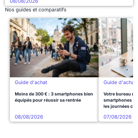
08/08/2026
Nos guides et comparatifs
Guide d'achat
Guide d'achat
Moins de 300 € : 3 smartphones bien
Votre bureau dan
équipés pour réussir sa rentrée
smartphones pre
les journées ch
08/08/2026
07/08/2026