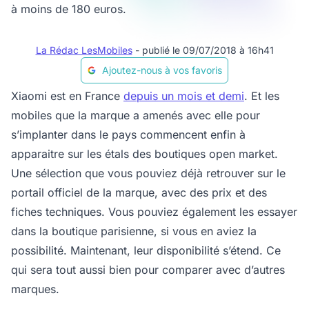
à moins de 180 euros.
La Rédac LesMobiles
- publié le 09/07/2018 à 16h41
Ajoutez-nous à vos favoris
Xiaomi est en France
depuis un mois et demi
. Et les
mobiles que la marque a amenés avec elle pour
s’implanter dans le pays commencent enfin à
apparaitre sur les étals des boutiques open market.
Une sélection que vous pouviez déjà retrouver sur le
portail officiel de la marque, avec des prix et des
fiches techniques. Vous pouviez également les essayer
dans la boutique parisienne, si vous en aviez la
possibilité. Maintenant, leur disponibilité s’étend. Ce
qui sera tout aussi bien pour comparer avec d’autres
marques.