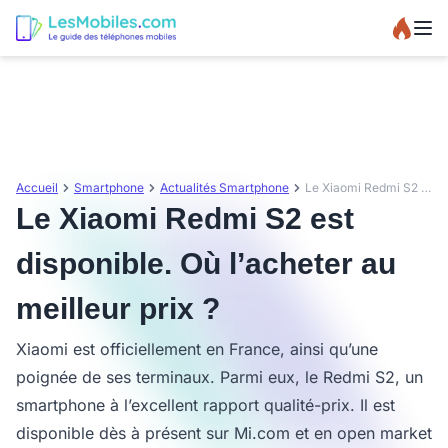
Accueil
Smartphone
Actualités Smartphone
Le Xiaomi Redmi S2 est disponible. Où l’acheter au meilleur prix ?
Le Xiaomi Redmi S2 est
disponible. Où l’acheter au
meilleur prix ?
Xiaomi est officiellement en France, ainsi qu’une
poignée de ses terminaux. Parmi eux, le Redmi S2, un
smartphone à l’excellent rapport qualité-prix. Il est
disponible dès à présent sur Mi.com et en open market