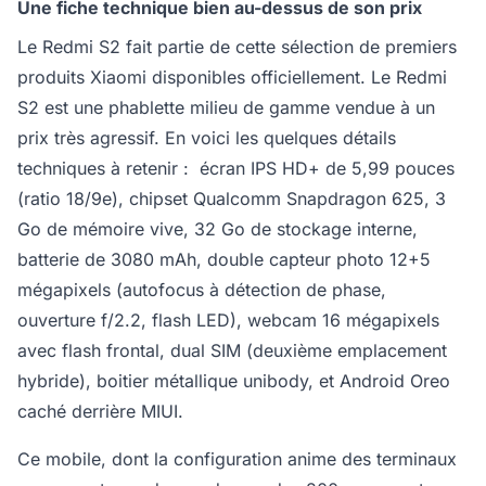
Une fiche technique bien au-dessus de son prix
Le Redmi S2 fait partie de cette sélection de premiers
produits Xiaomi disponibles officiellement. Le Redmi
S2 est une phablette milieu de gamme vendue à un
prix très agressif. En voici les quelques détails
techniques à retenir : écran IPS HD+ de 5,99 pouces
(ratio 18/9e), chipset Qualcomm Snapdragon 625, 3
Go de mémoire vive, 32 Go de stockage interne,
batterie de 3080 mAh, double capteur photo 12+5
mégapixels (autofocus à détection de phase,
ouverture f/2.2, flash LED), webcam 16 mégapixels
avec flash frontal, dual SIM (deuxième emplacement
hybride), boitier métallique unibody, et Android Oreo
caché derrière MIUI.
Ce mobile, dont la configuration anime des terminaux