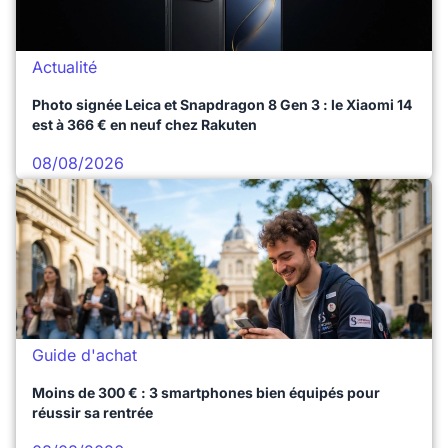
Actualité
Photo signée Leica et Snapdragon 8 Gen 3 : le Xiaomi 14
est à 366 € en neuf chez Rakuten
08/08/2026
Guide d'achat
Moins de 300 € : 3 smartphones bien équipés pour
réussir sa rentrée