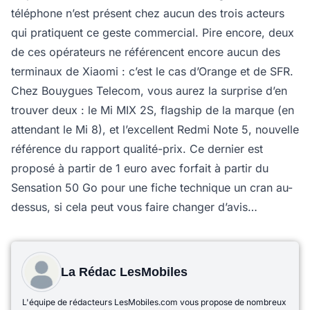
téléphone n’est présent chez aucun des trois acteurs
qui pratiquent ce geste commercial. Pire encore, deux
de ces opérateurs ne référencent encore aucun des
terminaux de Xiaomi : c’est le cas d’Orange et de SFR.
Chez Bouygues Telecom, vous aurez la surprise d’en
trouver deux : le Mi MIX 2S, flagship de la marque (en
attendant le Mi 8), et l’excellent Redmi Note 5, nouvelle
référence du rapport qualité-prix. Ce dernier est
proposé à partir de 1 euro avec forfait à partir du
Sensation 50 Go pour une fiche technique un cran au-
dessus, si cela peut vous faire changer d’avis…
La Rédac LesMobiles
L'équipe de rédacteurs LesMobiles.com vous propose de nombreux