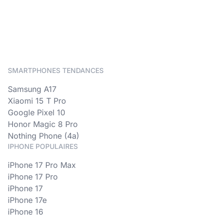
SMARTPHONES TENDANCES
Samsung A17
Xiaomi 15 T Pro
Google Pixel 10
Honor Magic 8 Pro
Nothing Phone (4a)
IPHONE POPULAIRES
iPhone 17 Pro Max
iPhone 17 Pro
iPhone 17
iPhone 17e
iPhone 16