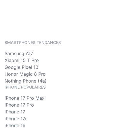
SMARTPHONES TENDANCES
Samsung A17
Xiaomi 15 T Pro
Google Pixel 10
Honor Magic 8 Pro
Nothing Phone (4a)
IPHONE POPULAIRES
iPhone 17 Pro Max
iPhone 17 Pro
iPhone 17
iPhone 17e
iPhone 16