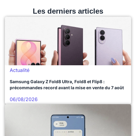
Les derniers articles
Actualité
Samsung Galaxy Z Fold8 Ultra, Fold8 et Flip8 :
précommandes record avant la mise en vente du 7 août
06/08/2026