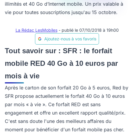
illimités et 40 Go d’Internet mobile. Un prix valable à
vie pour toutes souscriptions jusqu'au 15 octobre.
La Rédac LesMobiles
- publié le 07/10/2018 à 19h00
Ajoutez-nous à vos favoris
Tout savoir sur : SFR : le forfait
mobile RED 40 Go à 10 euros par
mois à vie
Après le carton de son forfait 20 Go à 5 euros, Red by
SFR propose actuellement le forfait 40 Go à 10 euros
par mois « à vie ». Ce forfait RED est sans
engagement et offre un excellent rapport qualité/prix.
C'est sans doute l'une des meilleurs affaires du
moment pour bénéficier d'un forfait mobile pas cher.