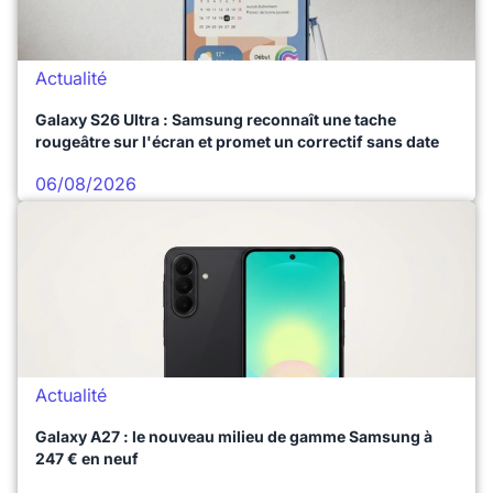
Actualité
Galaxy S26 Ultra : Samsung reconnaît une tache
rougeâtre sur l'écran et promet un correctif sans date
06/08/2026
Actualité
Galaxy A27 : le nouveau milieu de gamme Samsung à
247 € en neuf