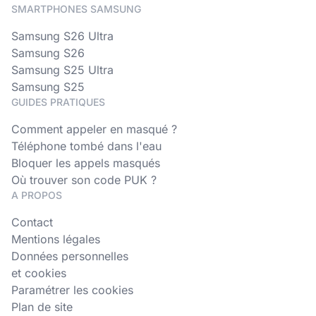
SMARTPHONES SAMSUNG
Samsung S26 Ultra
Samsung S26
Samsung S25 Ultra
Samsung S25
GUIDES PRATIQUES
Comment appeler en masqué ?
Téléphone tombé dans l'eau
Bloquer les appels masqués
Où trouver son code PUK ?
A PROPOS
Contact
Mentions légales
Données personnelles
et cookies
Paramétrer les cookies
Plan de site