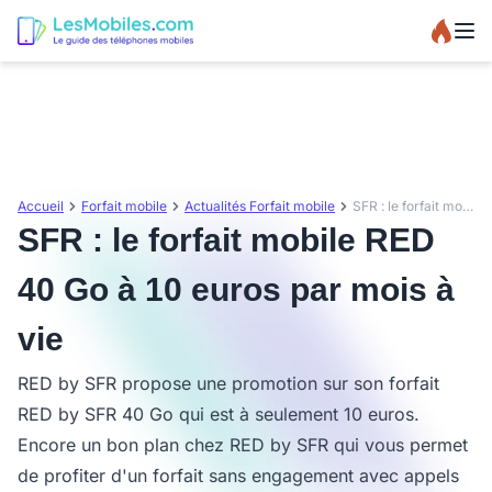
Accueil
Forfait mobile
Actualités Forfait mobile
SFR : le forfait mobile RED 40 Go à 10 euros par mois à vie
SFR : le forfait mobile RED
40 Go à 10 euros par mois à
vie
RED by SFR propose une promotion sur son forfait
RED by SFR 40 Go qui est à seulement 10 euros.
Encore un bon plan chez RED by SFR qui vous permet
de profiter d'un forfait sans engagement avec appels