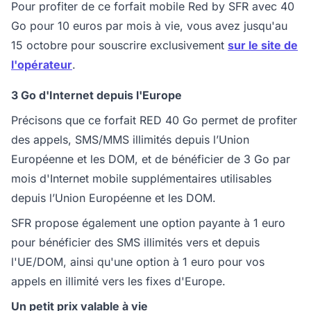
Pour profiter de ce forfait mobile Red by SFR avec 40
Go pour 10 euros par mois à vie, vous avez jusqu'au
15 octobre pour souscrire exclusivement
sur le site de
l'opérateur
.
3 Go d'Internet depuis l'Europe
Précisons que ce forfait RED 40 Go permet de profiter
des appels, SMS/MMS illimités depuis l’Union
Européenne et les DOM, et de bénéficier de 3 Go par
mois d'Internet mobile supplémentaires utilisables
depuis l’Union Européenne et les DOM.
SFR propose également une option payante à 1 euro
pour bénéficier des SMS illimités vers et depuis
l'UE/DOM, ainsi qu'une option à 1 euro pour vos
appels en illimité vers les fixes d'Europe.
Un petit prix valable à vie