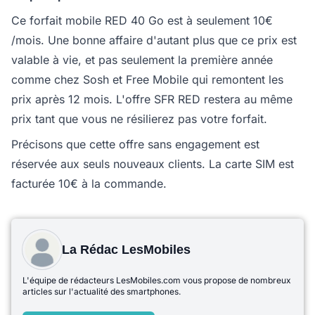
Ce forfait mobile RED 40 Go est à seulement 10€
/mois. Une bonne affaire d'autant plus que ce prix est
valable à vie, et pas seulement la première année
comme chez Sosh et Free Mobile qui remontent les
prix après 12 mois. L'offre SFR RED restera au même
prix tant que vous ne résilierez pas votre forfait.
Précisons que cette offre sans engagement est
réservée aux seuls nouveaux clients. La carte SIM est
facturée 10€ à la commande.
La Rédac LesMobiles
L'équipe de rédacteurs LesMobiles.com vous propose de nombreux
articles sur l'actualité des smartphones.