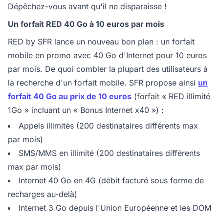
Dépêchez-vous avant qu'il ne disparaisse !
Un forfait RED 40 Go à 10 euros par mois
RED by SFR lance un nouveau bon plan : un forfait
mobile en promo avec 40 Go d'Internet pour 10 euros
par mois. De quoi combler la plupart des utilisateurs à
la recherche d'un forfait mobile. SFR propose ainsi
un
forfait 40 Go au prix de 10 euros
(forfait « RED illimité
1Go » incluant un « Bonus Internet x40 ») :
Appels illimités (200 destinataires différents max
par mois)
SMS/MMS en illimité (200 destinataires différents
max par mois)
Internet 40 Go en 4G (débit facturé sous forme de
recharges au-delà)
Internet 3 Go depuis l'Union Européenne et les DOM