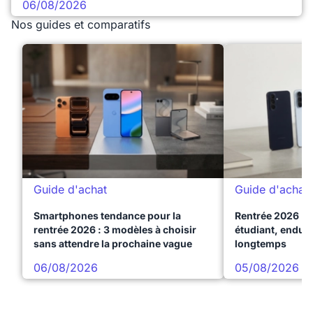
06/08/2026
Nos guides et comparatifs
Guide d'achat
Guide d'achat
Smartphones tendance pour la
Rentrée 2026 : 
rentrée 2026 : 3 modèles à choisir
étudiant, endura
sans attendre la prochaine vague
longtemps
06/08/2026
05/08/2026