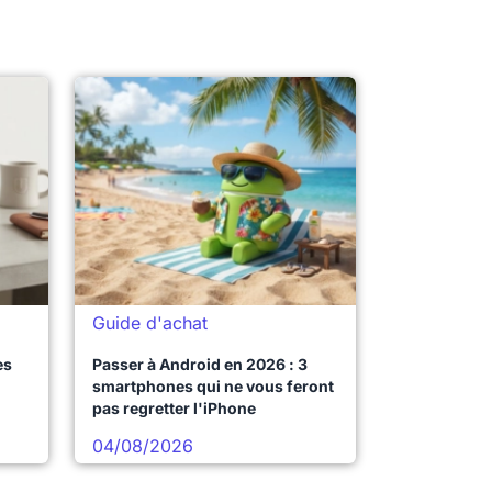
Guide d'achat
es
Passer à Android en 2026 : 3
smartphones qui ne vous feront
pas regretter l'iPhone
04/08/2026