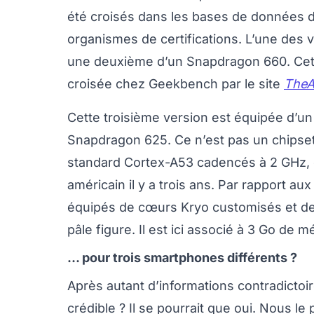
été croisés dans les bases de données 
organismes de certifications. L’une des
une deuxième d’un Snapdragon 660. Cett
croisée chez Geekbench par le site
TheA
Cette troisième version est équipée d
Snapdragon 625. Ce n’est pas un chipse
standard Cortex-A53 cadencés à 2 GHz, 
américain il y a trois ans. Par rapport a
équipés de cœurs Kryo customisés et de
pâle figure. Il est ici associé à 3 Go de 
... pour trois smartphones différents ?
Après autant d’informations contradictoir
crédible ? Il se pourrait que oui. Nous le