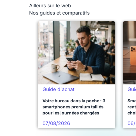
Ailleurs sur le web
Nos guides et comparatifs
Guide d'achat
Gui
Votre bureau dans la poche : 3
Sma
smartphones premium taillés
rent
pour les journées chargées
choi
pro
07/08/2026
06/