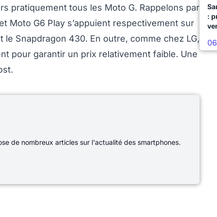
rs pratiquement tous les Moto G. Rappelons par
Sa
: 
et Moto G6 Play s’appuient respectivement sur
ve
t le Snapdragon 430. En outre, comme chez LG,
06
nt pour garantir un prix relativement faible. Une
ost.
e de nombreux articles sur l'actualité des smartphones.