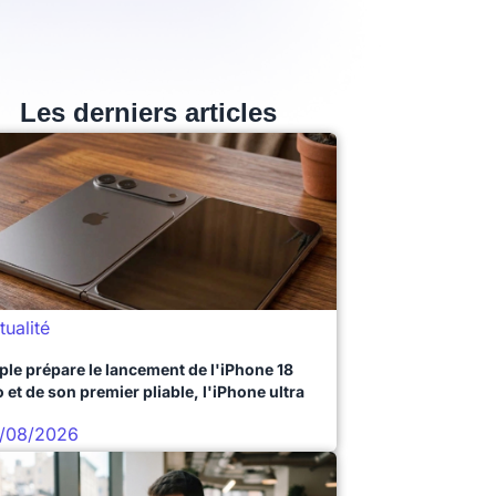
Les derniers articles
tualité
ple prépare le lancement de l'iPhone 18
 et de son premier pliable, l'iPhone ultra
/08/2026