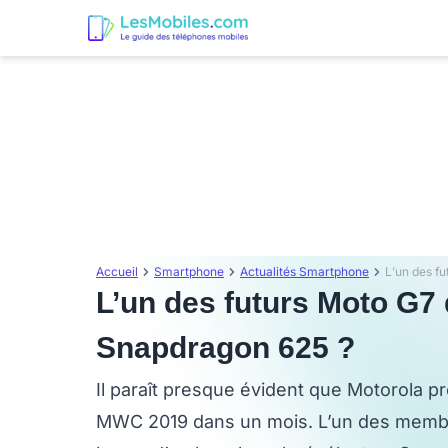
Accueil
Smartphone
Actualités Smartphone
L’un des futurs Moto G7
Snapdragon 625 ?
Il paraît presque évident que Motorola p
MWC 2019 dans un mois. L’un des membre