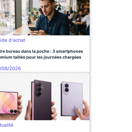
ide d'achat
tre bureau dans la poche : 3 smartphones
emium taillés pour les journées chargées
/08/2026
tualité