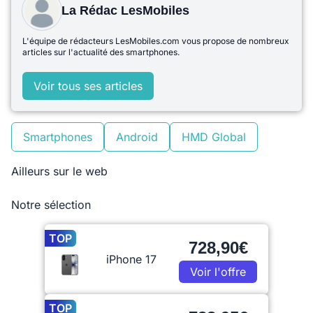
La Rédac LesMobiles
L'équipe de rédacteurs LesMobiles.com vous propose de nombreux
articles sur l'actualité des smartphones.
Voir tous ses articles
Smartphones
Android
HMD Global
Ailleurs sur le web
Notre sélection
TOP
728,90€
iPhone 17
Voir l'offre
TOP