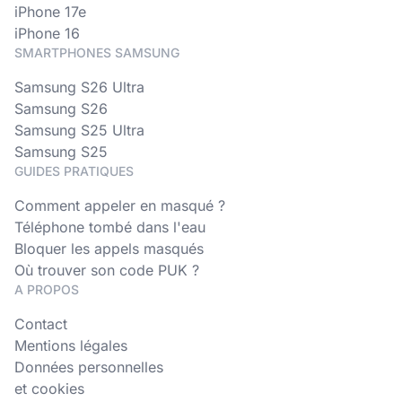
iPhone 17e
iPhone 16
SMARTPHONES SAMSUNG
Samsung S26 Ultra
Samsung S26
Samsung S25 Ultra
Samsung S25
GUIDES PRATIQUES
Comment appeler en masqué ?
Téléphone tombé dans l'eau
Bloquer les appels masqués
Où trouver son code PUK ?
A PROPOS
Contact
Mentions légales
Données personnelles
et cookies