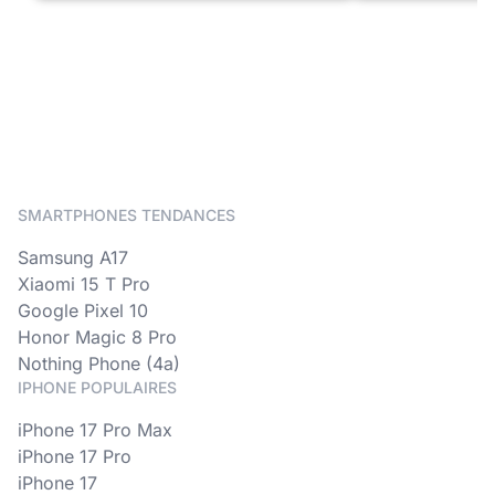
SMARTPHONES TENDANCES
Samsung A17
Xiaomi 15 T Pro
Google Pixel 10
Honor Magic 8 Pro
Nothing Phone (4a)
IPHONE POPULAIRES
iPhone 17 Pro Max
iPhone 17 Pro
iPhone 17