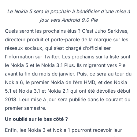
Le Nokia 5 sera le prochain à bénéficier d'une mise à
jour vers Android 9.0 Pie
Quels seront les prochains élus ? C’est Juho Sarkivas,
directeur produit et porte-parole de la marque sur les
réseaux sociaux, qui s’est chargé d’officialiser
l’information sur Twitter. Les prochains sur la liste sont
le Nokia 5 et le Nokia 3.1 Plus. Ils migreront vers Pie
avant la fin du mois de janvier. Puis, ce sera au tour du
Nokia 6, le premier Nokia de l’ère HMD, et des Nokia
5.1 et Nokia 3.1 et Nokia 2.1 qui ont été dévoilés début
2018. Leur mise à jour sera publiée dans le courant du
premier semestre.
Un oublié sur le bas côté ?
Enfin, les Nokia 3 et Nokia 1 pourront recevoir leur