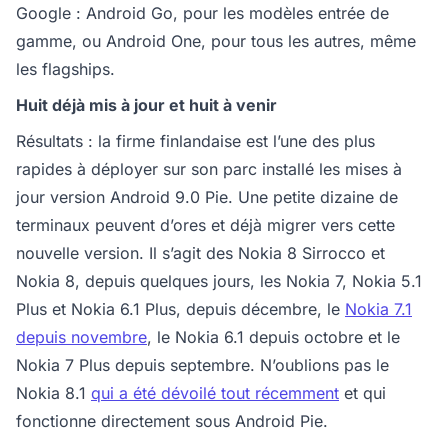
Google : Android Go, pour les modèles entrée de
gamme, ou Android One, pour tous les autres, même
les flagships.
Huit déjà mis à jour et huit à venir
Résultats : la firme finlandaise est l’une des plus
rapides à déployer sur son parc installé les mises à
jour version Android 9.0 Pie. Une petite dizaine de
terminaux peuvent d’ores et déjà migrer vers cette
nouvelle version. Il s’agit des Nokia 8 Sirrocco et
Nokia 8, depuis quelques jours, les Nokia 7, Nokia 5.1
Plus et Nokia 6.1 Plus, depuis décembre, le
Nokia 7.1
depuis novembre
, le Nokia 6.1 depuis octobre et le
Nokia 7 Plus depuis septembre. N’oublions pas le
Nokia 8.1
qui a été dévoilé tout récemment
et qui
fonctionne directement sous Android Pie.