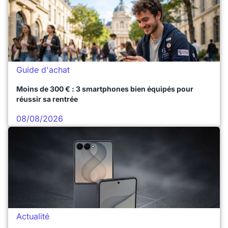
Guide d'achat
Moins de 300 € : 3 smartphones bien équipés pour
réussir sa rentrée
08/08/2026
Actualité