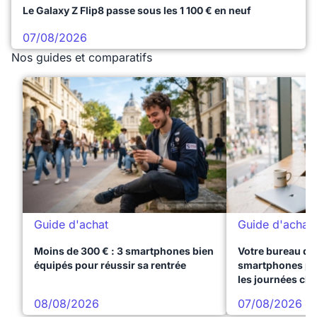
Le Galaxy Z Flip8 passe sous les 1 100 € en neuf
07/08/2026
Nos guides et comparatifs
Guide d'achat
Guide d'achat
Moins de 300 € : 3 smartphones bien
Votre bureau dan
équipés pour réussir sa rentrée
smartphones pre
les journées ch
08/08/2026
07/08/2026