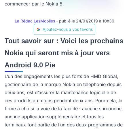
commencer par le Nokia 5.
La Rédac LesMobiles
- publié le 24/01/2019 à 10h30
Ajoutez-nous à vos favoris
Tout savoir sur : Voici les prochains
Nokia qui seront mis à jour vers
Android 9.0 Pie
L’un des engagements les plus forts de HMD Global,
gestionnaire de la marque Nokia en téléphonie depuis
deux ans, est d’assurer la maintenance logicielle de
ces produits au moins pendant deux ans. Pour cela, la
firme a choisi la voie de la facilité : aucune surcouche,
aucune application supplémentaire et tous les
terminaux font partie de l’un des deux programmes de