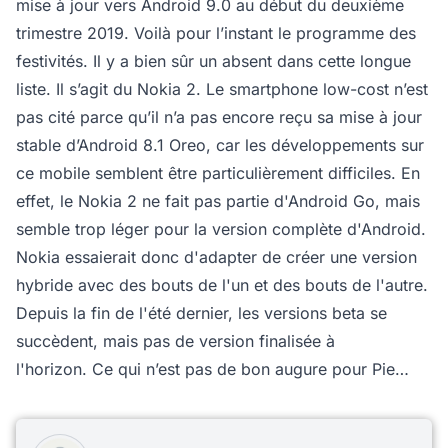
mise à jour vers Android 9.0 au début du deuxième
trimestre 2019. Voilà pour l’instant le programme des
festivités. Il y a bien sûr un absent dans cette longue
liste. Il s’agit du Nokia 2. Le smartphone low-cost n’est
pas cité parce qu’il n’a pas encore reçu sa mise à jour
stable d’Android 8.1 Oreo, car les développements sur
ce mobile semblent être particulièrement difficiles. En
effet, le Nokia 2 ne fait pas partie d'Android Go, mais
semble trop léger pour la version complète d'Android.
Nokia essaierait donc d'adapter de créer une version
hybride avec des bouts de l'un et des bouts de l'autre.
Depuis la fin de l'été dernier, les versions beta se
succèdent, mais pas de version finalisée à
l'horizon. Ce qui n’est pas de bon augure pour Pie…