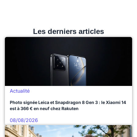
Les derniers articles
Actualité
Photo signée Leica et Snapdragon 8 Gen 3 : le Xiaomi 14
est à 366 € en neuf chez Rakuten
08/08/2026